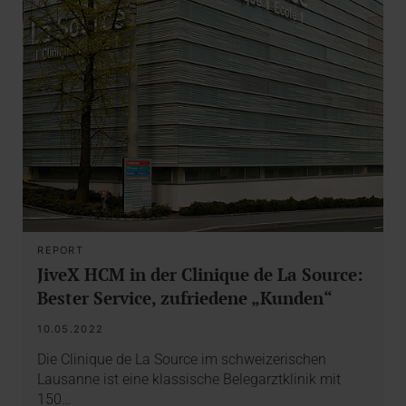
REPORT
JiveX HCM in der Clinique de La Source:
Bester Service, zufriedene „Kunden“
10.05.2022
Die Clinique de La Source im schweizerischen
Lausanne ist eine klassische Belegarztklinik mit
150…