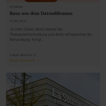
STORIES
Raus aus dem Datendilemma
12.05.2022
Je mehr Daten, desto besser die
Therapieentscheidung und desto erfolgreicher die
Behandlung. Klingt…
VISUS HEALTH IT
MEHR ERFAHREN