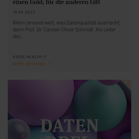
einen Gold, für die anderen Gift
18.05.2022
Wenn jemand weiß, was Datenqualität ausmacht,
dann Prof. Dr. Carsten Oliver Schmidt. Als Leiter
des…
VISUS HEALTH IT
MEHR ERFAHREN