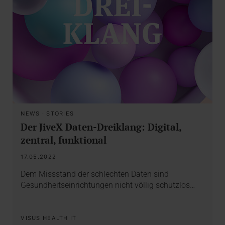
NEWS
·
STORIES
Der JiveX Daten-Dreiklang: Digital,
zentral, funktional
17.05.2022
Dem Missstand der schlechten Daten sind
Gesundheitseinrichtungen nicht völlig schutzlos…
VISUS HEALTH IT