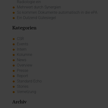
Radiologie ein
Mehrwert durch Synergien
So kommen Dokumente automatisch in die ePA
Ein Dutzend Gütesiegel
Kategorien
CSR
Events
Intern
Kolumne
News
Overview
Presse
Report
Standard Echo
Stories
Vernetzung
Archiv