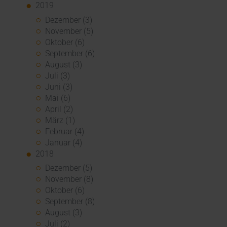
2019
Dezember (3)
November (5)
Oktober (6)
September (6)
August (3)
Juli (3)
Juni (3)
Mai (6)
April (2)
März (1)
Februar (4)
Januar (4)
2018
Dezember (5)
November (8)
Oktober (6)
September (8)
August (3)
Juli (2)