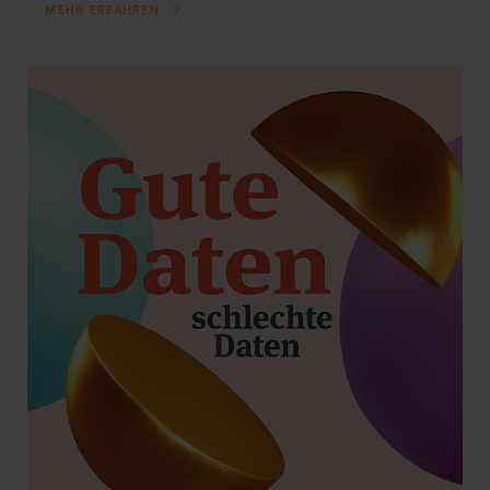
MEHR ERFAHREN