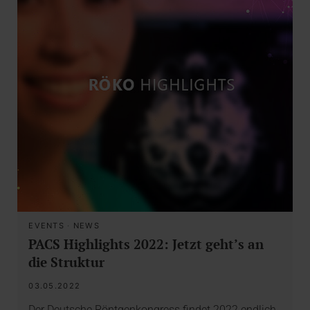
EVENTS
·
NEWS
PACS Highlights 2022: Jetzt geht’s an
die Struktur
03.05.2022
Der Deutsche Röntgenkongress findet 2022 endlich