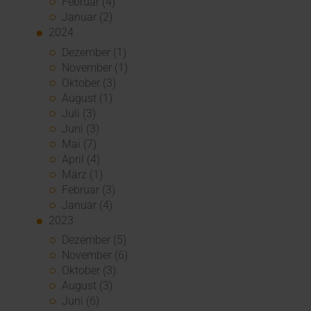
Februar (4)
Januar (2)
2024
Dezember (1)
November (1)
Oktober (3)
August (1)
Juli (3)
Juni (3)
Mai (7)
April (4)
März (1)
Februar (3)
Januar (4)
2023
Dezember (5)
November (6)
Oktober (3)
August (3)
Juni (6)