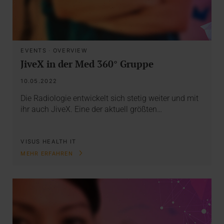
EVENTS
·
OVERVIEW
JiveX in der Med 360° Gruppe
10.05.2022
Die Radiologie entwickelt sich stetig weiter und mit
ihr auch JiveX. Eine der aktuell größten…
VISUS HEALTH IT
MEHR ERFAHREN