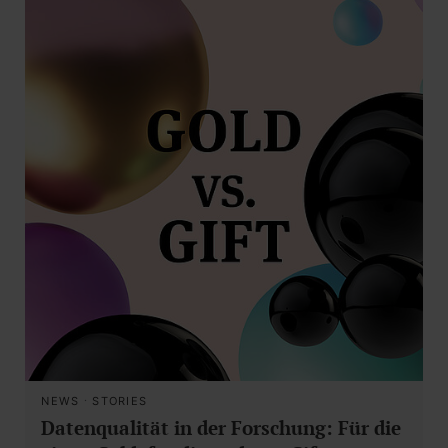
NEWS
·
STORIES
Datenqualität in der Forschung: Für die