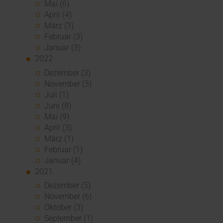
Mai (6)
April (4)
März (3)
Februar (3)
Januar (3)
2022
Dezember (3)
November (3)
Juli (1)
Juni (8)
Mai (9)
April (3)
März (1)
Februar (1)
Januar (4)
2021
Dezember (5)
November (6)
Oktober (3)
September (1)