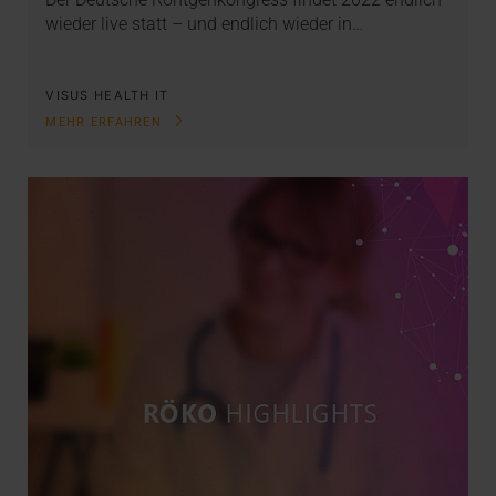
wieder live statt – und endlich wieder in…
VISUS HEALTH IT
MEHR ERFAHREN