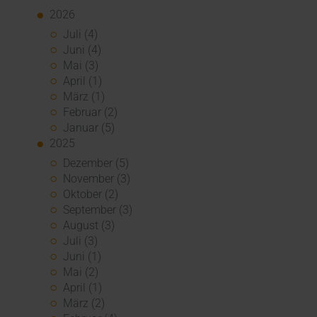
2026
Juli (4)
Juni (4)
Mai (3)
April (1)
März (1)
Februar (2)
Januar (5)
2025
Dezember (5)
November (3)
Oktober (2)
September (3)
August (3)
Juli (3)
Juni (1)
Mai (2)
April (1)
März (2)