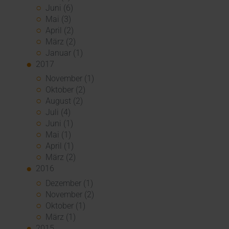
Juni (6)
Mai (3)
April (2)
März (2)
Januar (1)
2017
November (1)
Oktober (2)
August (2)
Juli (4)
Juni (1)
Mai (1)
April (1)
März (2)
2016
Dezember (1)
November (2)
Oktober (1)
März (1)
2015