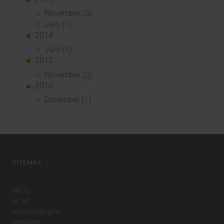
November (3)
Juni (1)
2014
Juni (1)
2012
November (2)
2010
Dezember (1)
SITEMAP
PACS
HCM
Mammography
Beratung