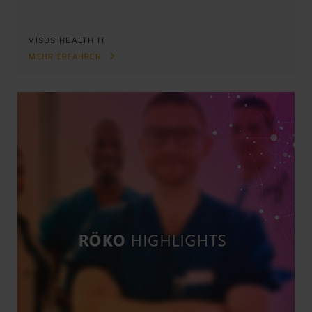
VISUS HEALTH IT
MEHR ERFAHREN