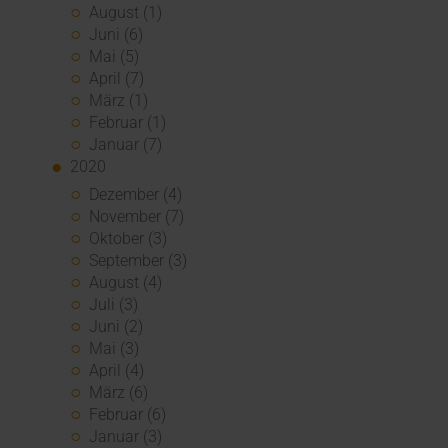
August (1)
Juni (6)
Mai (5)
April (7)
März (1)
Februar (1)
Januar (7)
2020
Dezember (4)
November (7)
Oktober (3)
September (3)
August (4)
Juli (3)
Juni (2)
Mai (3)
April (4)
März (6)
Februar (6)
Januar (3)