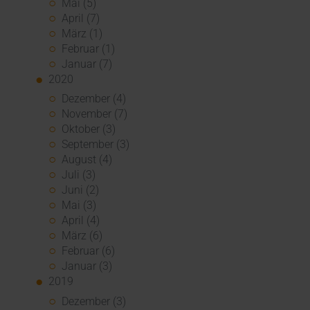
Mai (5)
April (7)
März (1)
Februar (1)
Januar (7)
2020
Dezember (4)
November (7)
Oktober (3)
September (3)
August (4)
Juli (3)
Juni (2)
Mai (3)
April (4)
März (6)
Februar (6)
Januar (3)
2019
Dezember (3)