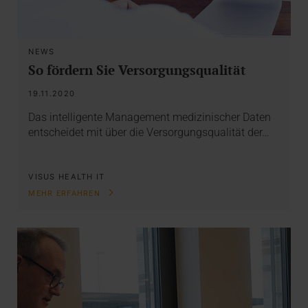
NEWS
So fördern Sie Versorgungsqualität
19.11.2020
Das intelligente Management medizinischer Daten
entscheidet mit über die Versorgungsqualität der…
VISUS HEALTH IT
MEHR ERFAHREN