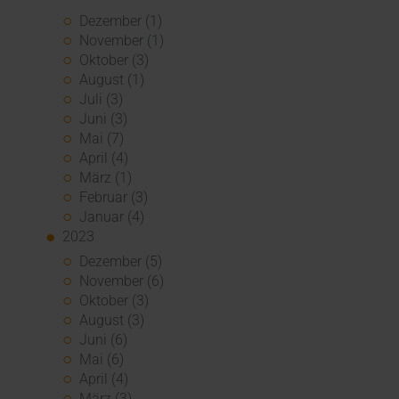
Dezember (1)
November (1)
Oktober (3)
August (1)
Juli (3)
Juni (3)
Mai (7)
April (4)
März (1)
Februar (3)
Januar (4)
2023
Dezember (5)
November (6)
Oktober (3)
August (3)
Juni (6)
Mai (6)
April (4)
März (3)