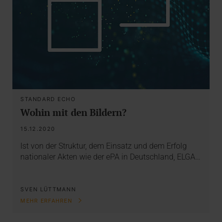
STANDARD ECHO
Wohin mit den Bildern?
15.12.2020
Ist von der Struktur, dem Einsatz und dem Erfolg
nationaler Akten wie der ePA in Deutschland, ELGA…
SVEN LÜTTMANN
MEHR ERFAHREN