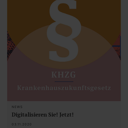
NEWS
Digitalisieren Sie! Jetzt!
03.11.2020