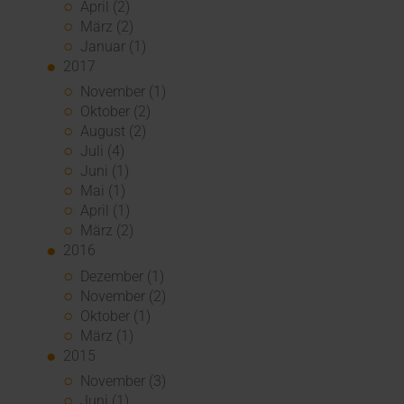
April (2)
März (2)
Januar (1)
2017
November (1)
Oktober (2)
August (2)
Juli (4)
Juni (1)
Mai (1)
April (1)
März (2)
2016
Dezember (1)
November (2)
Oktober (1)
März (1)
2015
November (3)
Juni (1)