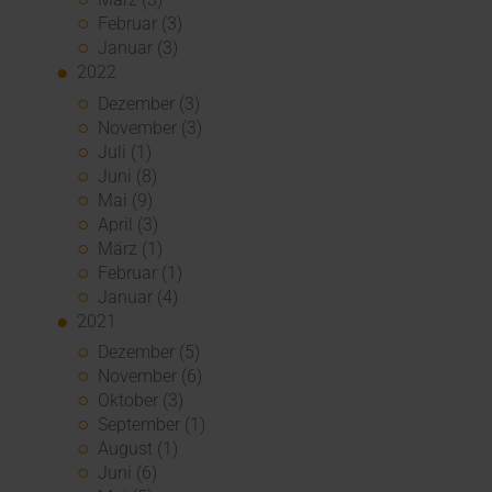
Februar (3)
Januar (3)
2022
Dezember (3)
November (3)
Juli (1)
Juni (8)
Mai (9)
April (3)
März (1)
Februar (1)
Januar (4)
2021
Dezember (5)
November (6)
Oktober (3)
September (1)
August (1)
Juni (6)