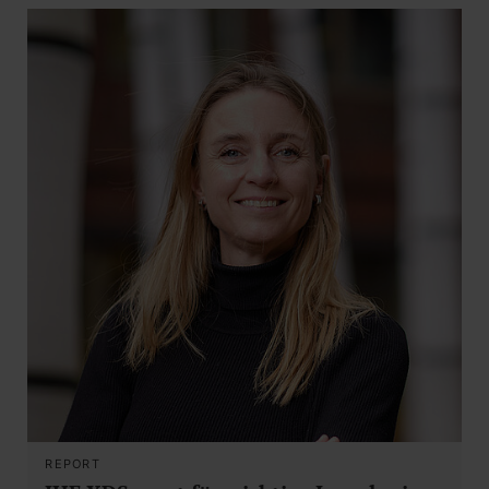
REPORT