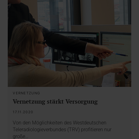
VERNETZUNG
Vernetzung stärkt Versorgung
17.11.2020
Von den Möglichkeiten des Westdeutschen
Teleradiologieverbundes (TRV) profitieren nur
große…