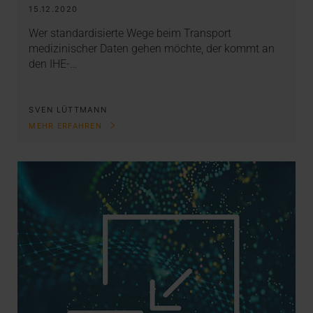
15.12.2020
Wer standardisierte Wege beim Transport
medizinischer Daten gehen möchte, der kommt an
den IHE-…
SVEN LÜTTMANN
MEHR ERFAHREN