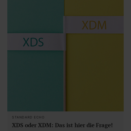
STANDARD ECHO
XDS oder XDM: Das ist hier die Frage!