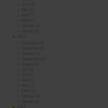
Juni (4)
Mai (3)
April (1)
März (1)
Februar (2)
Januar (5)
2025
Dezember (5)
November (3)
Oktober (2)
September (3)
August (3)
Juli (3)
Juni (1)
Mai (2)
April (1)
März (2)
Februar (4)
Januar (2)
2024