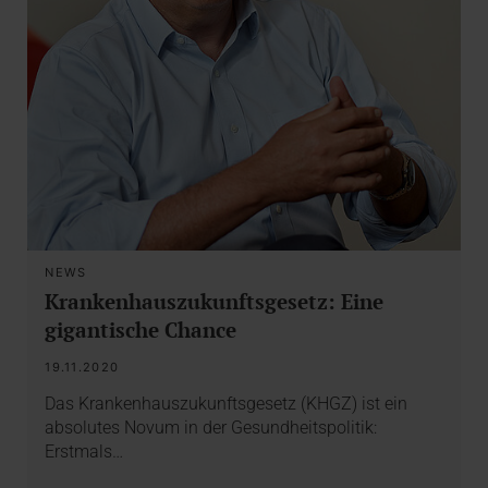
NEWS
Krankenhauszukunftsgesetz: Eine
gigantische Chance
19.11.2020
Das Krankenhauszukunftsgesetz (KHGZ) ist ein
absolutes Novum in der Gesundheitspolitik:
Erstmals…