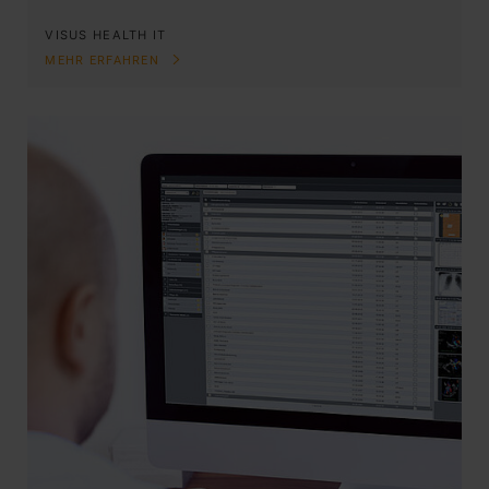
VISUS HEALTH IT
MEHR ERFAHREN