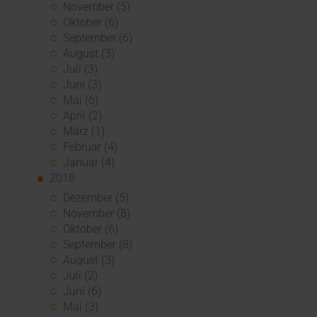
November (5)
Oktober (6)
September (6)
August (3)
Juli (3)
Juni (3)
Mai (6)
April (2)
März (1)
Februar (4)
Januar (4)
2018
Dezember (5)
November (8)
Oktober (6)
September (8)
August (3)
Juli (2)
Juni (6)
Mai (3)