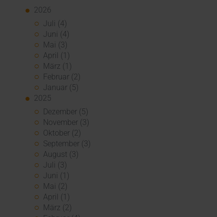
2026
Juli (4)
Juni (4)
Mai (3)
April (1)
März (1)
Februar (2)
Januar (5)
2025
Dezember (5)
November (3)
Oktober (2)
September (3)
August (3)
Juli (3)
Juni (1)
Mai (2)
April (1)
März (2)