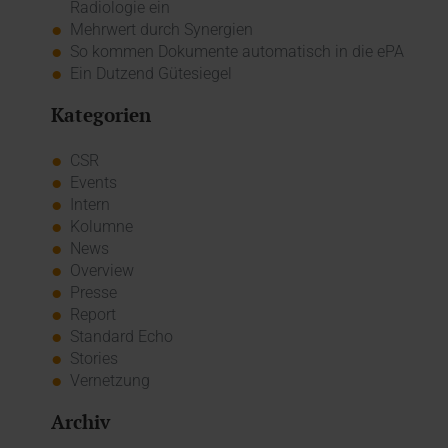
Radiologie ein
Mehrwert durch Synergien
So kommen Dokumente automatisch in die ePA
Ein Dutzend Gütesiegel
Kategorien
CSR
Events
Intern
Kolumne
News
Overview
Presse
Report
Standard Echo
Stories
Vernetzung
Archiv