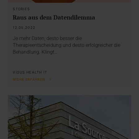
STORIES
Raus aus dem Datendilemma
12.05.2022
Je mehr Daten, desto besser die
Therapieentscheidung und desto erfolgreicher die
Behandlung. Klingt…
VISUS HEALTH IT
MEHR ERFAHREN