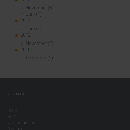
November (3)
Juni (1)
2014
Juni (1)
2012
November (2)
2010
Dezember (1)
SITEMAP
PACS
HCM
Mammography
Beratung