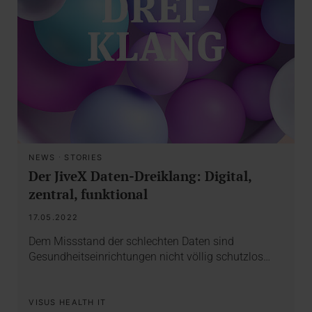
NEWS
·
STORIES
Der JiveX Daten-Dreiklang: Digital,
zentral, funktional
17.05.2022
Dem Missstand der schlechten Daten sind
Gesundheitseinrichtungen nicht völlig schutzlos…
VISUS HEALTH IT