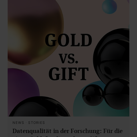
NEWS
·
STORIES
Datenqualität in der Forschung: Für die