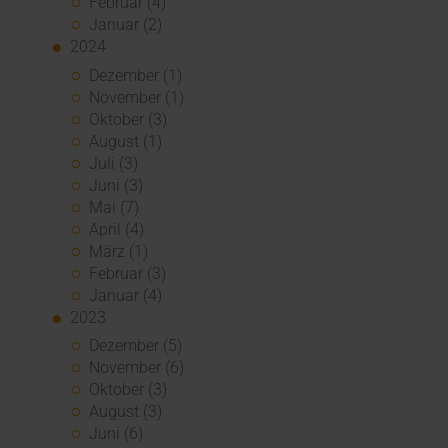
Februar (4)
Januar (2)
2024
Dezember (1)
November (1)
Oktober (3)
August (1)
Juli (3)
Juni (3)
Mai (7)
April (4)
März (1)
Februar (3)
Januar (4)
2023
Dezember (5)
November (6)
Oktober (3)
August (3)
Juni (6)