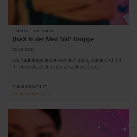
EVENTS
·
OVERVIEW
JiveX in der Med 360° Gruppe
10.05.2022
Die Radiologie entwickelt sich stetig weiter und mit
ihr auch JiveX. Eine der aktuell größten…
VISUS HEALTH IT
MEHR ERFAHREN