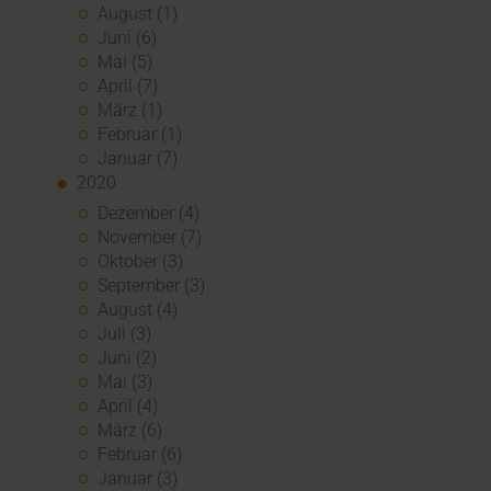
August (1)
Juni (6)
Mai (5)
April (7)
März (1)
Februar (1)
Januar (7)
2020
Dezember (4)
November (7)
Oktober (3)
September (3)
August (4)
Juli (3)
Juni (2)
Mai (3)
April (4)
März (6)
Februar (6)
Januar (3)