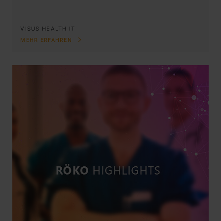
VISUS HEALTH IT
MEHR ERFAHREN