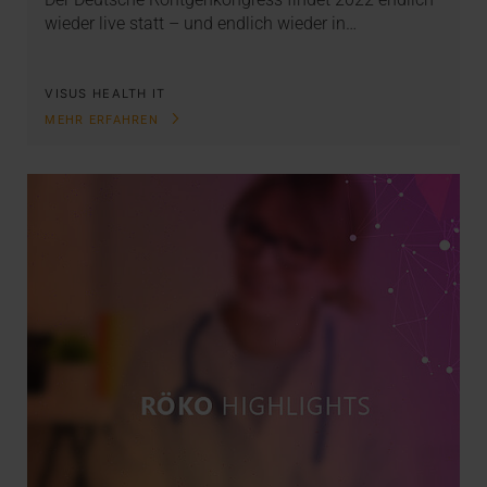
wieder live statt – und endlich wieder in…
VISUS HEALTH IT
MEHR ERFAHREN