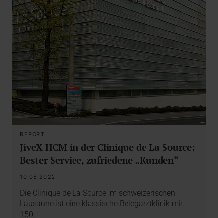
REPORT
JiveX HCM in der Clinique de La Source:
Bester Service, zufriedene „Kunden“
10.05.2022
Die Clinique de La Source im schweizerischen
Lausanne ist eine klassische Belegarztklinik mit
150…