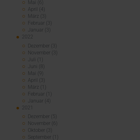
Mai (6)
April (4)
März (3)
Februar (3)
Januar (3)
2022
Dezember (3)
November (3)
Juli (1)
Juni (8)
Mai (9)
April (3)
März (1)
Februar (1)
Januar (4)
2021
Dezember (5)
November (6)
Oktober (3)
September (1)