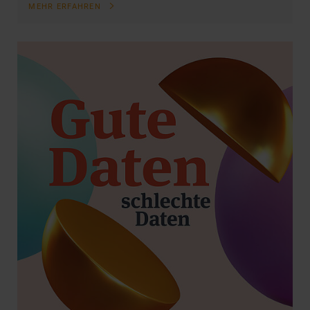
MEHR ERFAHREN