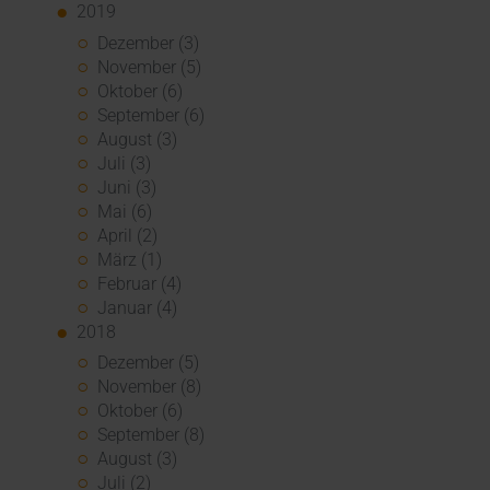
2019
Dezember (3)
November (5)
Oktober (6)
September (6)
August (3)
Juli (3)
Juni (3)
Mai (6)
April (2)
März (1)
Februar (4)
Januar (4)
2018
Dezember (5)
November (8)
Oktober (6)
September (8)
August (3)
Juli (2)