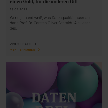
einen Gold, für die anderen Gift
18.05.2022
Wenn jemand weiß, was Datenqualität ausmacht,
dann Prof. Dr. Carsten Oliver Schmidt. Als Leiter
des…
VISUS HEALTH IT
MEHR ERFAHREN