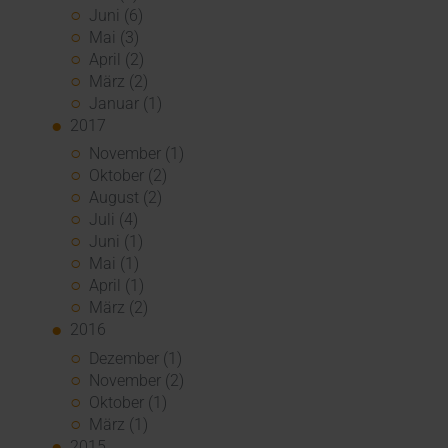
Juni (6)
Mai (3)
April (2)
März (2)
Januar (1)
2017
November (1)
Oktober (2)
August (2)
Juli (4)
Juni (1)
Mai (1)
April (1)
März (2)
2016
Dezember (1)
November (2)
Oktober (1)
März (1)
2015