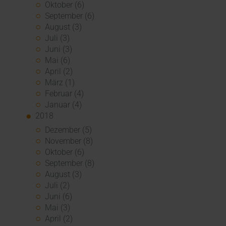
Oktober (6)
September (6)
August (3)
Juli (3)
Juni (3)
Mai (6)
April (2)
März (1)
Februar (4)
Januar (4)
2018
Dezember (5)
November (8)
Oktober (6)
September (8)
August (3)
Juli (2)
Juni (6)
Mai (3)
April (2)