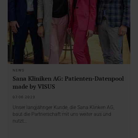
NEWS
Sana Kliniken AG: Patienten-Datenpool
made by VISUS
07.06.2023
Unser langjähriger Kunde, die Sana Klinken AG,
baut die Partnerschaft mit uns weiter aus und
nutzt…