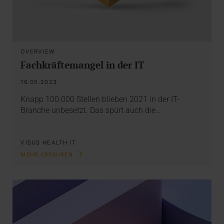
OVERVIEW
Fachkräftemangel in der IT
16.05.2023
Knapp 100.000 Stellen blieben 2021 in der IT-
Branche unbesetzt. Das spürt auch die…
VISUS HEALTH IT
MEHR ERFAHREN