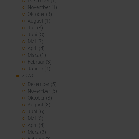
Dezember (1)
November (1)
Oktober (3)
August (1)
Juli (3)
Juni (3)
Mai (7)
April (4)
März (1)
Februar (3)
Januar (4)
2023
Dezember (5)
November (6)
Oktober (3)
August (3)
Juni (6)
Mai (6)
April (4)
März (3)
Februar (3)