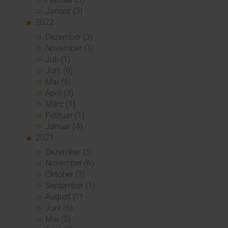
Januar (3)
2022
Dezember (3)
November (3)
Juli (1)
Juni (8)
Mai (9)
April (3)
März (1)
Februar (1)
Januar (4)
2021
Dezember (5)
November (6)
Oktober (3)
September (1)
August (1)
Juni (6)
Mai (5)