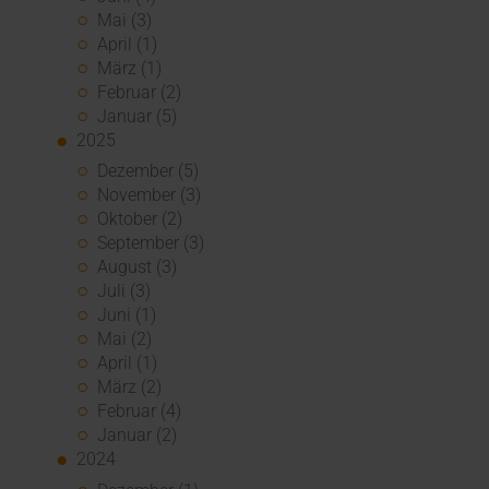
Mai (3)
April (1)
März (1)
Februar (2)
Januar (5)
2025
Dezember (5)
November (3)
Oktober (2)
September (3)
August (3)
Juli (3)
Juni (1)
Mai (2)
April (1)
März (2)
Februar (4)
Januar (2)
2024