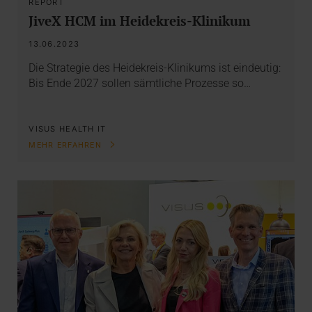
REPORT
JiveX HCM im Heidekreis-Klinikum
13.06.2023
Die Strategie des Heidekreis-Klinikums ist eindeutig:
Bis Ende 2027 sollen sämtliche Prozesse so…
VISUS HEALTH IT
MEHR ERFAHREN