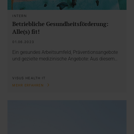
INTERN
Betriebliche Gesundheitsförderung:
Alle(s) fit!
01.06.2023
Ein gesundes Arbeitsumfeld, Präventionsangebote
und gezielte medizinische Angebote: Aus diesem…
VISUS HEALTH IT
MEHR ERFAHREN