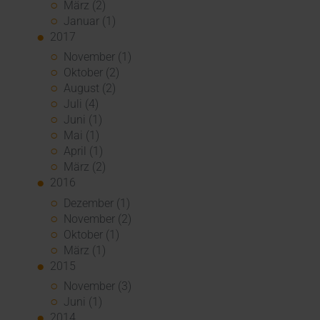
März (2)
Januar (1)
2017
November (1)
Oktober (2)
August (2)
Juli (4)
Juni (1)
Mai (1)
April (1)
März (2)
2016
Dezember (1)
November (2)
Oktober (1)
März (1)
2015
November (3)
Juni (1)
2014