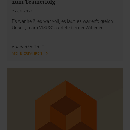
zum Teamerfolg
27.06.2023
Es war heiß, es war voll, es laut, es war erfolgreich:
Unser „Team VISUS“ startete bei der Wittener…
VISUS HEALTH IT
MEHR ERFAHREN