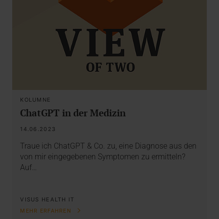
KOLUMNE
ChatGPT in der Medizin
14.06.2023
Traue ich ChatGPT & Co. zu, eine Diagnose aus den
von mir eingegebenen Symptomen zu ermitteln?
Auf…
VISUS HEALTH IT
MEHR ERFAHREN