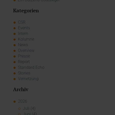
Kategorien
CSR
Events
Intern
Kolumne
News
Overview
Presse
Report
Standard Echo
Stories
Vernetzung
Archiv
2026
Juli (4)
Juni (4)