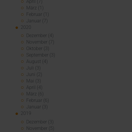
April (7)
März (1)
Februar (1)
Januar (7)
2020
Dezember (4)
November (7)
Oktober (3)
September (3)
August (4)
Juli (3)
Juni (2)
Mai (3)
April (4)
März (6)
Februar (6)
Januar (3)
2019
Dezember (3)
November (5)