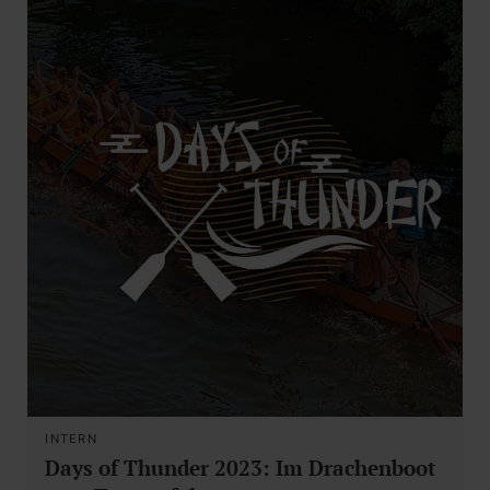
INTERN
Days of Thunder 2023: Im Drachenboot