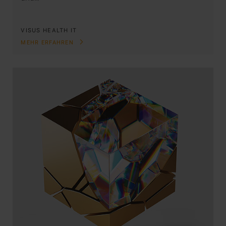
VISUS HEALTH IT
MEHR ERFAHREN