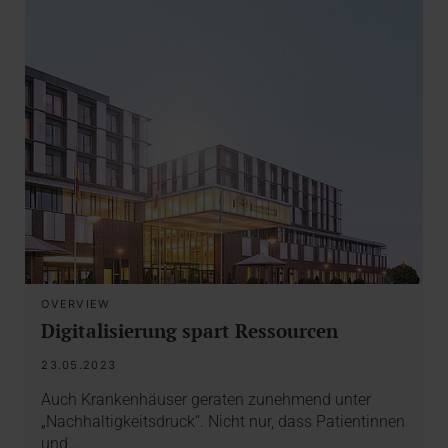
OVERVIEW
Digitalisierung spart Ressourcen
23.05.2023
Auch Krankenhäuser geraten zunehmend unter
„Nachhaltigkeitsdruck“. Nicht nur, dass Patientinnen
und…