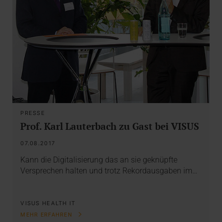
PRESSE
Prof. Karl Lauterbach zu Gast bei VISUS
07.08.2017
Kann die Digitalisierung das an sie geknüpfte
Versprechen halten und trotz Rekordausgaben im…
VISUS HEALTH IT
MEHR ERFAHREN