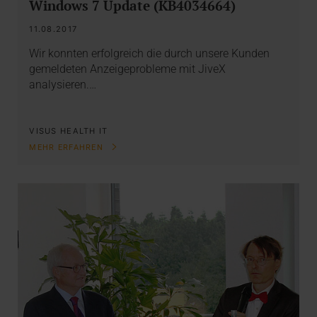
Windows 7 Update (KB4034664)
11.08.2017
Wir konnten erfolgreich die durch unsere Kunden
gemeldeten Anzeigeprobleme mit JiveX
analysieren.…
VISUS HEALTH IT
MEHR ERFAHREN