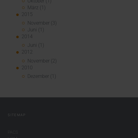
Oktober (1)
März (1)
2015
November (3)
Juni (1)
2014
Juni (1)
2012
November (2)
2010
Dezember (1)
SITEMAP
PACS