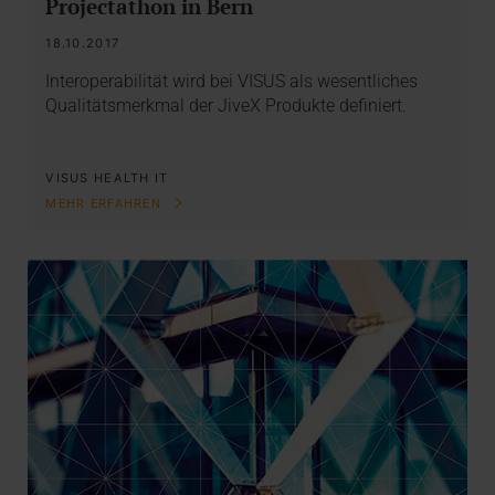
Projectathon in Bern
18.10.2017
Interoperabilität wird bei VISUS als wesentliches
Qualitätsmerkmal der JiveX Produkte definiert.
VISUS HEALTH IT
MEHR ERFAHREN