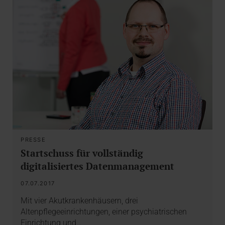
PRESSE
Startschuss für vollständig
digitalisiertes Datenmanagement
07.07.2017
Mit vier Akutkrankenhäusern, drei
Altenpflegeeinrichtungen, einer psychiatrischen
Einrichtung und…