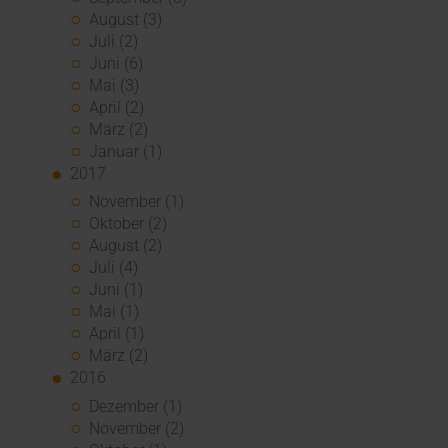
August (3)
Juli (2)
Juni (6)
Mai (3)
April (2)
März (2)
Januar (1)
2017
November (1)
Oktober (2)
August (2)
Juli (4)
Juni (1)
Mai (1)
April (1)
März (2)
2016
Dezember (1)
November (2)