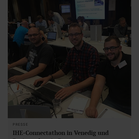
PRESSE
IHE-Connectathon in Venedig und