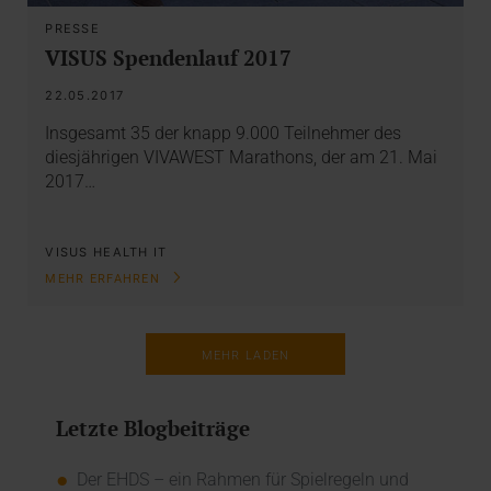
PRESSE
VISUS Spendenlauf 2017
22.05.2017
Insgesamt 35 der knapp 9.000 Teilnehmer des
diesjährigen VIVAWEST Marathons, der am 21. Mai
2017…
VISUS HEALTH IT
MEHR ERFAHREN
MEHR LADEN
Letzte Blogbeiträge
Der EHDS – ein Rahmen für Spielregeln und