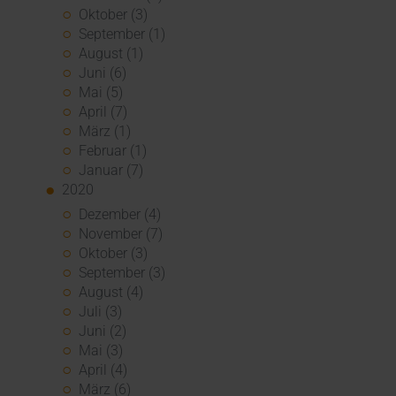
Oktober (3)
September (1)
August (1)
Juni (6)
Mai (5)
April (7)
März (1)
Februar (1)
Januar (7)
2020
Dezember (4)
November (7)
Oktober (3)
September (3)
August (4)
Juli (3)
Juni (2)
Mai (3)
April (4)
März (6)