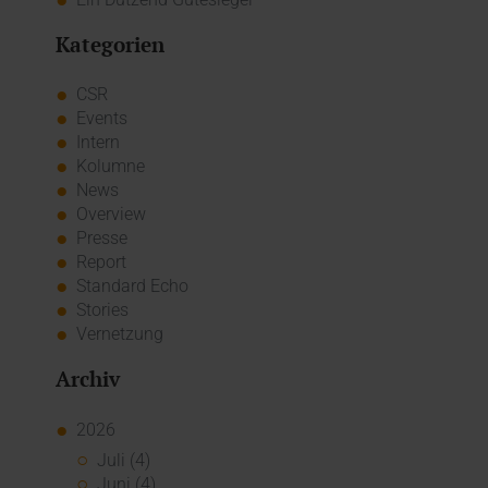
Kategorien
CSR
Events
Intern
Kolumne
News
Overview
Presse
Report
Standard Echo
Stories
Vernetzung
Archiv
2026
Juli (4)
Juni (4)