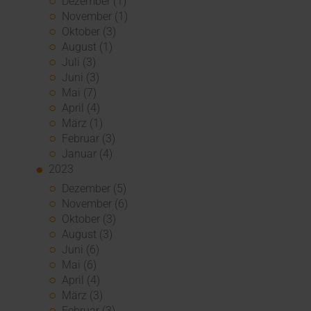
Dezember (1)
November (1)
Oktober (3)
August (1)
Juli (3)
Juni (3)
Mai (7)
April (4)
März (1)
Februar (3)
Januar (4)
2023
Dezember (5)
November (6)
Oktober (3)
August (3)
Juni (6)
Mai (6)
April (4)
März (3)
Februar (3)