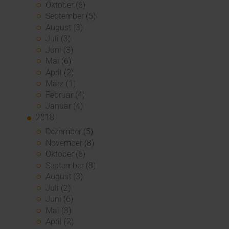
Oktober (6)
September (6)
August (3)
Juli (3)
Juni (3)
Mai (6)
April (2)
März (1)
Februar (4)
Januar (4)
2018
Dezember (5)
November (8)
Oktober (6)
September (8)
August (3)
Juli (2)
Juni (6)
Mai (3)
April (2)