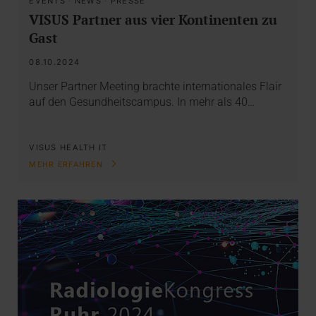
EVENTS
·
NEWS
·
PRESSE
VISUS Partner aus vier Kontinenten zu
Gast
08.10.2024
Unser Partner Meeting brachte internationales Flair
auf den Gesundheitscampus. In mehr als 40…
VISUS HEALTH IT
MEHR ERFAHREN