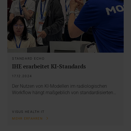
STANDARD ECHO
IHE erarbeitet KI-Standards
17.12.2024
Der Nutzen von KI-Modellen im radiologischen
Workflow hängt maßgeblich von standardisierten…
VISUS HEALTH IT
MEHR ERFAHREN