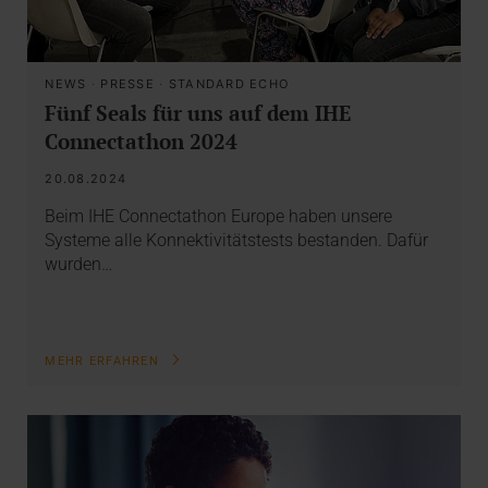
NEWS
·
PRESSE
·
STANDARD ECHO
Fünf Seals für uns auf dem IHE
Connectathon 2024
20.08.2024
Beim IHE Connectathon Europe haben unsere
Systeme alle Konnektivitätstests bestanden. Dafür
wurden…
MEHR ERFAHREN