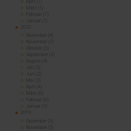
April (7)
März (1)
Februar (1)
Januar (7)
2020
Dezember (4)
November (7)
Oktober (3)
September (3)
August (4)
Juli (3)
Juni (2)
Mai (3)
April (4)
März (6)
Februar (6)
Januar (3)
2019
Dezember (3)
November (5)