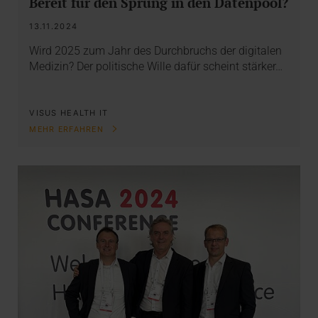
Bereit für den Sprung in den Datenpool?
13.11.2024
Wird 2025 zum Jahr des Durchbruchs der digitalen
Medizin? Der politische Wille dafür scheint stärker…
VISUS HEALTH IT
MEHR ERFAHREN