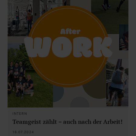
INTERN
Teamgeist zählt – auch nach der Arbeit!
16.07.2024