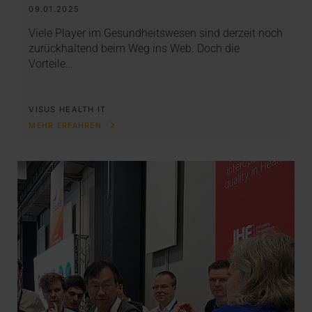
09.01.2025
Viele Player im Gesundheitswesen sind derzeit noch
zurückhaltend beim Weg ins Web. Doch die
Vorteile…
VISUS HEALTH IT
MEHR ERFAHREN