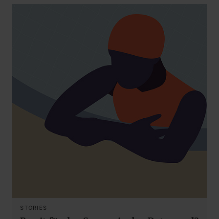
STORIES