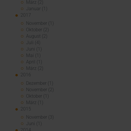
März (2)
Januar (1)
2017
November (1)
Oktober (2)
August (2)
Juli (4)
Juni (1)
Mai (1)
April (1)
März (2)
2016
Dezember (1)
November (2)
Oktober (1)
März (1)
2015
November (3)
Juni (1)
2014