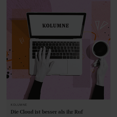
KOLUMNE
Die Cloud ist besser als ihr Ruf