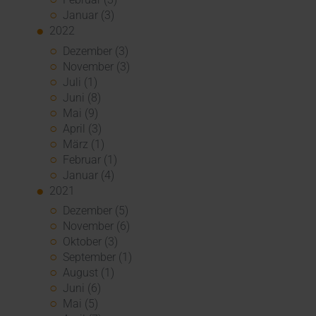
Januar (3)
2022
Dezember (3)
November (3)
Juli (1)
Juni (8)
Mai (9)
April (3)
März (1)
Februar (1)
Januar (4)
2021
Dezember (5)
November (6)
Oktober (3)
September (1)
August (1)
Juni (6)
Mai (5)