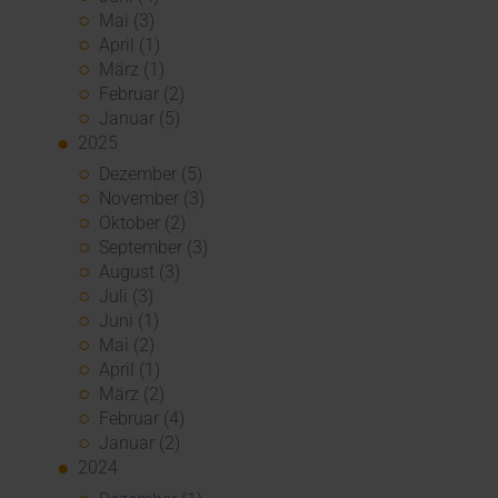
Mai (3)
April (1)
März (1)
Februar (2)
Januar (5)
2025
Dezember (5)
November (3)
Oktober (2)
September (3)
August (3)
Juli (3)
Juni (1)
Mai (2)
April (1)
März (2)
Februar (4)
Januar (2)
2024