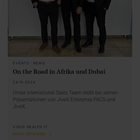
EVENTS
·
NEWS
On the Road in Afrika und Dubai
24.10.2024
Unser International Sales Team stößt bei seinen
Präsentationen von JiveX Enterprise PACS und
JiveX…
VISUS HEALTH IT
MEHR ERFAHREN