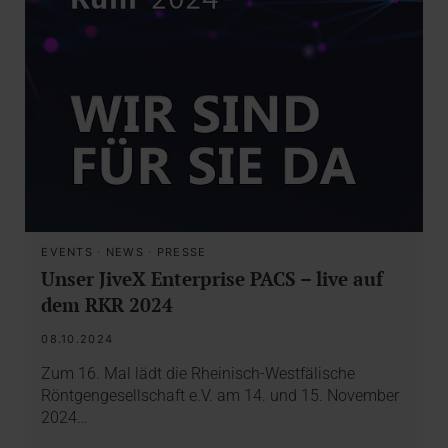
EVENTS
·
NEWS
·
PRESSE
Unser JiveX Enterprise PACS – live auf
dem RKR 2024
08.10.2024
Zum 16. Mal lädt die Rheinisch-Westfälische
Röntgengesellschaft e.V. am 14. und 15. November
2024…