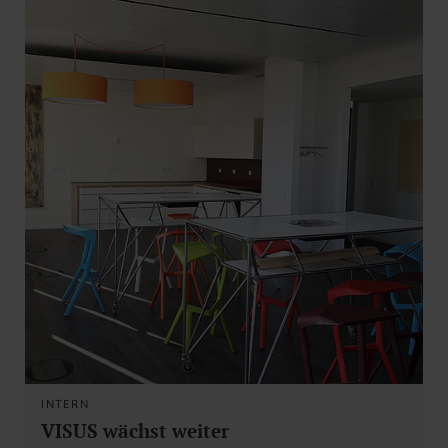
INTERN
VISUS wächst weiter