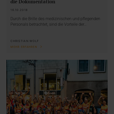
die Dokumentation
16.10.2018
Durch die Brille des medizinischen und pflegenden
Personals betrachtet, sind die Vorteile der…
CHRISTIAN WOLF
MEHR ERFAHREN