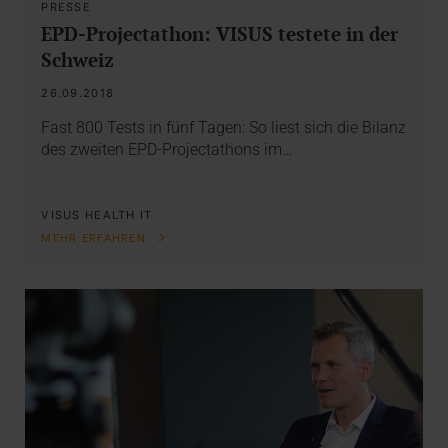
PRESSE
EPD-Projectathon: VISUS testete in der
Schweiz
26.09.2018
Fast 800 Tests in fünf Tagen: So liest sich die Bilanz
des zweiten EPD-Projectathons im…
VISUS HEALTH IT
MEHR ERFAHREN