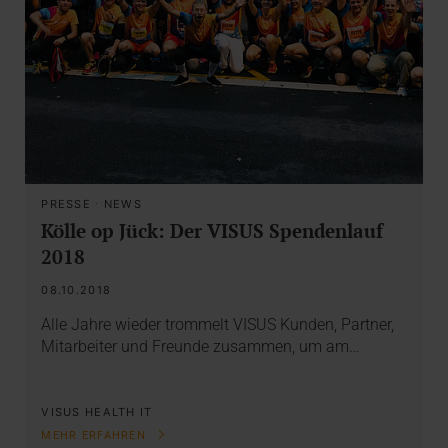
PRESSE
·
NEWS
Kölle op Jück: Der VISUS Spendenlauf
2018
08.10.2018
Alle Jahre wieder trommelt VISUS Kunden, Partner,
Mitarbeiter und Freunde zusammen, um am…
VISUS HEALTH IT
MEHR ERFAHREN