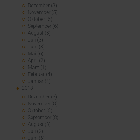
Dezember (3)
November (5)
Oktober (6)
September (6)
August (3)
Juli (3)
Juni (3)
Mai (6)
April (2)
März (1)
Februar (4)
Januar (4)
2018
Dezember (5)
November (8)
Oktober (6)
September (8)
August (3)
Juli (2)
Juni (6)