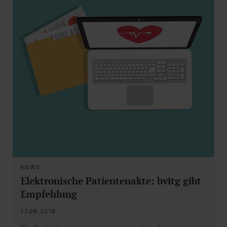
NEWS
Elektronische Patientenakte: bvitg gibt
Empfehlung
17.09.2018