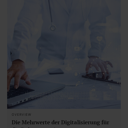
OVERVIEW
Die Mehrwerte der Digitalisierung für