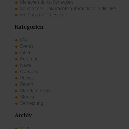
Mehrwert durch Synergien
So kommen Dokumente automatisch in die ePA
Ein Dutzend Gütesiegel
Kategorien
CSR
Events
Intern
Kolumne
News
Overview
Presse
Report
Standard Echo
Stories
Vernetzung
Archiv
2026