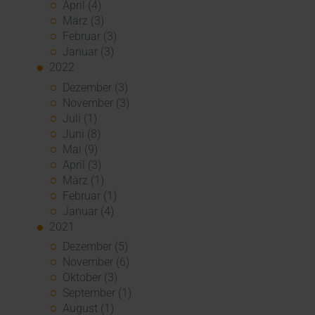
April (4)
März (3)
Februar (3)
Januar (3)
2022
Dezember (3)
November (3)
Juli (1)
Juni (8)
Mai (9)
April (3)
März (1)
Februar (1)
Januar (4)
2021
Dezember (5)
November (6)
Oktober (3)
September (1)
August (1)