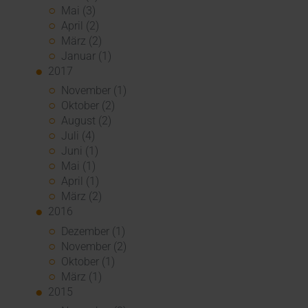
Mai (3)
April (2)
März (2)
Januar (1)
2017
November (1)
Oktober (2)
August (2)
Juli (4)
Juni (1)
Mai (1)
April (1)
März (2)
2016
Dezember (1)
November (2)
Oktober (1)
März (1)
2015