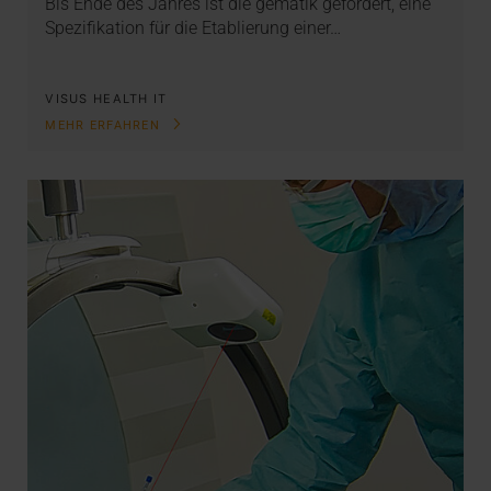
Bis Ende des Jahres ist die gematik gefordert, eine
Spezifikation für die Etablierung einer…
VISUS HEALTH IT
MEHR ERFAHREN