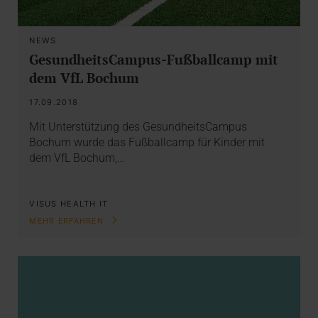
NEWS
GesundheitsCampus-Fußballcamp mit
dem VfL Bochum
17.09.2018
Mit Unterstützung des GesundheitsCampus
Bochum wurde das Fußballcamp für Kinder mit
dem VfL Bochum,…
VISUS HEALTH IT
MEHR ERFAHREN