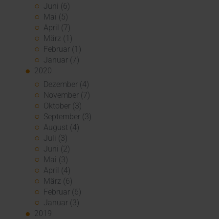
Juni (6)
Mai (5)
April (7)
März (1)
Februar (1)
Januar (7)
2020
Dezember (4)
November (7)
Oktober (3)
September (3)
August (4)
Juli (3)
Juni (2)
Mai (3)
April (4)
März (6)
Februar (6)
Januar (3)
2019