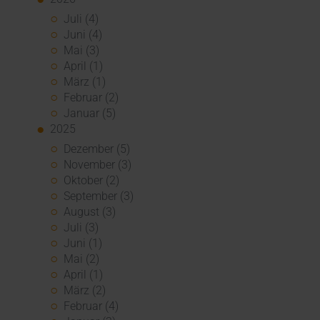
Juli (4)
Juni (4)
Mai (3)
April (1)
März (1)
Februar (2)
Januar (5)
2025
Dezember (5)
November (3)
Oktober (2)
September (3)
August (3)
Juli (3)
Juni (1)
Mai (2)
April (1)
März (2)
Februar (4)