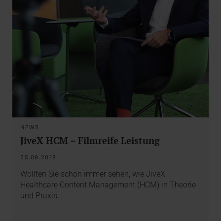
NEWS
JiveX HCM – Filmreife Leistung
25.09.2018
Wollten Sie schon immer sehen, wie JiveX
Healthcare Content Management (HCM) in Theorie
und Praxis…