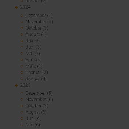
Januar (2)
2024
Dezember (1)
November (1)
Oktober (3)
August (1)
Juli (3)
Juni (3)
Mai (7)
April (4)
März (1)
Februar (3)
Januar (4)
2023
Dezember (5)
November (6)
Oktober (3)
August (3)
Juni (6)
Mai (6)