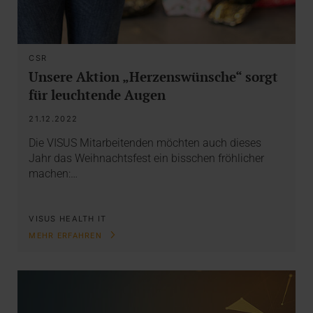
CSR
Unsere Aktion „Herzenswünsche“ sorgt
für leuchtende Augen
21.12.2022
Die VISUS Mitarbeitenden möchten auch dieses
Jahr das Weihnachtsfest ein bisschen fröhlicher
machen:…
VISUS HEALTH IT
MEHR ERFAHREN