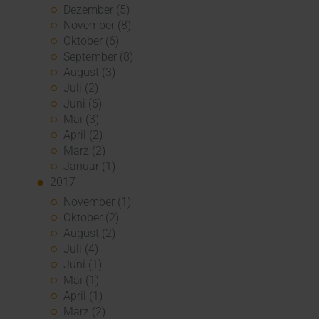
Dezember (5)
November (8)
Oktober (6)
September (8)
August (3)
Juli (2)
Juni (6)
Mai (3)
April (2)
März (2)
Januar (1)
2017
November (1)
Oktober (2)
August (2)
Juli (4)
Juni (1)
Mai (1)
April (1)
März (2)