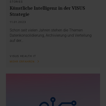
STORIES
Künstliche Intelligenz in der VISUS
Strategie
11.01.2023
Schon seit vielen Jahren stehen die Themen
Datenkonsolidierung, Archivierung und Verteilung
auf der…
VISUS HEALTH IT
MEHR ERFAHREN