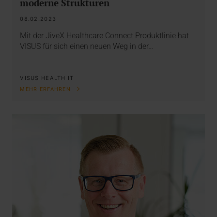
moderne Strukturen
08.02.2023
Mit der JiveX Healthcare Connect Produktlinie hat
VISUS für sich einen neuen Weg in der…
VISUS HEALTH IT
MEHR ERFAHREN