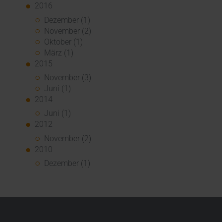
2016
Dezember (1)
November (2)
Oktober (1)
März (1)
2015
November (3)
Juni (1)
2014
Juni (1)
2012
November (2)
2010
Dezember (1)