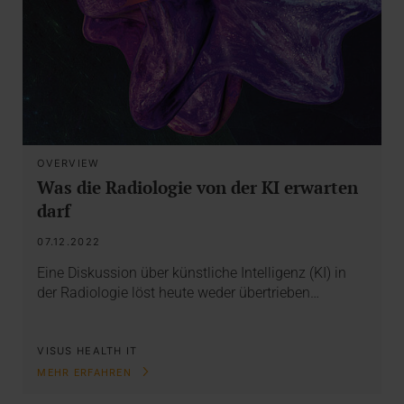
OVERVIEW
Was die Radiologie von der KI erwarten
darf
07.12.2022
Eine Diskussion über künstliche Intelligenz (KI) in
der Radiologie löst heute weder übertrieben…
VISUS HEALTH IT
MEHR ERFAHREN