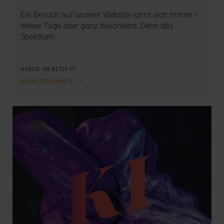
Ein Besuch auf unserer Website lohnt sich immer –
dieser Tage aber ganz besonders. Denn das
Spektrum…
VISUS HEALTH IT
MEHR ERFAHREN