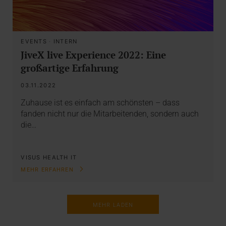
EVENTS
·
INTERN
JiveX live Experience 2022: Eine
großartige Erfahrung
03.11.2022
Zuhause ist es einfach am schönsten – dass
fanden nicht nur die Mitarbeitenden, sondern auch
die…
VISUS HEALTH IT
MEHR ERFAHREN
MEHR LADEN