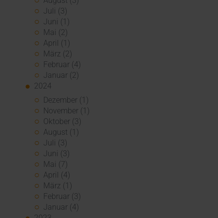
August (3)
Juli (3)
Juni (1)
Mai (2)
April (1)
März (2)
Februar (4)
Januar (2)
2024
Dezember (1)
November (1)
Oktober (3)
August (1)
Juli (3)
Juni (3)
Mai (7)
April (4)
März (1)
Februar (3)
Januar (4)
2023