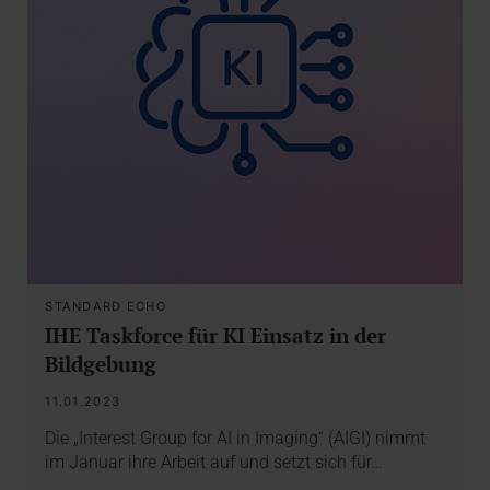
STANDARD ECHO
IHE Taskforce für KI Einsatz in der
Bildgebung
11.01.2023
Die „Interest Group for AI in Imaging“ (AIGI) nimmt
im Januar ihre Arbeit auf und setzt sich für…