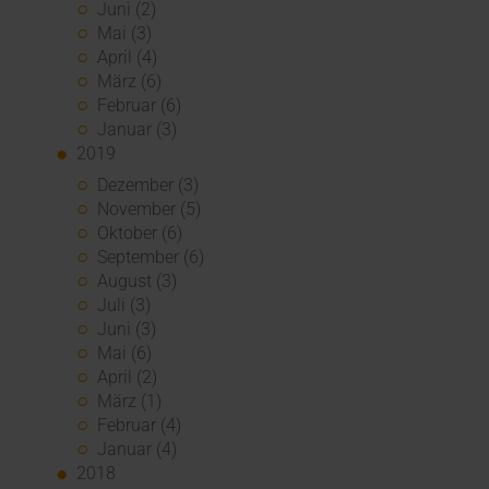
Juni (2)
Mai (3)
April (4)
März (6)
Februar (6)
Januar (3)
2019
Dezember (3)
November (5)
Oktober (6)
September (6)
August (3)
Juli (3)
Juni (3)
Mai (6)
April (2)
März (1)
Februar (4)
Januar (4)
2018