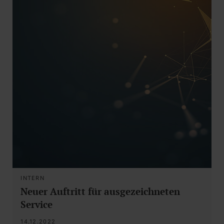
INTERN
Neuer Auftritt für ausgezeichneten
Service
14.12.2022