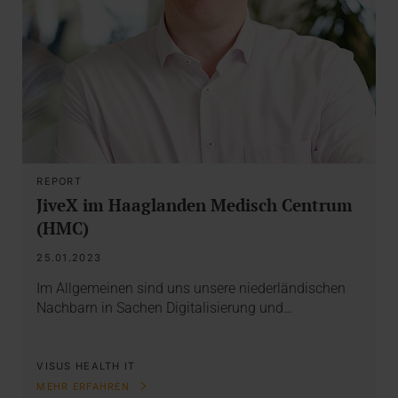
REPORT
JiveX im Haaglanden Medisch Centrum
(HMC)
25.01.2023
Im Allgemeinen sind uns unsere niederländischen
Nachbarn in Sachen Digitalisierung und…
VISUS HEALTH IT
MEHR ERFAHREN