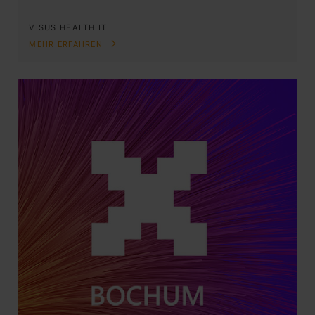
VISUS HEALTH IT
MEHR ERFAHREN