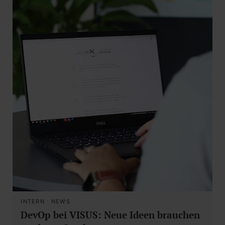
INTERN
·
NEWS
DevOp bei VISUS: Neue Ideen brauchen