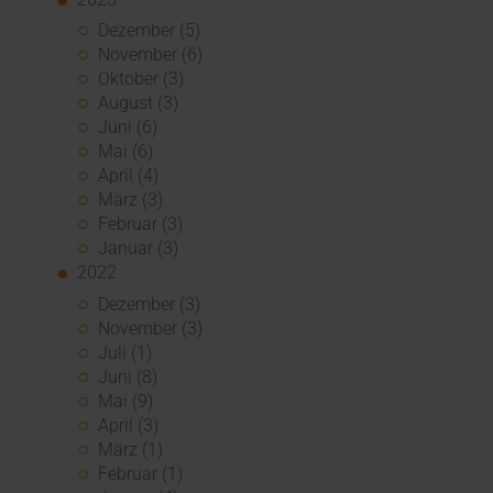
Dezember (5)
November (6)
Oktober (3)
August (3)
Juni (6)
Mai (6)
April (4)
März (3)
Februar (3)
Januar (3)
2022
Dezember (3)
November (3)
Juli (1)
Juni (8)
Mai (9)
April (3)
März (1)
Februar (1)