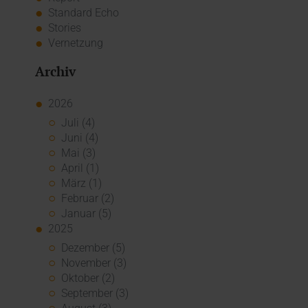
Standard Echo
Stories
Vernetzung
Archiv
2026
Juli (4)
Juni (4)
Mai (3)
April (1)
März (1)
Februar (2)
Januar (5)
2025
Dezember (5)
November (3)
Oktober (2)
September (3)