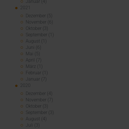
Januar (4)
2021
Dezember (5)
November (6)
Oktober (3)
September (1)
August (1)
Juni (6)
Mai (5)
April (7)
März (1)
Februar (1)
Januar (7)
2020
Dezember (4)
November (7)
Oktober (3)
September (3)
August (4)
Juli (3)