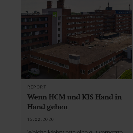
REPORT
Wenn HCM und KIS Hand in
Hand gehen
13.02.2020
Welche Mehrwerte eine gut vernetzte