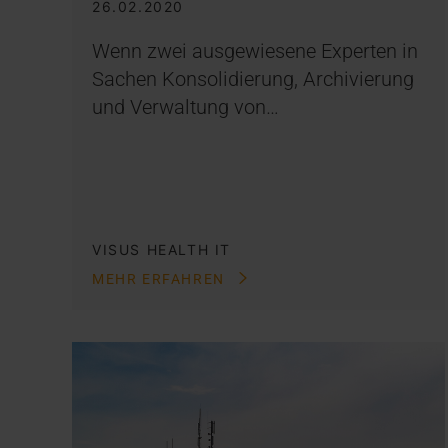
26.02.2020
Wenn zwei ausgewiesene Experten in
Sachen Konsolidierung, Archivierung
und Verwaltung von…
VISUS HEALTH IT
MEHR ERFAHREN