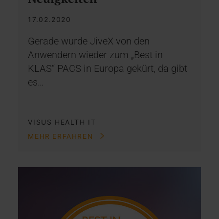
17.02.2020
Gerade wurde JiveX von den
Anwendern wieder zum „Best in
KLAS“ PACS in Europa gekürt, da gibt
es…
VISUS HEALTH IT
MEHR ERFAHREN