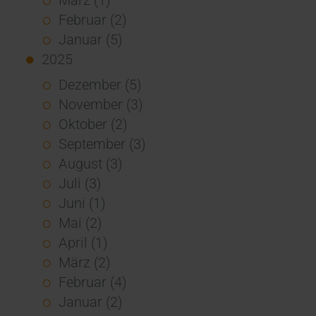
Februar (2)
Januar (5)
2025
Dezember (5)
November (3)
Oktober (2)
September (3)
August (3)
Juli (3)
Juni (1)
Mai (2)
April (1)
März (2)
Februar (4)
Januar (2)