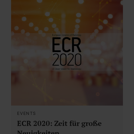
EVENTS
ECR 2020: Zeit für große
Neuigkeiten