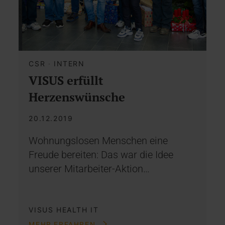
CSR
·
INTERN
VISUS erfüllt
Herzenswünsche
20.12.2019
Wohnungslosen Menschen eine
Freude bereiten: Das war die Idee
unserer Mitarbeiter-Aktion…
VISUS HEALTH IT
MEHR ERFAHREN