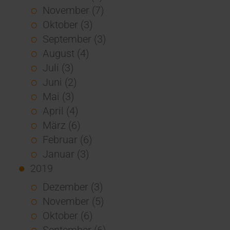
November (7)
Oktober (3)
September (3)
August (4)
Juli (3)
Juni (2)
Mai (3)
April (4)
März (6)
Februar (6)
Januar (3)
2019
Dezember (3)
November (5)
Oktober (6)
September (6)