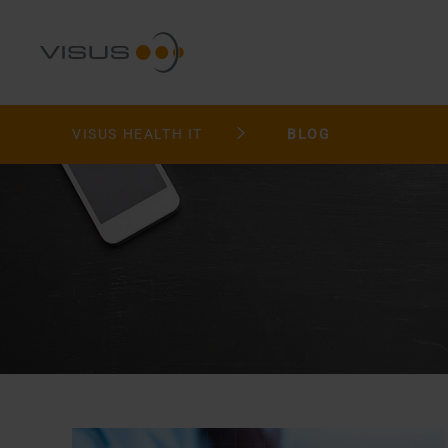
VISUS HEALTH IT
BLOG