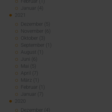
Februar (1)
Januar (4)
2021
Dezember (5)
November (6)
Oktober (3)
September (1)
August (1)
Juni (6)
Mai (5)
April (7)
März (1)
Februar (1)
Januar (7)
2020
Dezember (4)