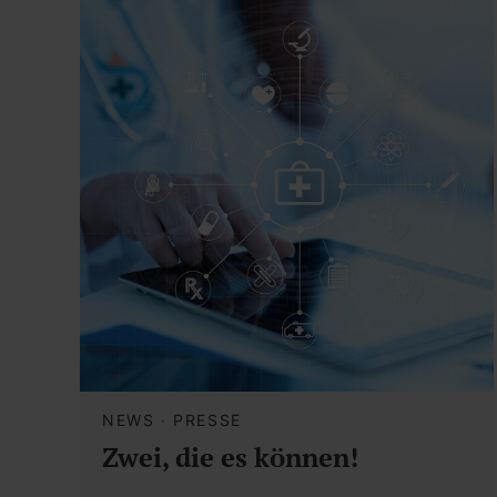
NEWS
·
PRESSE
Zwei, die es können!