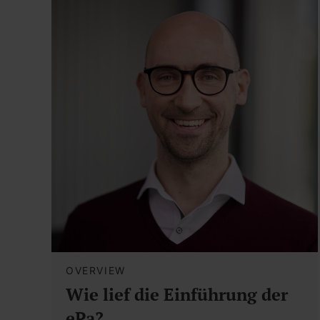
OVERVIEW
Wie lief die Einführung der
ePa?