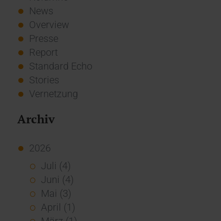
News
Overview
Presse
Report
Standard Echo
Stories
Vernetzung
Archiv
2026
Juli (4)
Juni (4)
Mai (3)
April (1)
März (1)