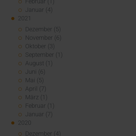
Februar (1)
Januar (4)
2021
Dezember (5)
November (6)
Oktober (3)
September (1)
August (1)
Juni (6)
Mai (5)
April (7)
März (1)
Februar (1)
Januar (7)
2020
Dezember (4)