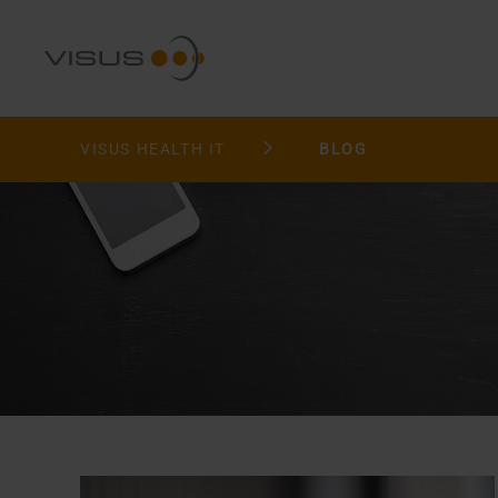
VISUS HEALTH IT
BLOG