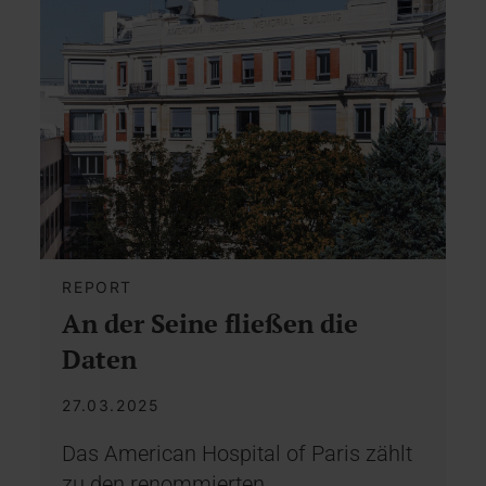
REPORT
An der Seine fließen die
Daten
27.03.2025
Das American Hospital of Paris zählt
zu den renommierten