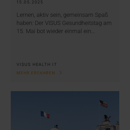
15.05.2025
Lernen, aktiv sein, gemeinsam Spaß
haben: Der VISUS Gesundheitstag am
15. Mai bot wieder einmal ein…
VISUS HEALTH IT
MEHR ERFAHREN