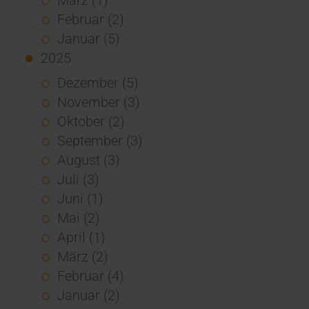
Februar (2)
Januar (5)
2025
Dezember (5)
November (3)
Oktober (2)
September (3)
August (3)
Juli (3)
Juni (1)
Mai (2)
April (1)
März (2)
Februar (4)
Januar (2)