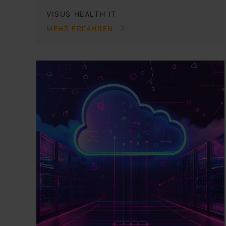
VISUS HEALTH IT
MEHR ERFAHREN