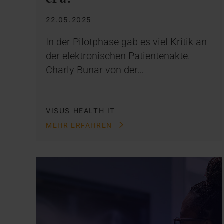
22.05.2025
In der Pilotphase gab es viel Kritik an
der elektronischen Patientenakte.
Charly Bunar von der…
VISUS HEALTH IT
MEHR ERFAHREN