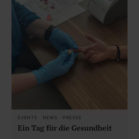
EVENTS
·
NEWS
·
PRESSE
Ein Tag für die Gesundheit