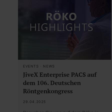
EVENTS
·
NEWS
JiveX Enterprise PACS auf
dem 106. Deutschen
Röntgenkongress
29.04.2025