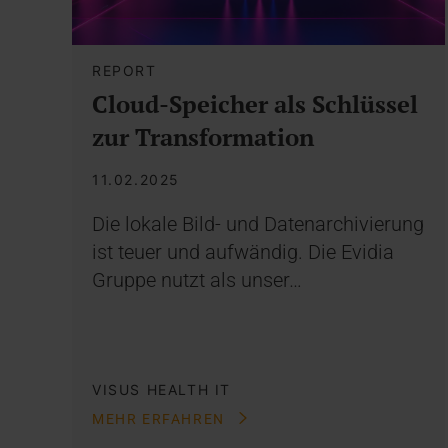
REPORT
Cloud-Speicher als Schlüssel
zur Transformation
11.02.2025
Die lokale Bild- und Datenarchivierung
ist teuer und aufwändig. Die Evidia
Gruppe nutzt als unser…
VISUS HEALTH IT
MEHR ERFAHREN