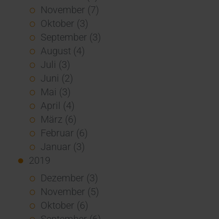
November (7)
Oktober (3)
September (3)
August (4)
Juli (3)
Juni (2)
Mai (3)
April (4)
März (6)
Februar (6)
Januar (3)
2019
Dezember (3)
November (5)
Oktober (6)
September (6)