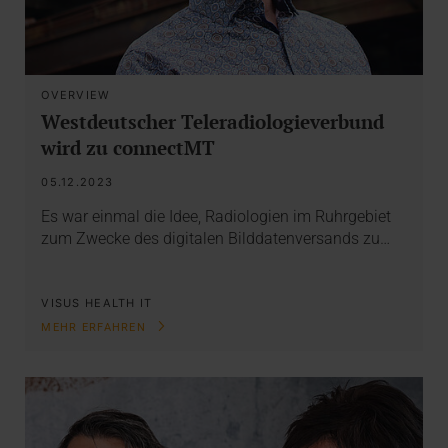
OVERVIEW
Westdeutscher Teleradiologieverbund
wird zu connectMT
05.12.2023
Es war einmal die Idee, Radiologien im Ruhrgebiet
zum Zwecke des digitalen Bilddatenversands zu…
VISUS HEALTH IT
MEHR ERFAHREN