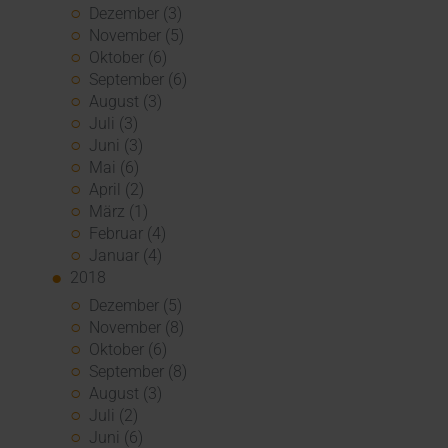
Dezember (3)
November (5)
Oktober (6)
September (6)
August (3)
Juli (3)
Juni (3)
Mai (6)
April (2)
März (1)
Februar (4)
Januar (4)
2018
Dezember (5)
November (8)
Oktober (6)
September (8)
August (3)
Juli (2)
Juni (6)