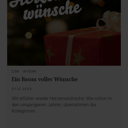
CSR
·
INTERN
Ein Baum voller Wünsche
21.12.2023
Wir erfüllen wieder Herzenswünsche: Wie schon in
den vergangenen Jahren, übernahmen die
Kolleginnen…