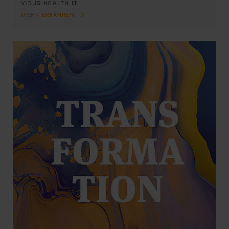
VISUS HEALTH IT
MEHR ERFAHREN