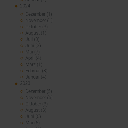
2024
Dezember (1)
November (1)
Oktober (3)
August (1)
Juli (3)
Juni (3)
Mai (7)
April (4)
März (1)
Februar (3)
Januar (4)
2023
Dezember (5)
November (6)
Oktober (3)
August (3)
Juni (6)
Mai (6)