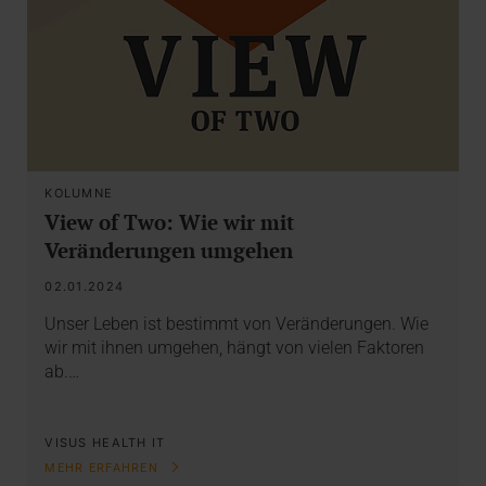
KOLUMNE
View of Two: Wie wir mit
Veränderungen umgehen
02.01.2024
Unser Leben ist bestimmt von Veränderungen. Wie
wir mit ihnen umgehen, hängt von vielen Faktoren
ab.…
VISUS HEALTH IT
MEHR ERFAHREN