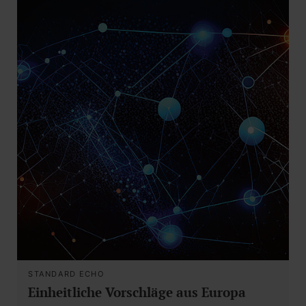
STANDARD ECHO
Einheitliche Vorschläge aus Europa