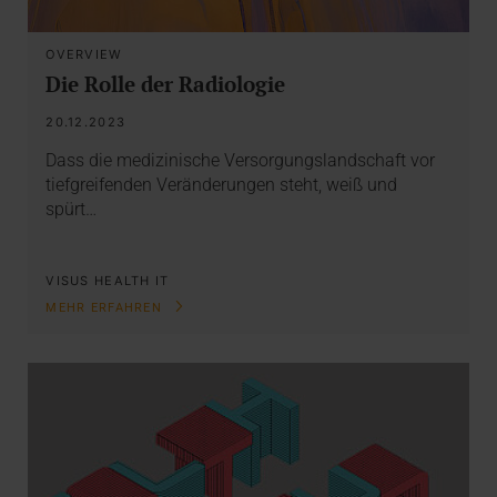
OVERVIEW
Die Rolle der Radiologie
20.12.2023
Dass die medizinische Versorgungslandschaft vor
tiefgreifenden Veränderungen steht, weiß und
spürt…
VISUS HEALTH IT
MEHR ERFAHREN