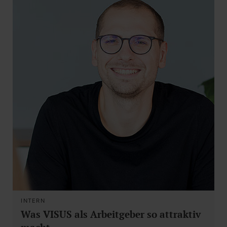
INTERN
Was VISUS als Arbeitgeber so attraktiv