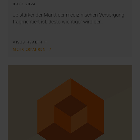
09.01.2024
Je stärker der Markt der medizinischen Versorgung
fragmentiert ist, desto wichtiger wird der…
VISUS HEALTH IT
MEHR ERFAHREN