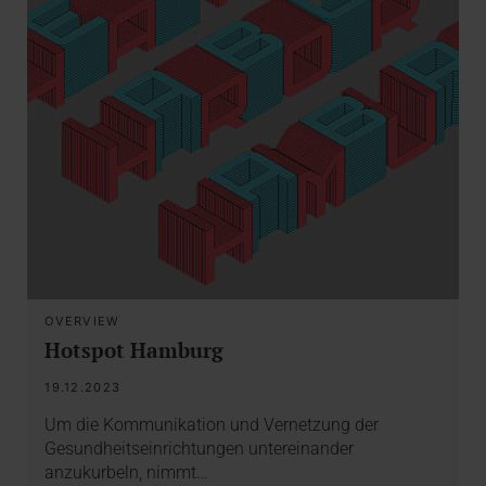
OVERVIEW
Hotspot Hamburg
19.12.2023
Um die Kommunikation und Vernetzung der
Gesundheitseinrichtungen untereinander
anzukurbeln, nimmt…