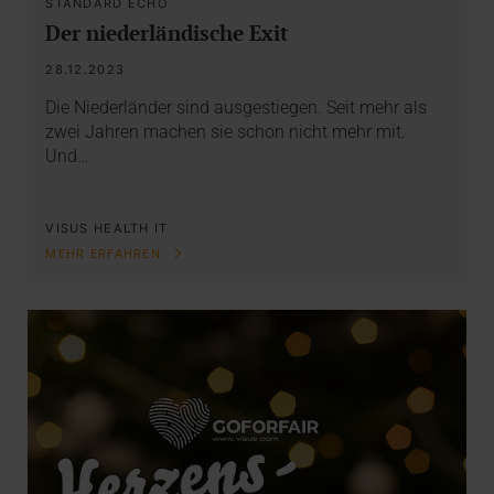
STANDARD ECHO
Der niederländische Exit
28.12.2023
Die Niederländer sind ausgestiegen. Seit mehr als
zwei Jahren machen sie schon nicht mehr mit.
Und…
VISUS HEALTH IT
MEHR ERFAHREN