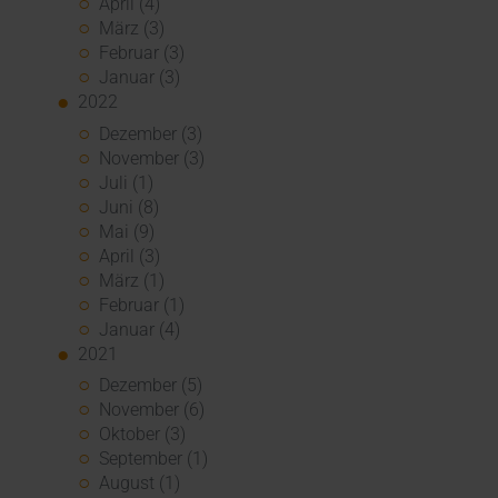
April (4)
März (3)
Februar (3)
Januar (3)
2022
Dezember (3)
November (3)
Juli (1)
Juni (8)
Mai (9)
April (3)
März (1)
Februar (1)
Januar (4)
2021
Dezember (5)
November (6)
Oktober (3)
September (1)
August (1)