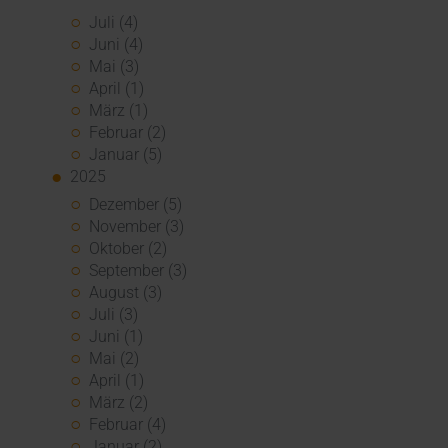
Juli (4)
Juni (4)
Mai (3)
April (1)
März (1)
Februar (2)
Januar (5)
2025
Dezember (5)
November (3)
Oktober (2)
September (3)
August (3)
Juli (3)
Juni (1)
Mai (2)
April (1)
März (2)
Februar (4)
Januar (2)