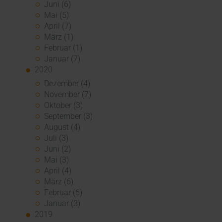
Juni (6)
Mai (5)
April (7)
März (1)
Februar (1)
Januar (7)
2020
Dezember (4)
November (7)
Oktober (3)
September (3)
August (4)
Juli (3)
Juni (2)
Mai (3)
April (4)
März (6)
Februar (6)
Januar (3)
2019