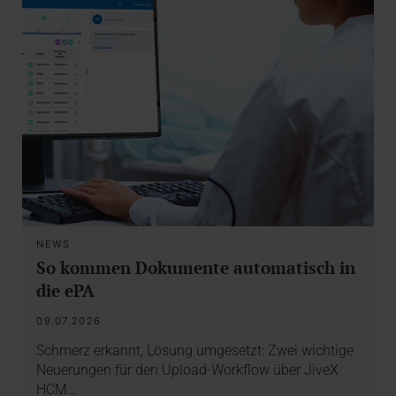
NEWS
So kommen Dokumente automatisch in
die ePA
09.07.2026
Schmerz erkannt, Lösung umgesetzt: Zwei wichtige
Neuerungen für den Upload-Workflow über JiveX
HCM…