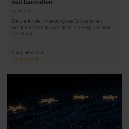
und Innovation
28.07.2026
Die Uhr für die Umsetzung des Europäischen
Gesundheitsdatenraums tickt. Ein Gespräch über
den Status…
VISUS HEALTH IT
MEHR ERFAHREN