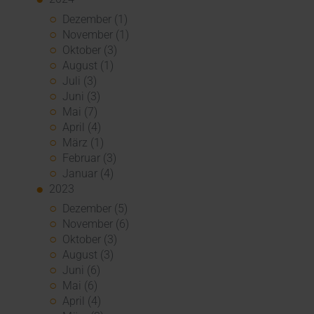
Dezember (1)
November (1)
Oktober (3)
August (1)
Juli (3)
Juni (3)
Mai (7)
April (4)
März (1)
Februar (3)
Januar (4)
2023
Dezember (5)
November (6)
Oktober (3)
August (3)
Juni (6)
Mai (6)
April (4)