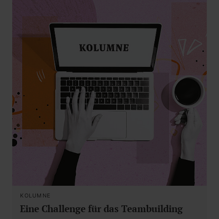
KOLUMNE
Eine Challenge für das Teambuilding