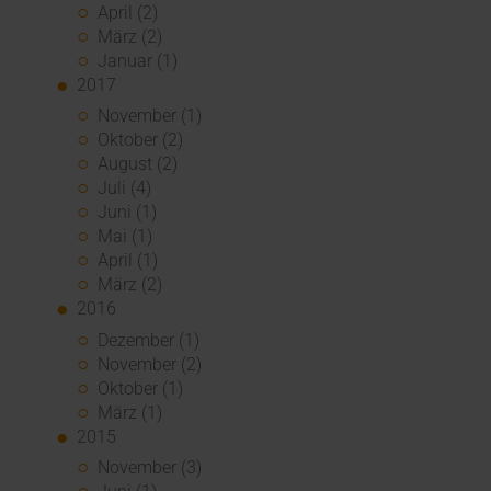
April (2)
März (2)
Januar (1)
2017
November (1)
Oktober (2)
August (2)
Juli (4)
Juni (1)
Mai (1)
April (1)
März (2)
2016
Dezember (1)
November (2)
Oktober (1)
März (1)
2015
November (3)