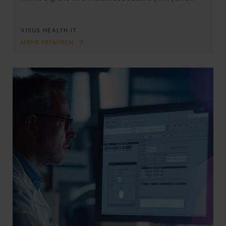
VISUS HEALTH IT
MEHR ERFAHREN