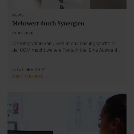
NEWS
Mehrwert durch Synergien
14.07.2026
Die Integration von JiveX in das Lösungsportfolio
der CGM macht weitere Fortschritte. Eine Auswahl…
VISUS HEALTH IT
MEHR ERFAHREN