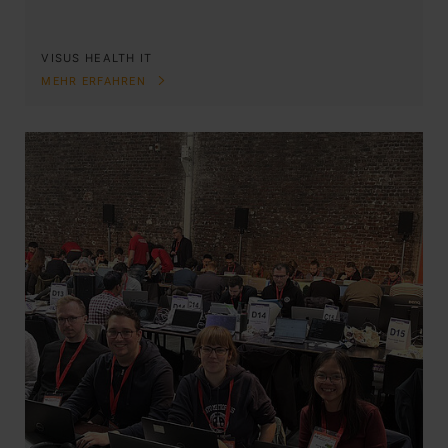
VISUS HEALTH IT
MEHR ERFAHREN