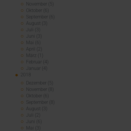
November (5)
Oktober (6)
September (6)
August (3)
Juli (3)
Juni (3)
Mai (6)
April (2)
März (1)
Februar (4)
Januar (4)
2018
Dezember (5)
November (8)
Oktober (6)
September (8)
August (3)
Juli (2)
Juni (6)
Mai (3)