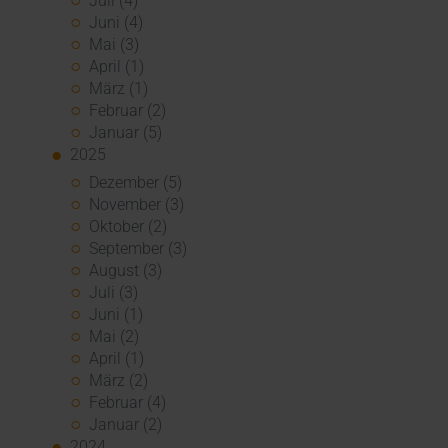
Juli (4)
Juni (4)
Mai (3)
April (1)
März (1)
Februar (2)
Januar (5)
2025
Dezember (5)
November (3)
Oktober (2)
September (3)
August (3)
Juli (3)
Juni (1)
Mai (2)
April (1)
März (2)
Februar (4)
Januar (2)
2024