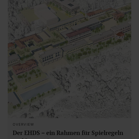
OVERVIEW
Der EHDS – ein Rahmen für Spielregeln