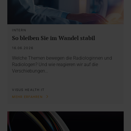
INTERN
So bleiben Sie im Wandel stabil
16.06.2026
Welche Themen bewegen die Radiologinnen und
Radiologen? Und wie reagieren wir auf die
Verschiebungen…
VISUS HEALTH IT
MEHR ERFAHREN