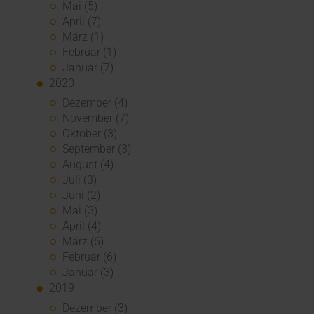
Mai (5)
April (7)
März (1)
Februar (1)
Januar (7)
2020
Dezember (4)
November (7)
Oktober (3)
September (3)
August (4)
Juli (3)
Juni (2)
Mai (3)
April (4)
März (6)
Februar (6)
Januar (3)
2019
Dezember (3)