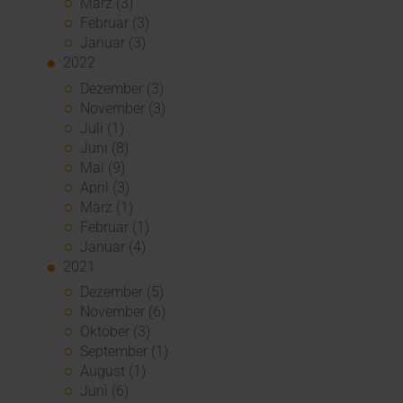
März (3)
Februar (3)
Januar (3)
2022
Dezember (3)
November (3)
Juli (1)
Juni (8)
Mai (9)
April (3)
März (1)
Februar (1)
Januar (4)
2021
Dezember (5)
November (6)
Oktober (3)
September (1)
August (1)
Juni (6)