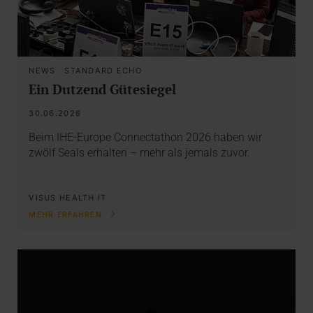
NEWS
·
STANDARD ECHO
Ein Dutzend Gütesiegel
30.06.2026
Beim IHE-Europe Connectathon 2026 haben wir
zwölf Seals erhalten – mehr als jemals zuvor.
VISUS HEALTH IT
MEHR ERFAHREN