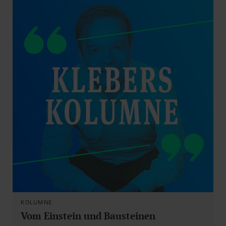
KOLUMNE
Vom Einstein und Bausteinen