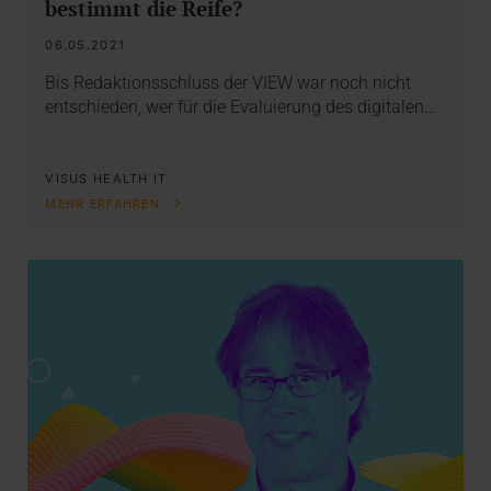
bestimmt die Reife?
06.05.2021
Bis Redaktionsschluss der VIEW war noch nicht
entschieden, wer für die Evaluierung des digitalen…
VISUS HEALTH IT
MEHR ERFAHREN