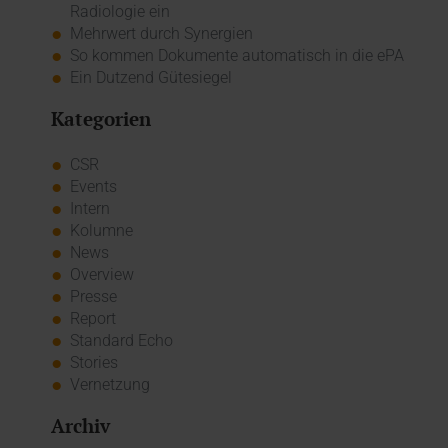
Radiologie ein
Mehrwert durch Synergien
So kommen Dokumente automatisch in die ePA
Ein Dutzend Gütesiegel
Kategorien
CSR
Events
Intern
Kolumne
News
Overview
Presse
Report
Standard Echo
Stories
Vernetzung
Archiv