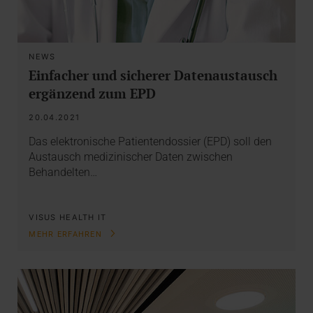
NEWS
Einfacher und sicherer Datenaustausch
ergänzend zum EPD
20.04.2021
Das elektronische Patientendossier (EPD) soll den
Austausch medizinischer Daten zwischen
Behandelten…
VISUS HEALTH IT
MEHR ERFAHREN