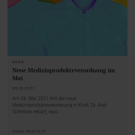
NEWS
Neue Medizinprodukteverordnung im
Mai
05.05.2021
Am 26. Mai 2021 tritt die neue
Medizinprodukteverordnung in Kraft. Dr. Axel
Schreiber erklärt, was…
VISUS HEALTH IT