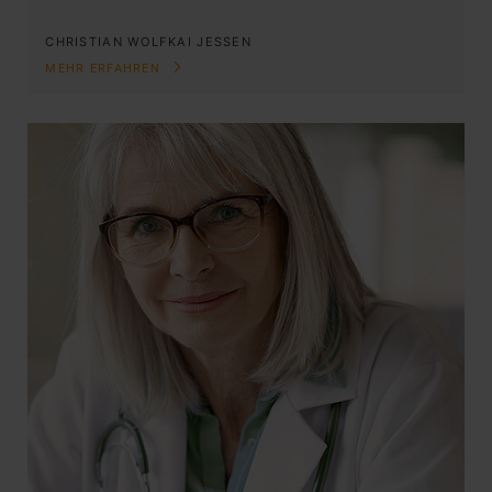
CHRISTIAN WOLF
KAI JESSEN
MEHR ERFAHREN