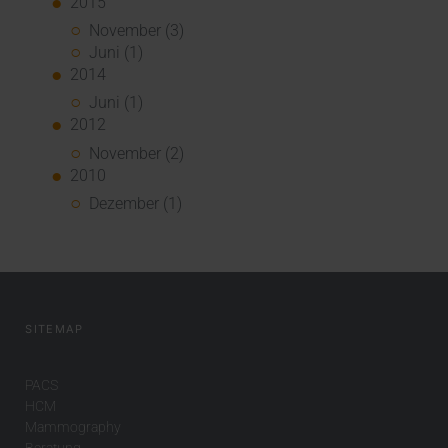
2015
November (3)
Juni (1)
2014
Juni (1)
2012
November (2)
2010
Dezember (1)
SITEMAP
PACS
HCM
Mammography
Beratung