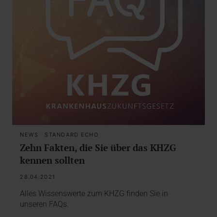
NEWS
·
STANDARD ECHO
Zehn Fakten, die Sie über das KHZG
kennen sollten
28.04.2021
Alles Wissenswerte zum KHZG finden Sie in
unseren FAQs.