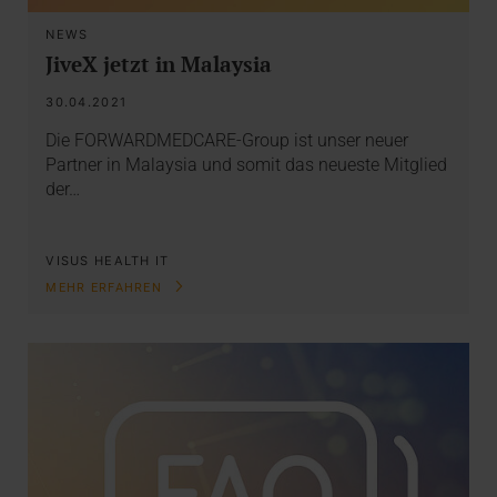
NEWS
JiveX jetzt in Malaysia
30.04.2021
Die FORWARDMEDCARE-Group ist unser neuer
Partner in Malaysia und somit das neueste Mitglied
der…
VISUS HEALTH IT
MEHR ERFAHREN