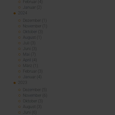
Februar (4)
Januar (2)
2024
Dezember (1)
November (1)
Oktober (3)
August (1)
Juli (3)
Juni (3)
Mai (7)
April (4)
März (1)
Februar (3)
Januar (4)
2023
Dezember (5)
November (6)
Oktober (3)
August (3)
Juni (6)