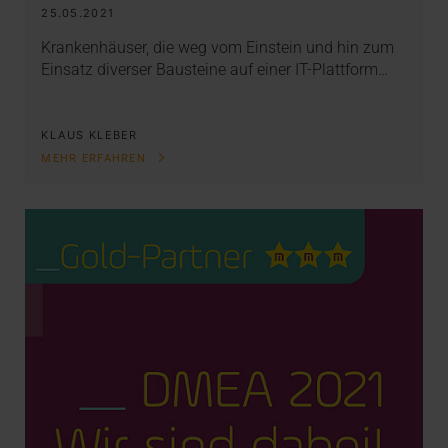
25.05.2021
Krankenhäuser, die weg vom Einstein und hin zum
Einsatz diverser Bausteine auf einer IT-Plattform…
KLAUS KLEBER
MEHR ERFAHREN