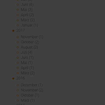
Juni (6)
Mai (3)
April (2)
März (2)
Januar (1)
2017
November (1)
Oktober (2)
August (2)
Juli (4)
Juni (1)
Mai (1)
April (1)
März (2)
2016
Dezember (1)
November (2)
Oktober (1)
März (1)