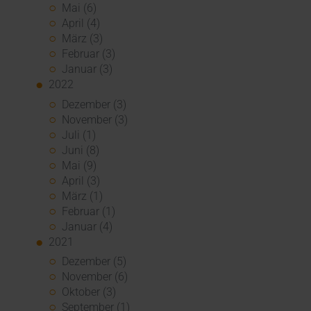
Mai (6)
April (4)
März (3)
Februar (3)
Januar (3)
2022
Dezember (3)
November (3)
Juli (1)
Juni (8)
Mai (9)
April (3)
März (1)
Februar (1)
Januar (4)
2021
Dezember (5)
November (6)
Oktober (3)
September (1)