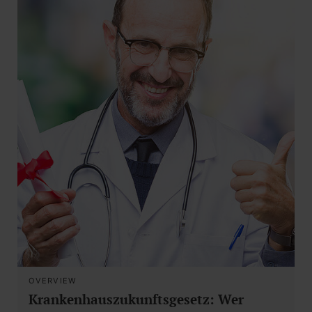
OVERVIEW
Krankenhauszukunftsgesetz: Wer