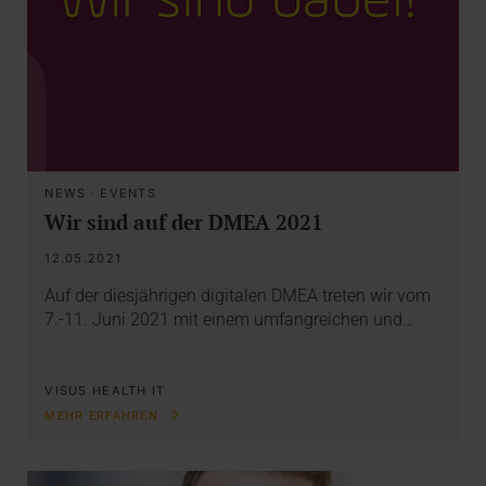
NEWS
·
EVENTS
Wir sind auf der DMEA 2021
12.05.2021
Auf der diesjährigen digitalen DMEA treten wir vom
7.-11. Juni 2021 mit einem umfangreichen und…
VISUS HEALTH IT
MEHR ERFAHREN