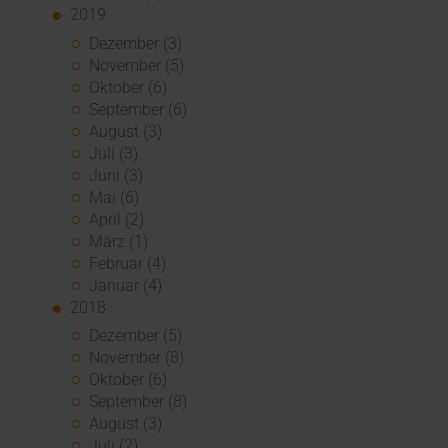
2019
Dezember (3)
November (5)
Oktober (6)
September (6)
August (3)
Juli (3)
Juni (3)
Mai (6)
April (2)
März (1)
Februar (4)
Januar (4)
2018
Dezember (5)
November (8)
Oktober (6)
September (8)
August (3)
Juli (2)