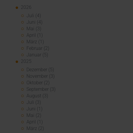
2026
Juli (4)
Juni (4)
Mai (3)
April (1)
März (1)
Februar (2)
Januar (5)
2025
Dezember (5)
November (3)
Oktober (2)
September (3)
August (3)
Juli (3)
Juni (1)
Mai (2)
April (1)
März (2)