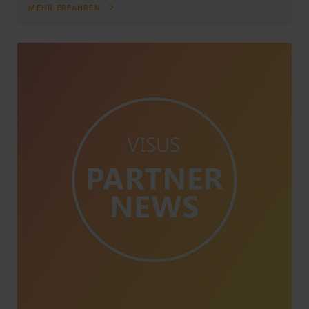
MEHR ERFAHREN