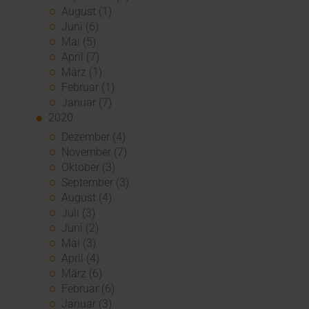
August (1)
Juni (6)
Mai (5)
April (7)
März (1)
Februar (1)
Januar (7)
2020
Dezember (4)
November (7)
Oktober (3)
September (3)
August (4)
Juli (3)
Juni (2)
Mai (3)
April (4)
März (6)
Februar (6)
Januar (3)