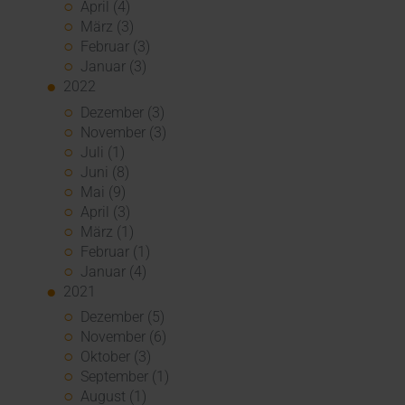
April (4)
März (3)
Februar (3)
Januar (3)
2022
Dezember (3)
November (3)
Juli (1)
Juni (8)
Mai (9)
April (3)
März (1)
Februar (1)
Januar (4)
2021
Dezember (5)
November (6)
Oktober (3)
September (1)
August (1)