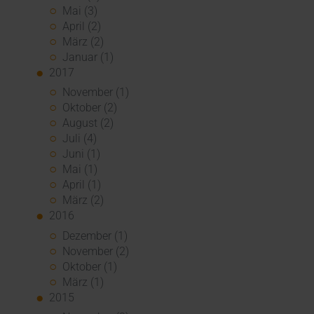
Mai (3)
April (2)
März (2)
Januar (1)
2017
November (1)
Oktober (2)
August (2)
Juli (4)
Juni (1)
Mai (1)
April (1)
März (2)
2016
Dezember (1)
November (2)
Oktober (1)
März (1)
2015