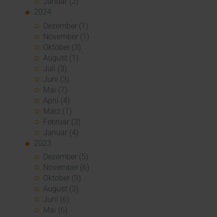
Januar (2)
2024
Dezember (1)
November (1)
Oktober (3)
August (1)
Juli (3)
Juni (3)
Mai (7)
April (4)
März (1)
Februar (3)
Januar (4)
2023
Dezember (5)
November (6)
Oktober (3)
August (3)
Juni (6)
Mai (6)