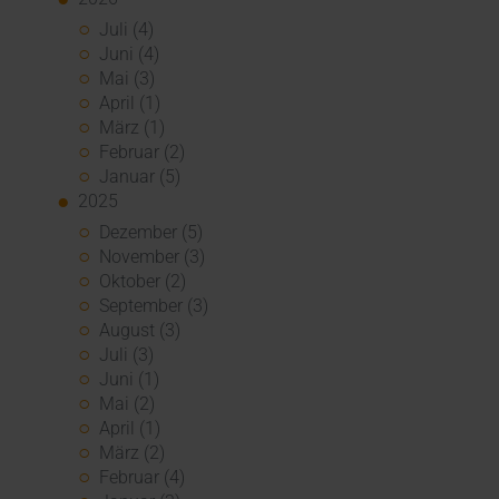
Juli (4)
Juni (4)
Mai (3)
April (1)
März (1)
Februar (2)
Januar (5)
2025
Dezember (5)
November (3)
Oktober (2)
September (3)
August (3)
Juli (3)
Juni (1)
Mai (2)
April (1)
März (2)
Februar (4)