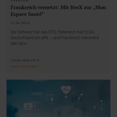
OVERVIEW
Frankreich vernetzt: Mit JiveX zur „Mon
Espace Santé“
12.04.2023
Die Schweiz hat das EPD, Österreich hat ELGA,
Deutschland die ePA – und Frankreich bekommt
den Mon…
VISUS HEALTH IT
MEHR ERFAHREN