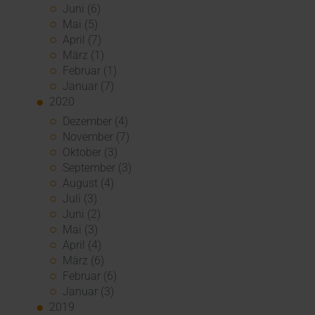
Juni (6)
Mai (5)
April (7)
März (1)
Februar (1)
Januar (7)
2020
Dezember (4)
November (7)
Oktober (3)
September (3)
August (4)
Juli (3)
Juni (2)
Mai (3)
April (4)
März (6)
Februar (6)
Januar (3)
2019