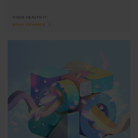
VISUS HEALTH IT
MEHR ERFAHREN