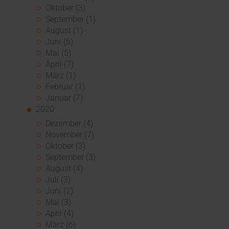
Oktober (3)
September (1)
August (1)
Juni (6)
Mai (5)
April (7)
März (1)
Februar (1)
Januar (7)
2020
Dezember (4)
November (7)
Oktober (3)
September (3)
August (4)
Juli (3)
Juni (2)
Mai (3)
April (4)
März (6)