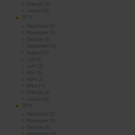
Februar (6)
Januar (3)
2019
Dezember (3)
November (5)
Oktober (6)
September (6)
August (3)
Juli (3)
Juni (3)
Mai (6)
April (2)
März (1)
Februar (4)
Januar (4)
2018
Dezember (5)
November (8)
Oktober (6)
September (8)