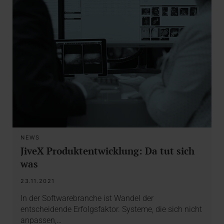
NEWS
JiveX Produktentwicklung: Da tut sich
was
23.11.2021
In der Softwarebranche ist Wandel der
entscheidende Erfolgsfaktor. Systeme, die sich nicht
anpassen,…