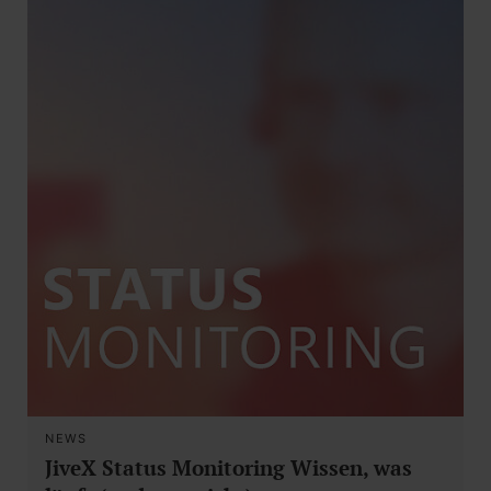
NEWS
JiveX Status Monitoring Wissen, was