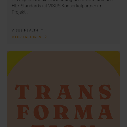
HL7 Standards ist VISUS Konsortialpartner im
Projekt…
VISUS HEALTH IT
MEHR ERFAHREN