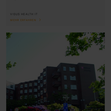
VISUS HEALTH IT
MEHR ERFAHREN