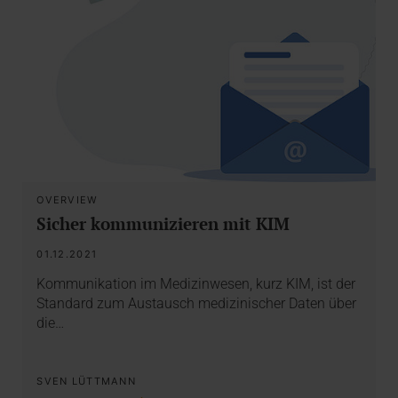
OVERVIEW
Sicher kommunizieren mit KIM
01.12.2021
Kommunikation im Medizinwesen, kurz KIM, ist der
Standard zum Austausch medizinischer Daten über
die…
SVEN LÜTTMANN