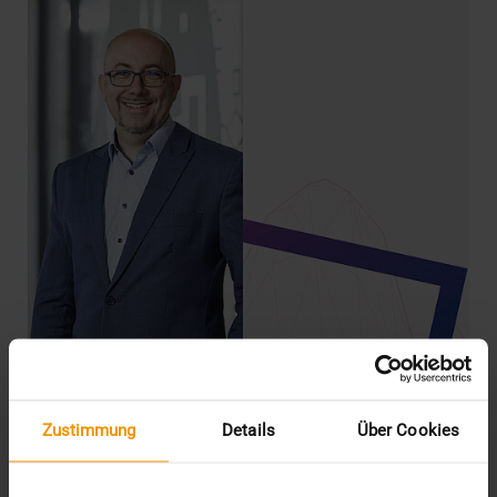
Zustimmung
Details
Über Cookies
NEWS
Kompetenzen bündeln zwischen Ruhr