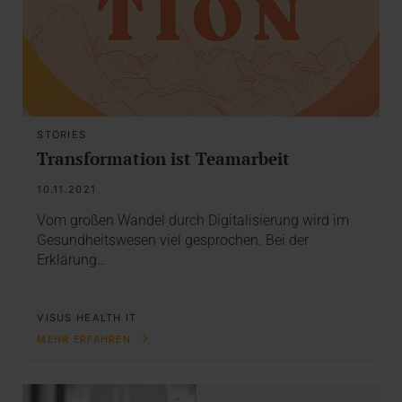
STORIES
Transformation ist Teamarbeit
10.11.2021
Vom großen Wandel durch Digitalisierung wird im
Gesundheitswesen viel gesprochen. Bei der
Erklärung…
VISUS HEALTH IT
MEHR ERFAHREN