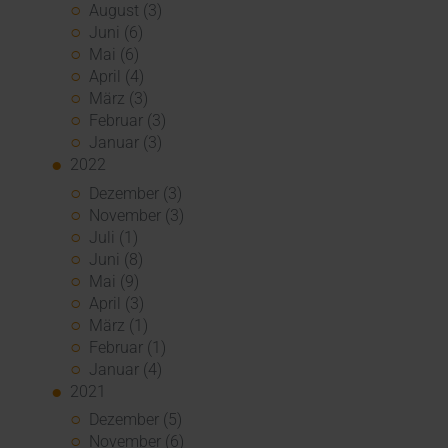
August (3)
Juni (6)
Mai (6)
April (4)
März (3)
Februar (3)
Januar (3)
2022
Dezember (3)
November (3)
Juli (1)
Juni (8)
Mai (9)
April (3)
März (1)
Februar (1)
Januar (4)
2021
Dezember (5)
November (6)