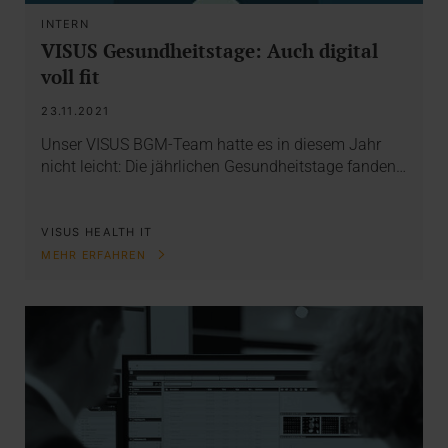
INTERN
VISUS Gesundheitstage: Auch digital
voll fit
23.11.2021
Unser VISUS BGM-Team hatte es in diesem Jahr
nicht leicht: Die jährlichen Gesundheitstage fanden…
VISUS HEALTH IT
MEHR ERFAHREN