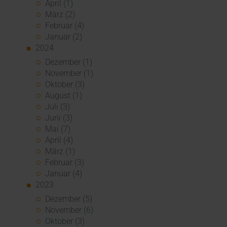
April (1)
März (2)
Februar (4)
Januar (2)
2024
Dezember (1)
November (1)
Oktober (3)
August (1)
Juli (3)
Juni (3)
Mai (7)
April (4)
März (1)
Februar (3)
Januar (4)
2023
Dezember (5)
November (6)
Oktober (3)