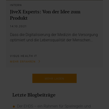
INTERN
JiveX Experts: Von der Idee zum
Produkt
14.10.2021
Dass die Digitalisierung der Medizin die Versorgung
optimiert und die Lebensqualität der Menschen…
VISUS HEALTH IT
MEHR ERFAHREN
MEHR LADEN
Letzte Blogbeiträge
Der EHDS – ein Rahmen für Spielregeln und