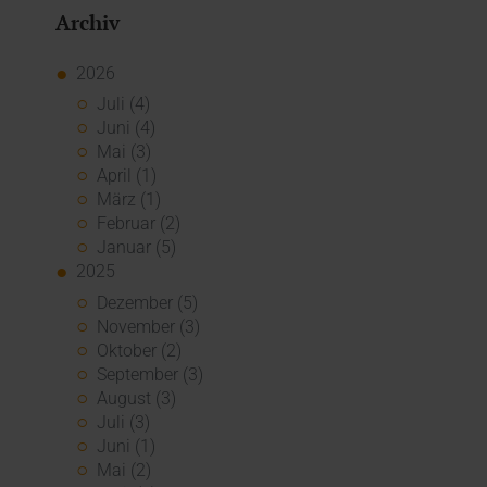
Archiv
2026
Juli (4)
Juni (4)
Mai (3)
April (1)
März (1)
Februar (2)
Januar (5)
2025
Dezember (5)
November (3)
Oktober (2)
September (3)
August (3)
Juli (3)
Juni (1)
Mai (2)