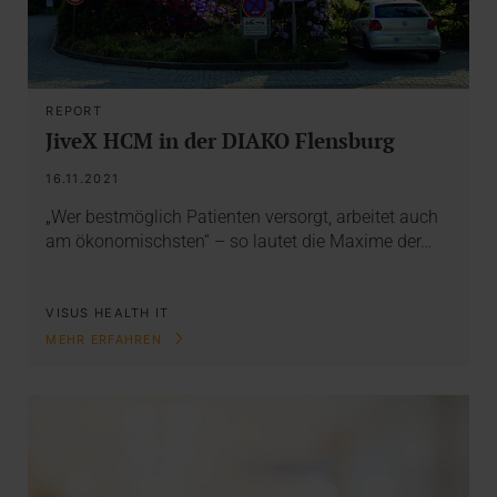
REPORT
JiveX HCM in der DIAKO Flensburg
16.11.2021
„Wer bestmöglich Patienten versorgt, arbeitet auch
am ökonomischsten“ – so lautet die Maxime der…
VISUS HEALTH IT
MEHR ERFAHREN