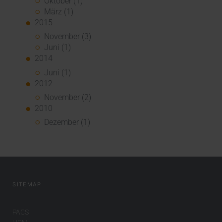
Oktober (1)
März (1)
2015
November (3)
Juni (1)
2014
Juni (1)
2012
November (2)
2010
Dezember (1)
SITEMAP
PACS