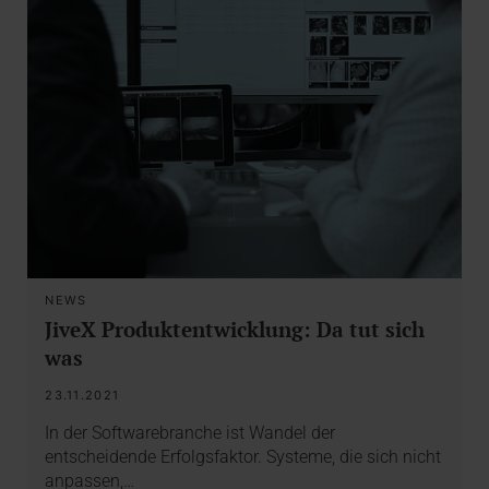
NEWS
JiveX Produktentwicklung: Da tut sich
was
23.11.2021
In der Softwarebranche ist Wandel der
entscheidende Erfolgsfaktor. Systeme, die sich nicht
anpassen,…