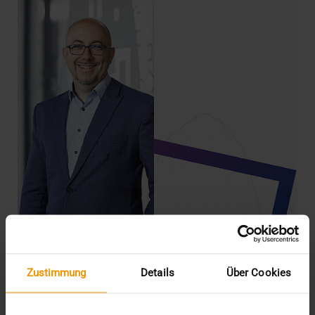
Zustimmung
Details
Über Cookies
NEWS
Kompetenzen bündeln zwischen Ruhr