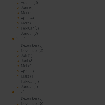
August (3)
Juni (6)
Mai (6)
April (4)
März (3)
Februar (3)
Januar (3)
2022
Dezember (3)
November (3)
Juli (1)
Juni (8)
Mai (9)
April (3)
März (1)
Februar (1)
Januar (4)
2021
Dezember (5)
November (6)