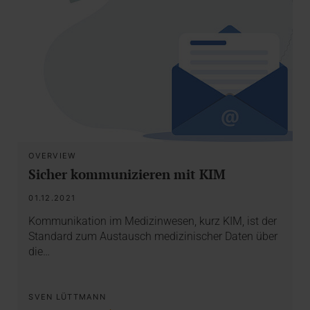
OVERVIEW
Sicher kommunizieren mit KIM
01.12.2021
Kommunikation im Medizinwesen, kurz KIM, ist der
Standard zum Austausch medizinischer Daten über
die…
SVEN LÜTTMANN