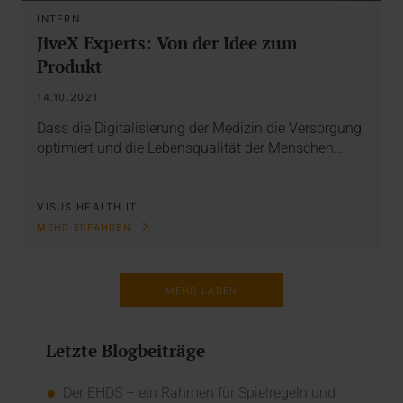
INTERN
JiveX Experts: Von der Idee zum
Produkt
14.10.2021
Dass die Digitalisierung der Medizin die Versorgung
optimiert und die Lebensqualität der Menschen…
VISUS HEALTH IT
MEHR ERFAHREN
MEHR LADEN
Letzte Blogbeiträge
Der EHDS – ein Rahmen für Spielregeln und