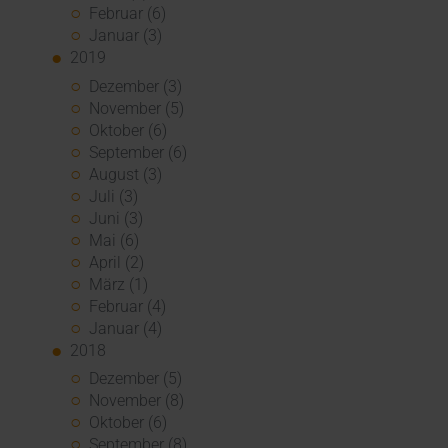
Februar (6)
Januar (3)
2019
Dezember (3)
November (5)
Oktober (6)
September (6)
August (3)
Juli (3)
Juni (3)
Mai (6)
April (2)
März (1)
Februar (4)
Januar (4)
2018
Dezember (5)
November (8)
Oktober (6)
September (8)