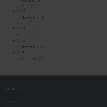
Oktober (1)
März (1)
2015
November (3)
Juni (1)
2014
Juni (1)
2012
November (2)
2010
Dezember (1)
SITEMAP
PACS