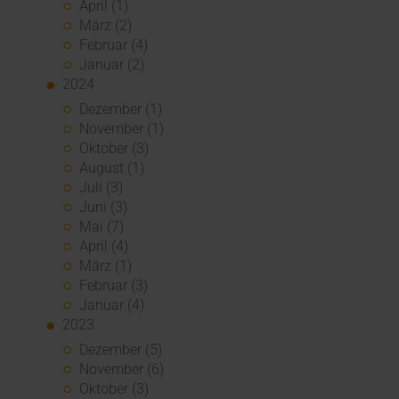
April (1)
März (2)
Februar (4)
Januar (2)
2024
Dezember (1)
November (1)
Oktober (3)
August (1)
Juli (3)
Juni (3)
Mai (7)
April (4)
März (1)
Februar (3)
Januar (4)
2023
Dezember (5)
November (6)
Oktober (3)