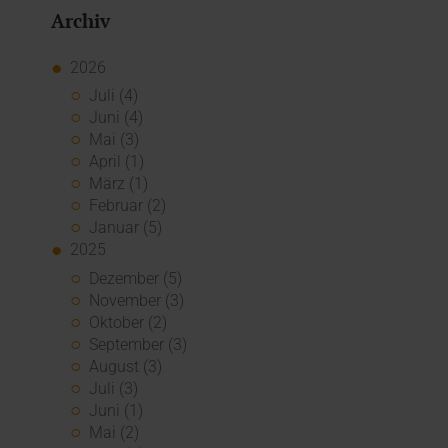
Archiv
2026
Juli (4)
Juni (4)
Mai (3)
April (1)
März (1)
Februar (2)
Januar (5)
2025
Dezember (5)
November (3)
Oktober (2)
September (3)
August (3)
Juli (3)
Juni (1)
Mai (2)