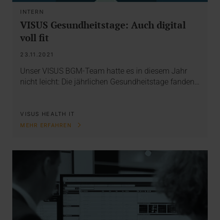
INTERN
VISUS Gesundheitstage: Auch digital
voll fit
23.11.2021
Unser VISUS BGM-Team hatte es in diesem Jahr
nicht leicht: Die jährlichen Gesundheitstage fanden…
VISUS HEALTH IT
MEHR ERFAHREN