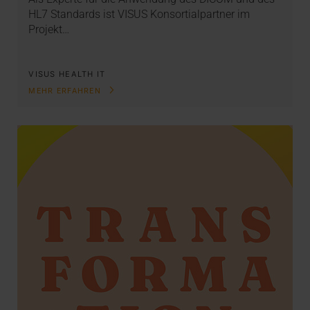
HL7 Standards ist VISUS Konsortialpartner im
Projekt…
VISUS HEALTH IT
MEHR ERFAHREN