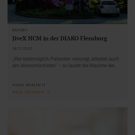
REPORT
JiveX HCM in der DIAKO Flensburg
16.11.2021
„Wer bestmöglich Patienten versorgt, arbeitet auch
am ökonomischsten“ – so lautet die Maxime der…
VISUS HEALTH IT
MEHR ERFAHREN