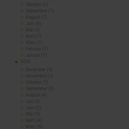
Oktober (3)
September (1)
August (1)
Juni (6)
Mai (5)
April (7)
März (1)
Februar (1)
Januar (7)
2020
Dezember (4)
November (7)
Oktober (3)
September (3)
August (4)
Juli (3)
Juni (2)
Mai (3)
April (4)
März (6)