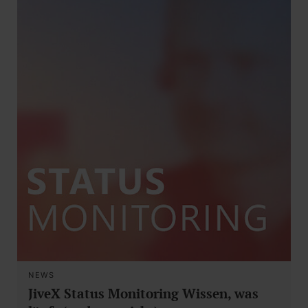
NEWS
JiveX Status Monitoring Wissen, was