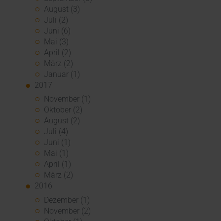
August (3)
Juli (2)
Juni (6)
Mai (3)
April (2)
März (2)
Januar (1)
2017
November (1)
Oktober (2)
August (2)
Juli (4)
Juni (1)
Mai (1)
April (1)
März (2)
2016
Dezember (1)
November (2)