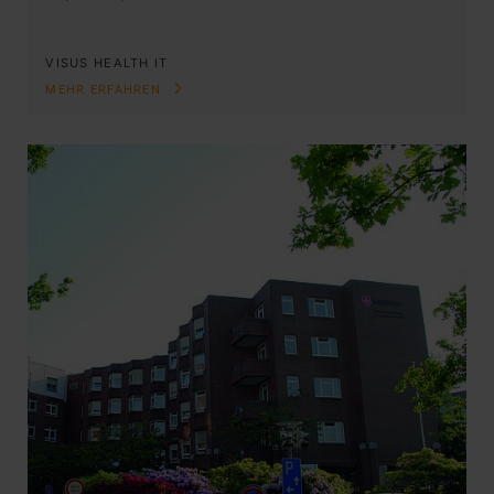
VISUS HEALTH IT
MEHR ERFAHREN