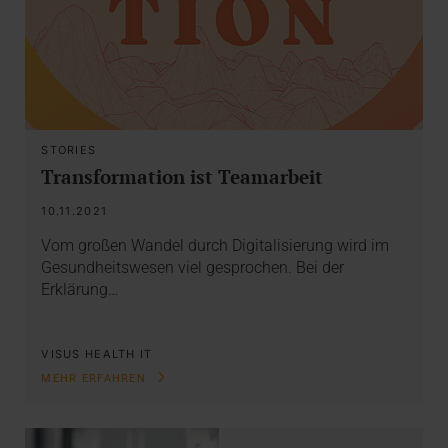
STORIES
Transformation ist Teamarbeit
10.11.2021
Vom großen Wandel durch Digitalisierung wird im
Gesundheitswesen viel gesprochen. Bei der
Erklärung…
VISUS HEALTH IT
MEHR ERFAHREN