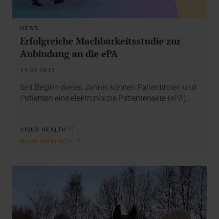
NEWS
Erfolgreiche Machbarkeitsstudie zur
Anbindung an die ePA
22.01.2021
Seit Beginn dieses Jahres können Patientinnen und
Patienten eine elektronische Patientenakte (ePA)…
VISUS HEALTH IT
MEHR ERFAHREN