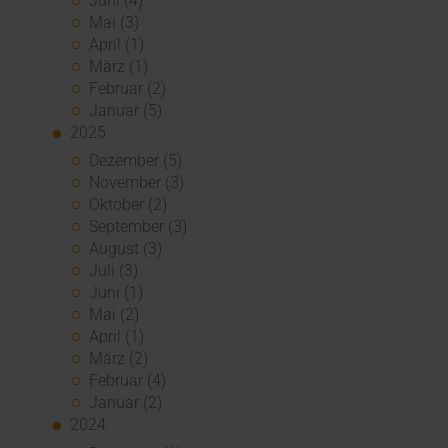
Juni (4)
Mai (3)
April (1)
März (1)
Februar (2)
Januar (5)
2025
Dezember (5)
November (3)
Oktober (2)
September (3)
August (3)
Juli (3)
Juni (1)
Mai (2)
April (1)
März (2)
Februar (4)
Januar (2)
2024