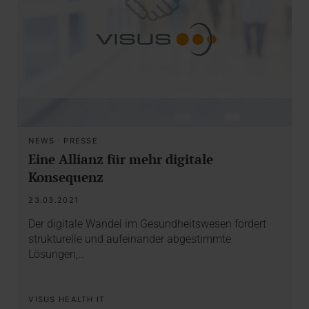
NEWS
·
PRESSE
Eine Allianz für mehr digitale
Konsequenz
23.03.2021
Der digitale Wandel im Gesundheitswesen fordert
strukturelle und aufeinander abgestimmte
Lösungen,…
VISUS HEALTH IT