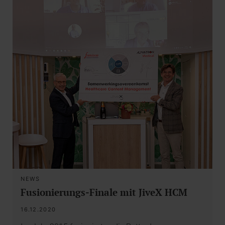
NEWS
Fusionierungs-Finale mit JiveX HCM
16.12.2020