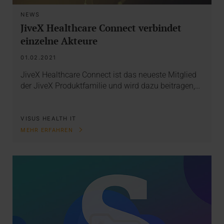
NEWS
JiveX Healthcare Connect verbindet
einzelne Akteure
01.02.2021
JiveX Healthcare Connect ist das neueste Mitglied
der JiveX Produktfamilie und wird dazu beitragen,…
VISUS HEALTH IT
MEHR ERFAHREN