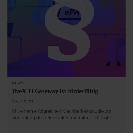
NEWS
JiveX TI Gateway ist förderfähig
25.01.2021
Mit einem erfolgreichen Machbarkeitsstudie zur
Anbindung der Telematik Infrastruktur (TI) legte…