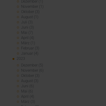
Dezember (1)
November (1)
Oktober (3)
August (1)
Juli (3)
Juni (3)
Mai (7)
April (4)
März (1)
Februar (3)
Januar (4)
2023
Dezember (5)
November (6)
Oktober (3)
August (3)
Juni (6)
Mai (6)
April (4)
März (3)