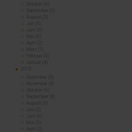
Oktober (6)
September (6)
August (3)
Juli (3)
Juni (3)
Mai (6)
April (2)
März (1)
Februar (4)
Januar (4)
2018
Dezember (5)
November (8)
Oktober (6)
September (8)
August (3)
Juli (2)
Juni (6)
Mai (3)
April (2)