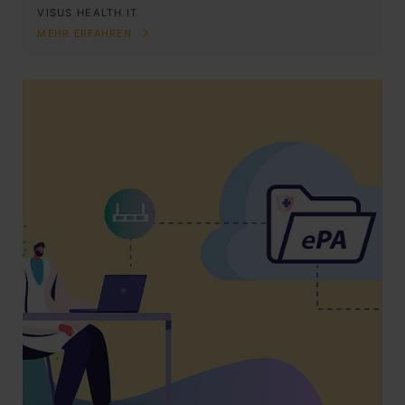
VISUS HEALTH IT
MEHR ERFAHREN