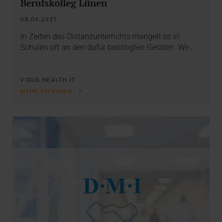
Berufskolleg Lünen
06.04.2021
In Zeiten des Distanzunterrichts mangelt es in
Schulen oft an den dafür benötigten Geräten. Wir…
VISUS HEALTH IT
MEHR ERFAHREN