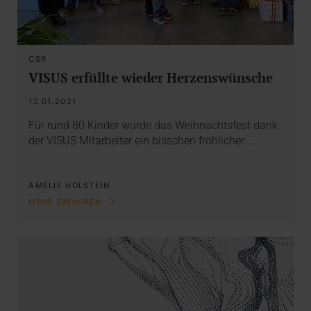
CSR
VISUS erfüllte wieder Herzenswünsche
12.01.2021
Für rund 80 Kinder wurde das Weihnachtsfest dank
der VISUS Mitarbeiter ein bisschen fröhlicher:…
AMELIE HOLSTEIN
MEHR ERFAHREN