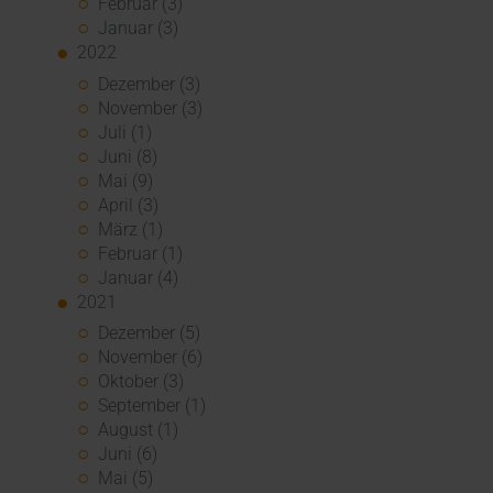
Februar (3)
Januar (3)
2022
Dezember (3)
November (3)
Juli (1)
Juni (8)
Mai (9)
April (3)
März (1)
Februar (1)
Januar (4)
2021
Dezember (5)
November (6)
Oktober (3)
September (1)
August (1)
Juni (6)
Mai (5)