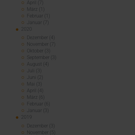
April (7)
März (1)
Februar (1)
Januar (7)
2020
Dezember (4)
November (7)
Oktober (3)
September (3)
August (4)
Juli (3)
Juni (2)
Mai (3)
April (4)
März (6)
Februar (6)
Januar (3)
2019
Dezember (3)
November (5)