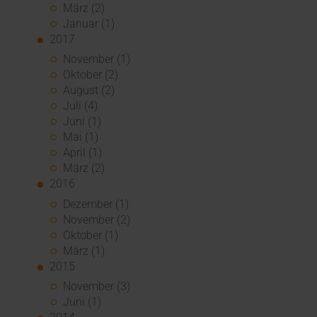
März (2)
Januar (1)
2017
November (1)
Oktober (2)
August (2)
Juli (4)
Juni (1)
Mai (1)
April (1)
März (2)
2016
Dezember (1)
November (2)
Oktober (1)
März (1)
2015
November (3)
Juni (1)