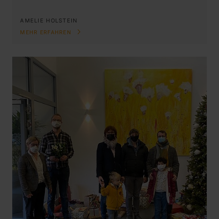
AMELIE HOLSTEIN
MEHR ERFAHREN