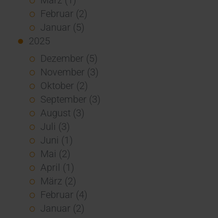
Februar (2)
Januar (5)
2025
Dezember (5)
November (3)
Oktober (2)
September (3)
August (3)
Juli (3)
Juni (1)
Mai (2)
April (1)
März (2)
Februar (4)
Januar (2)