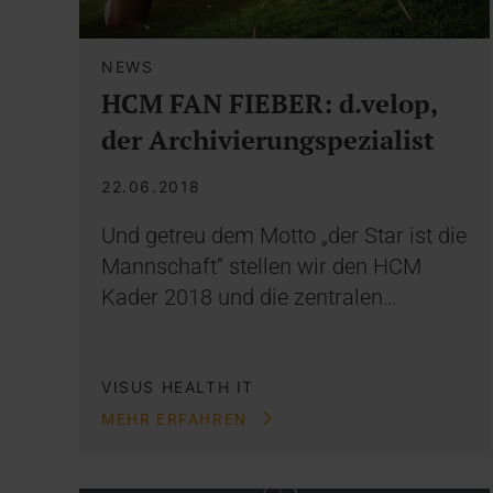
NEWS
HCM FAN FIEBER: d.velop,
der Archivierungspezialist
22.06.2018
Und getreu dem Motto „der Star ist die
Mannschaft“ stellen wir den HCM
Kader 2018 und die zentralen…
VISUS HEALTH IT
MEHR ERFAHREN