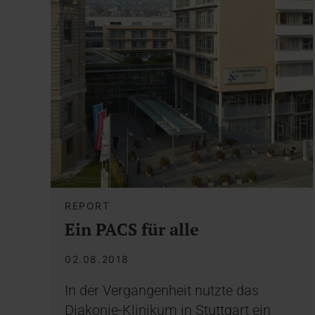
REPORT
Ein PACS für alle
02.08.2018
In der Vergangenheit nutzte das
Diakonie-Klinikum in Stuttgart ein