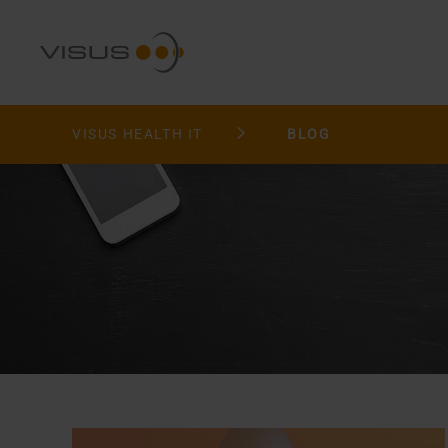
VISUS HEALTH IT
BLOG