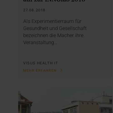
27.08.2018
Als Experimentierraum für
Gesundheit und Gesellschaft
bezeichnen die Macher ihre
Veranstaltung…
VISUS HEALTH IT
MEHR ERFAHREN