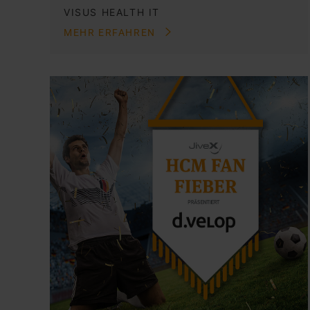
VISUS HEALTH IT
MEHR ERFAHREN