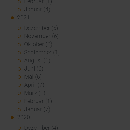
Februar (1)
Januar (4)
2021
Dezember (5)
November (6)
Oktober (3)
September (1)
August (1)
Juni (6)
Mai (5)
April (7)
März (1)
Februar (1)
Januar (7)
2020
Dezember (4)