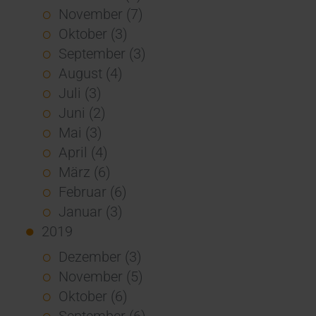
November (7)
Oktober (3)
September (3)
August (4)
Juli (3)
Juni (2)
Mai (3)
April (4)
März (6)
Februar (6)
Januar (3)
2019
Dezember (3)
November (5)
Oktober (6)
September (6)