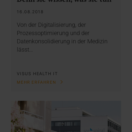
16.08.2018
Von der Digitalisierung, der
Prozessoptimierung und der
Datenkonsolidierung in der Medizin
lässt…
VISUS HEALTH IT
MEHR ERFAHREN