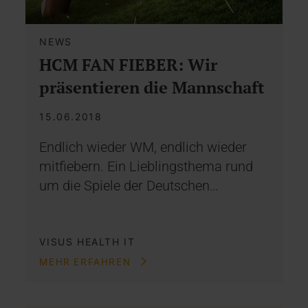
NEWS
HCM FAN FIEBER: Wir
präsentieren die Mannschaft
15.06.2018
Endlich wieder WM, endlich wieder
mitfiebern. Ein Lieblingsthema rund
um die Spiele der Deutschen…
VISUS HEALTH IT
MEHR ERFAHREN