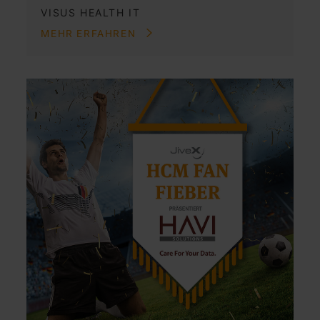
VISUS HEALTH IT
MEHR ERFAHREN