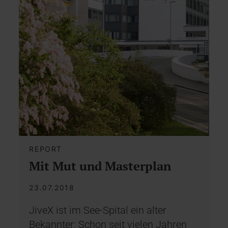
REPORT
Mit Mut und Masterplan
23.07.2018
JiveX ist im See-Spital ein alter
Bekannter: Schon seit vielen Jahren