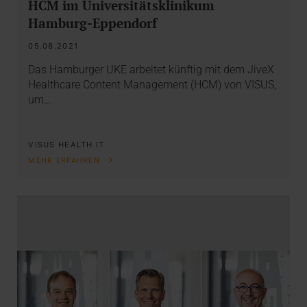
HCM im Universitätsklinikum
Hamburg-Eppendorf
05.08.2021
Das Hamburger UKE arbeitet künftig mit dem JiveX
Healthcare Content Management (HCM) von VISUS,
um…
VISUS HEALTH IT
MEHR ERFAHREN