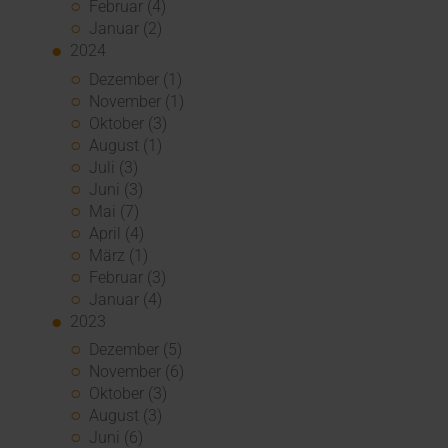
Februar (4)
Januar (2)
2024
Dezember (1)
November (1)
Oktober (3)
August (1)
Juli (3)
Juni (3)
Mai (7)
April (4)
März (1)
Februar (3)
Januar (4)
2023
Dezember (5)
November (6)
Oktober (3)
August (3)
Juni (6)