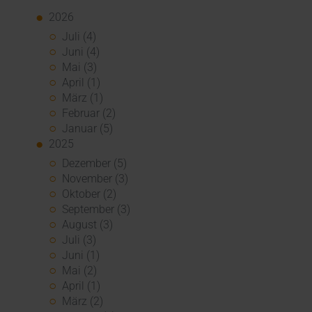
2026
Juli (4)
Juni (4)
Mai (3)
April (1)
März (1)
Februar (2)
Januar (5)
2025
Dezember (5)
November (3)
Oktober (2)
September (3)
August (3)
Juli (3)
Juni (1)
Mai (2)
April (1)
März (2)