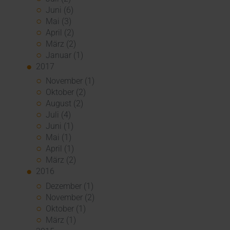
Juni (6)
Mai (3)
April (2)
März (2)
Januar (1)
2017
November (1)
Oktober (2)
August (2)
Juli (4)
Juni (1)
Mai (1)
April (1)
März (2)
2016
Dezember (1)
November (2)
Oktober (1)
März (1)