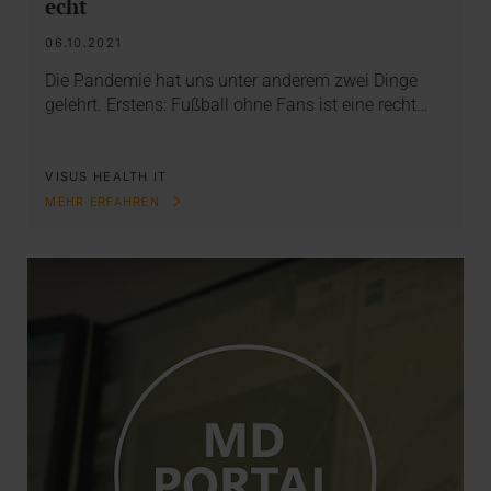
echt
06.10.2021
Die Pandemie hat uns unter anderem zwei Dinge
gelehrt. Erstens: Fußball ohne Fans ist eine recht…
VISUS HEALTH IT
MEHR ERFAHREN