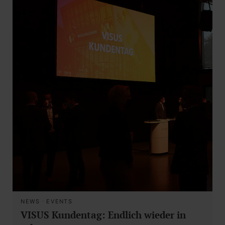
NEWS
·
EVENTS
VISUS Kundentag: Endlich wieder in