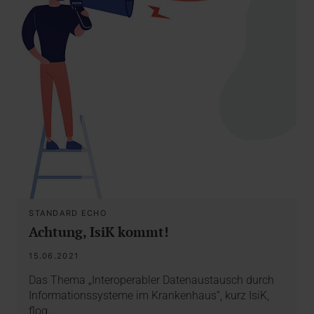
STANDARD ECHO
Achtung, IsiK kommt!
15.06.2021
Das Thema „Interoperabler Datenaustausch durch
Informationssysteme im Krankenhaus“, kurz IsiK,
flog…