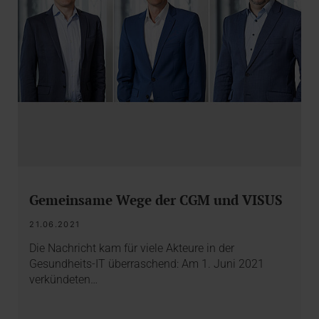
Gemeinsame Wege der CGM und VISUS
21.06.2021
Die Nachricht kam für viele Akteure in der
Gesundheits-IT überraschend: Am 1. Juni 2021
verkündeten…