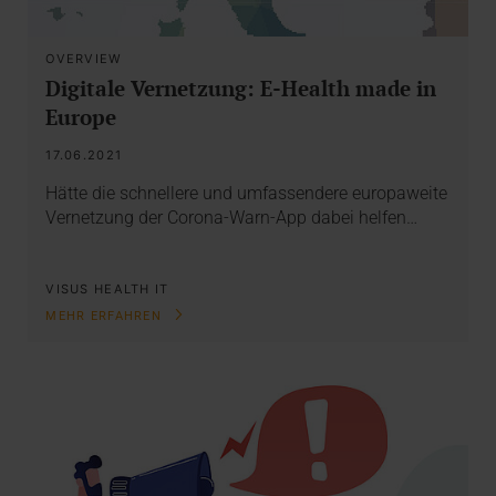
OVERVIEW
Digitale Vernetzung: E-Health made in
Europe
17.06.2021
Hätte die schnellere und umfassendere europaweite
Vernetzung der Corona-Warn-App dabei helfen…
VISUS HEALTH IT
MEHR ERFAHREN