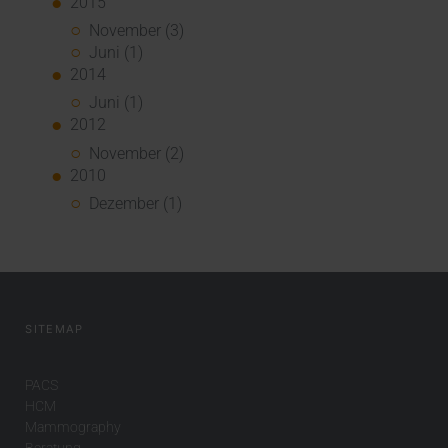
2015
November (3)
Juni (1)
2014
Juni (1)
2012
November (2)
2010
Dezember (1)
SITEMAP
PACS
HCM
Mammography
Beratung