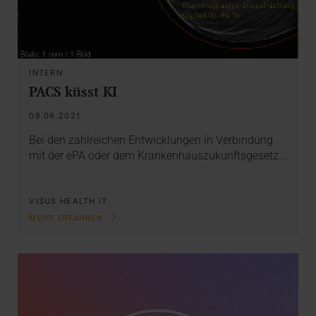
INTERN
PACS küsst KI
08.06.2021
Bei den zahlreichen Entwicklungen in Verbindung
mit der ePA oder dem Krankenhauszukunftsgesetz…
VISUS HEALTH IT
MEHR ERFAHREN