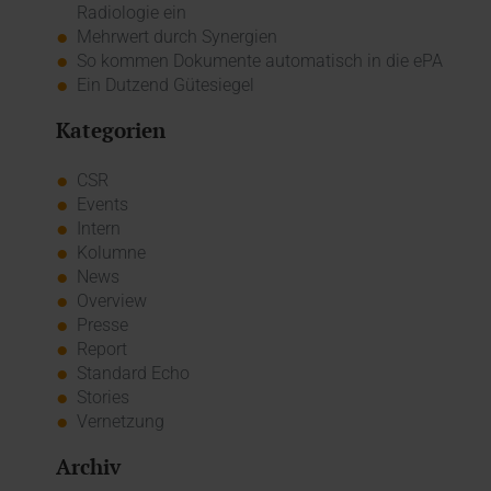
Radiologie ein
Mehrwert durch Synergien
So kommen Dokumente automatisch in die ePA
Ein Dutzend Gütesiegel
Kategorien
CSR
Events
Intern
Kolumne
News
Overview
Presse
Report
Standard Echo
Stories
Vernetzung
Archiv