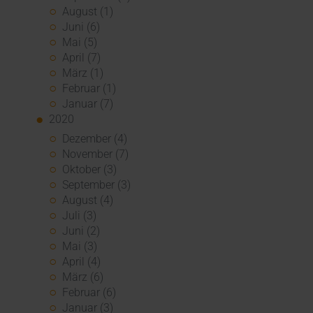
August (1)
Juni (6)
Mai (5)
April (7)
März (1)
Februar (1)
Januar (7)
2020
Dezember (4)
November (7)
Oktober (3)
September (3)
August (4)
Juli (3)
Juni (2)
Mai (3)
April (4)
März (6)
Februar (6)
Januar (3)