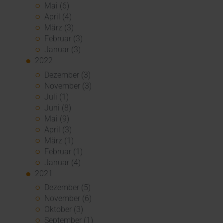
Mai (6)
April (4)
März (3)
Februar (3)
Januar (3)
2022
Dezember (3)
November (3)
Juli (1)
Juni (8)
Mai (9)
April (3)
März (1)
Februar (1)
Januar (4)
2021
Dezember (5)
November (6)
Oktober (3)
September (1)