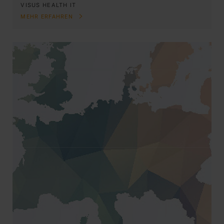
VISUS HEALTH IT
MEHR ERFAHREN