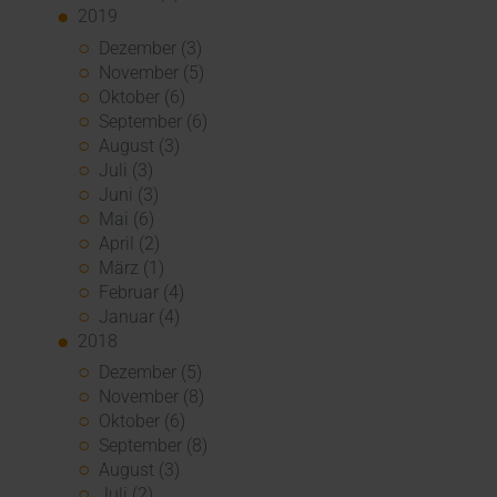
2019
Dezember (3)
November (5)
Oktober (6)
September (6)
August (3)
Juli (3)
Juni (3)
Mai (6)
April (2)
März (1)
Februar (4)
Januar (4)
2018
Dezember (5)
November (8)
Oktober (6)
September (8)
August (3)
Juli (2)