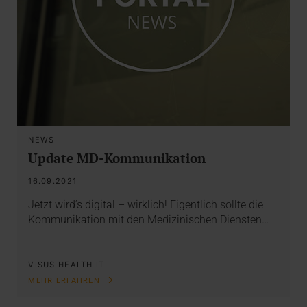
NEWS
Update MD-Kommunikation
16.09.2021
Jetzt wird’s digital – wirklich! Eigentlich sollte die
Kommunikation mit den Medizinischen Diensten…
VISUS HEALTH IT
MEHR ERFAHREN