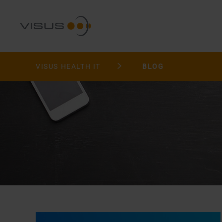
VISUS HEALTH IT
BLOG