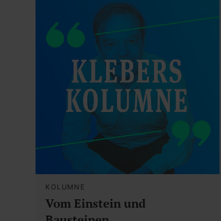
KOLUMNE
Vom Einstein und
Bausteinen