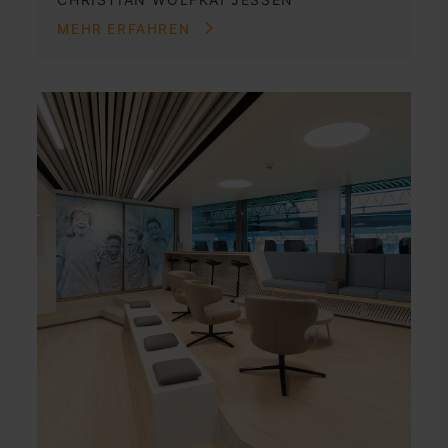
MEHR ERFAHREN