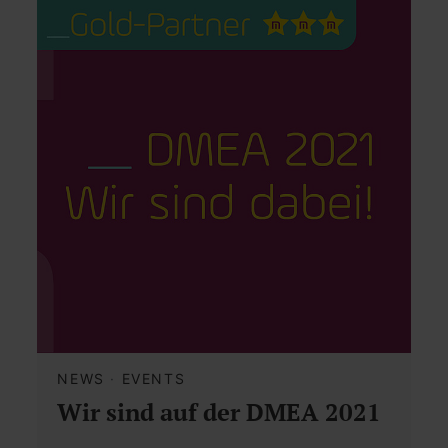
NEWS
·
EVENTS
Wir sind auf der DMEA 2021