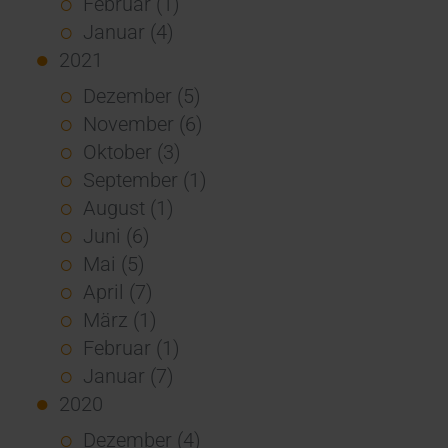
Februar (1)
Januar (4)
2021
Dezember (5)
November (6)
Oktober (3)
September (1)
August (1)
Juni (6)
Mai (5)
April (7)
März (1)
Februar (1)
Januar (7)
2020
Dezember (4)