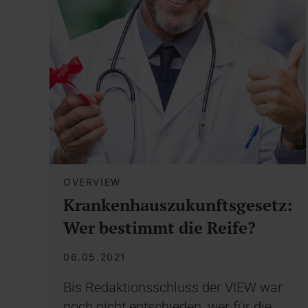
OVERVIEW
Krankenhauszukunftsgesetz:
Wer bestimmt die Reife?
06.05.2021
Bis Redaktionsschluss der VIEW war
noch nicht entschieden, wer für die