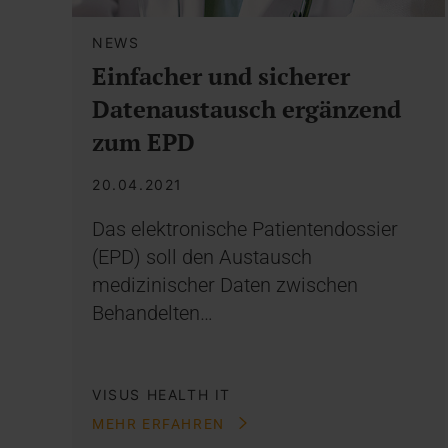
NEWS
Einfacher und sicherer
Datenaustausch ergänzend
zum EPD
20.04.2021
Das elektronische Patientendossier
(EPD) soll den Austausch
medizinischer Daten zwischen
Behandelten…
VISUS HEALTH IT
MEHR ERFAHREN