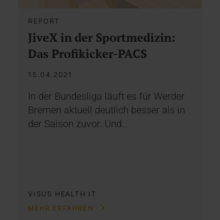
REPORT
JiveX in der Sportmedizin:
Das Profikicker-PACS
15.04.2021
In der Bundesliga läuft es für Werder
Bremen aktuell deutlich besser als in
der Saison zuvor. Und…
VISUS HEALTH IT
MEHR ERFAHREN