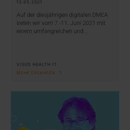
12.05.2021
Auf der diesjährigen digitalen DMEA
treten wir vom 7.-11. Juni 2021 mit
einem umfangreichen und…
VISUS HEALTH IT
MEHR ERFAHREN