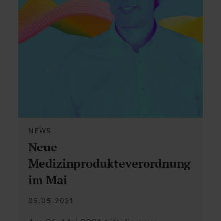
NEWS
Neue
Medizinprodukteverordnung
im Mai
05.05.2021