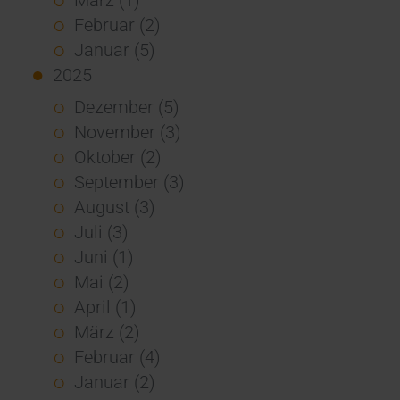
Februar (2)
Januar (5)
2025
Dezember (5)
November (3)
Oktober (2)
September (3)
August (3)
Juli (3)
Juni (1)
Mai (2)
April (1)
März (2)
Februar (4)
Januar (2)