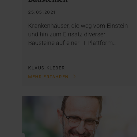
25.05.2021
Krankenhäuser, die weg vom Einstein
und hin zum Einsatz diverser
Bausteine auf einer IT-Plattform…
KLAUS KLEBER
MEHR ERFAHREN