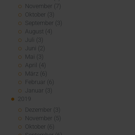
November (7)
Oktober (3)
September (3)
August (4)
Juli (3)
Juni (2)
Mai (3)
April (4)
März (6)
Februar (6)
Januar (3)
2019
Dezember (3)
November (5)
Oktober (6)
September (6)