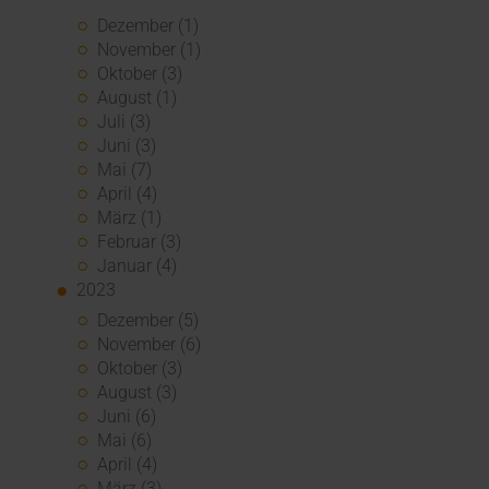
Dezember (1)
November (1)
Oktober (3)
August (1)
Juli (3)
Juni (3)
Mai (7)
April (4)
März (1)
Februar (3)
Januar (4)
2023
Dezember (5)
November (6)
Oktober (3)
August (3)
Juni (6)
Mai (6)
April (4)
März (3)