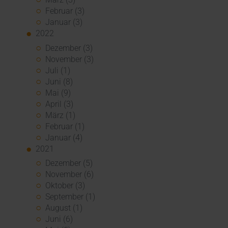
Februar (3)
Januar (3)
2022
Dezember (3)
November (3)
Juli (1)
Juni (8)
Mai (9)
April (3)
März (1)
Februar (1)
Januar (4)
2021
Dezember (5)
November (6)
Oktober (3)
September (1)
August (1)
Juni (6)