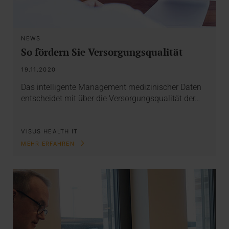
NEWS
So fördern Sie Versorgungsqualität
19.11.2020
Das intelligente Management medizinischer Daten
entscheidet mit über die Versorgungsqualität der…
VISUS HEALTH IT
MEHR ERFAHREN