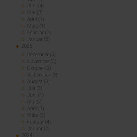
Juni (4)
Mai (3)
April (1)
März (1)
Februar (2)
Januar (5)
2025
Dezember (5)
November (3)
Oktober (2)
September (3)
August (3)
Juli (3)
Juni (1)
Mai (2)
April (1)
März (2)
Februar (4)
Januar (2)
2024