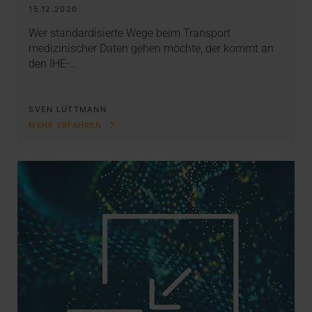
15.12.2020
Wer standardisierte Wege beim Transport
medizinischer Daten gehen möchte, der kommt an
den IHE-…
SVEN LÜTTMANN
MEHR ERFAHREN