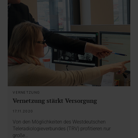
VERNETZUNG
Vernetzung stärkt Versorgung
17.11.2020
Von den Möglichkeiten des Westdeutschen
Teleradiologieverbundes (TRV) profitieren nur
große…