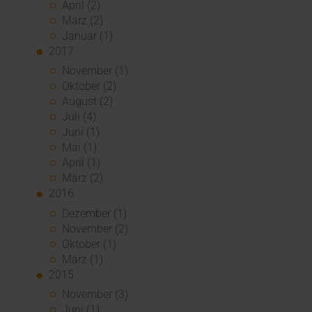
April (2)
März (2)
Januar (1)
2017
November (1)
Oktober (2)
August (2)
Juli (4)
Juni (1)
Mai (1)
April (1)
März (2)
2016
Dezember (1)
November (2)
Oktober (1)
März (1)
2015
November (3)
Juni (1)