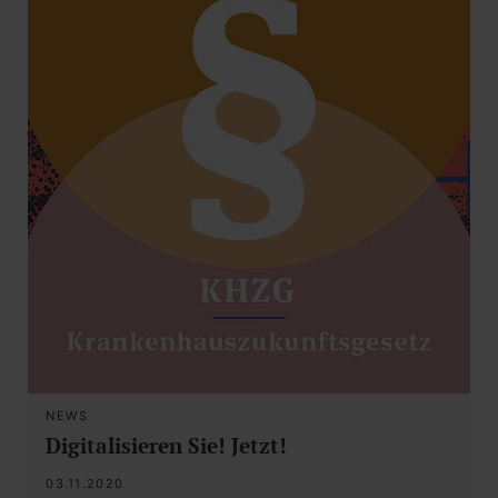
NEWS
Digitalisieren Sie! Jetzt!
03.11.2020