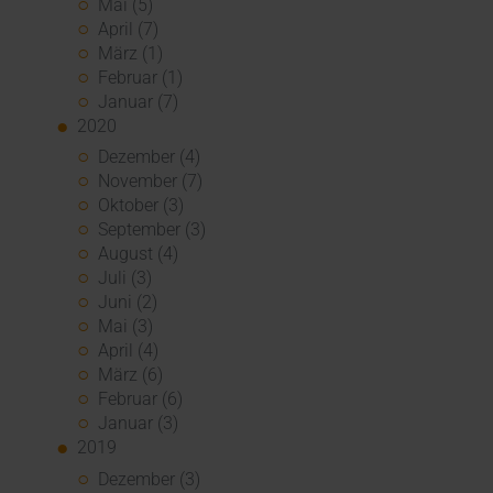
Mai (5)
April (7)
März (1)
Februar (1)
Januar (7)
2020
Dezember (4)
November (7)
Oktober (3)
September (3)
August (4)
Juli (3)
Juni (2)
Mai (3)
April (4)
März (6)
Februar (6)
Januar (3)
2019
Dezember (3)