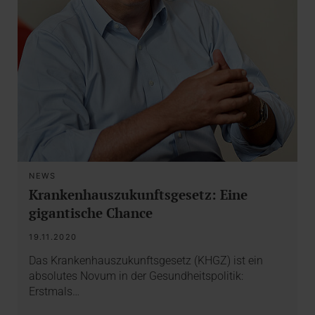
NEWS
Krankenhauszukunftsgesetz: Eine
gigantische Chance
19.11.2020
Das Krankenhauszukunftsgesetz (KHGZ) ist ein
absolutes Novum in der Gesundheitspolitik:
Erstmals…