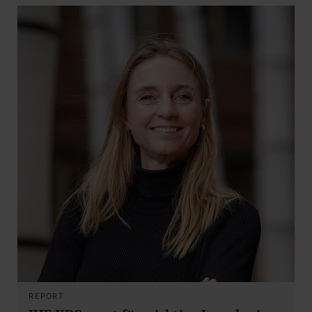
REPORT