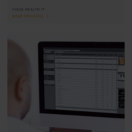
VISUS HEALTH IT
MEHR ERFAHREN