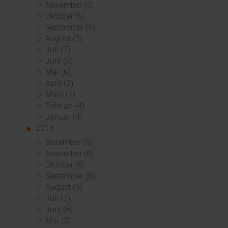
November (5)
Oktober (6)
September (6)
August (3)
Juli (3)
Juni (3)
Mai (6)
April (2)
März (1)
Februar (4)
Januar (4)
2018
Dezember (5)
November (8)
Oktober (6)
September (8)
August (3)
Juli (2)
Juni (6)
Mai (3)