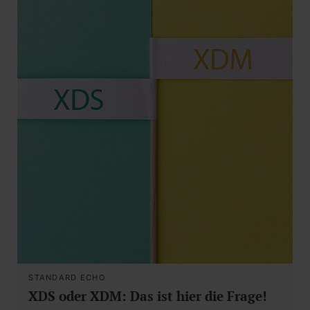
STANDARD ECHO
XDS oder XDM: Das ist hier die Frage!