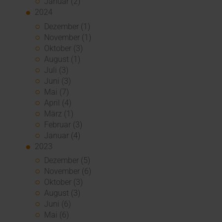
Januar (2)
2024
Dezember (1)
November (1)
Oktober (3)
August (1)
Juli (3)
Juni (3)
Mai (7)
April (4)
März (1)
Februar (3)
Januar (4)
2023
Dezember (5)
November (6)
Oktober (3)
August (3)
Juni (6)
Mai (6)