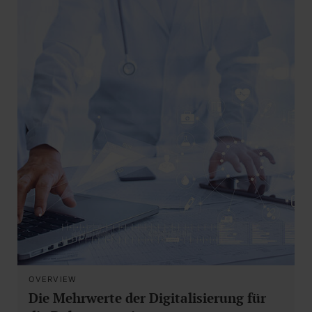
OVERVIEW
Die Mehrwerte der Digitalisierung für