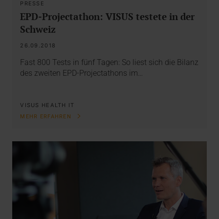
PRESSE
EPD-Projectathon: VISUS testete in der
Schweiz
26.09.2018
Fast 800 Tests in fünf Tagen: So liest sich die Bilanz
des zweiten EPD-Projectathons im…
VISUS HEALTH IT
MEHR ERFAHREN