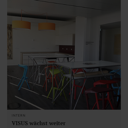
INTERN
VISUS wächst weiter