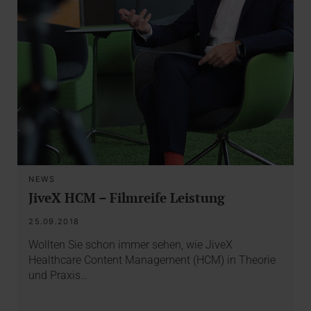
NEWS
JiveX HCM – Filmreife Leistung
25.09.2018
Wollten Sie schon immer sehen, wie JiveX
Healthcare Content Management (HCM) in Theorie
und Praxis…