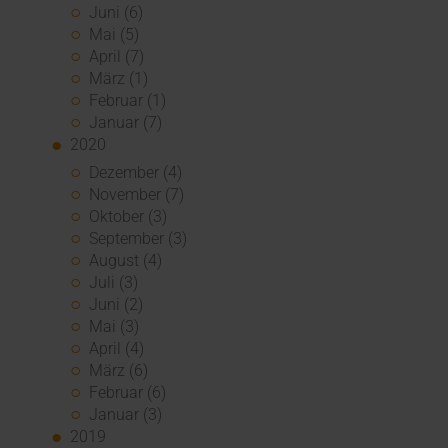
Juni (6)
Mai (5)
April (7)
März (1)
Februar (1)
Januar (7)
2020
Dezember (4)
November (7)
Oktober (3)
September (3)
August (4)
Juli (3)
Juni (2)
Mai (3)
April (4)
März (6)
Februar (6)
Januar (3)
2019