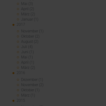
Mai (3)
April (2)
März (2)
Januar (1)
2017
November (1)
Oktober (2)
August (2)
Juli (4)
Juni (1)
Mai (1)
April (1)
März (2)
2016
Dezember (1)
November (2)
Oktober (1)
März (1)
2015