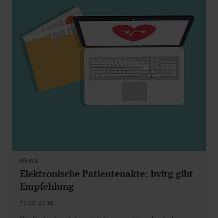
NEWS
Elektronische Patientenakte: bvitg gibt
Empfehlung
17.09.2018