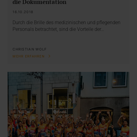
die Dokumentation
16.10.2018
Durch die Brille des medizinischen und pflegenden
Personals betrachtet, sind die Vorteile der…
CHRISTIAN WOLF
MEHR ERFAHREN