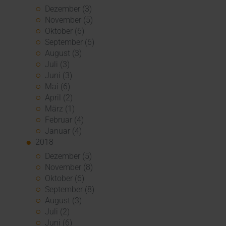
Dezember (3)
November (5)
Oktober (6)
September (6)
August (3)
Juli (3)
Juni (3)
Mai (6)
April (2)
März (1)
Februar (4)
Januar (4)
2018
Dezember (5)
November (8)
Oktober (6)
September (8)
August (3)
Juli (2)
Juni (6)