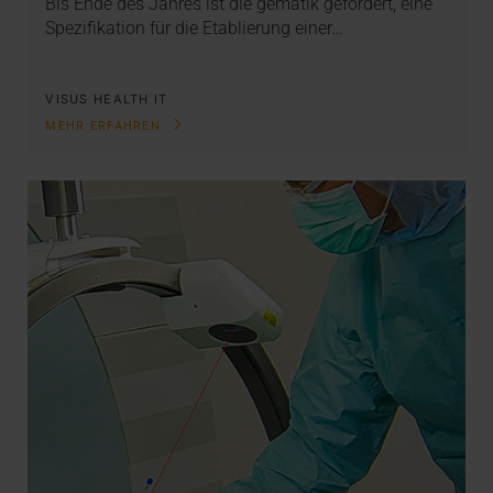
Bis Ende des Jahres ist die gematik gefordert, eine
Spezifikation für die Etablierung einer…
VISUS HEALTH IT
MEHR ERFAHREN