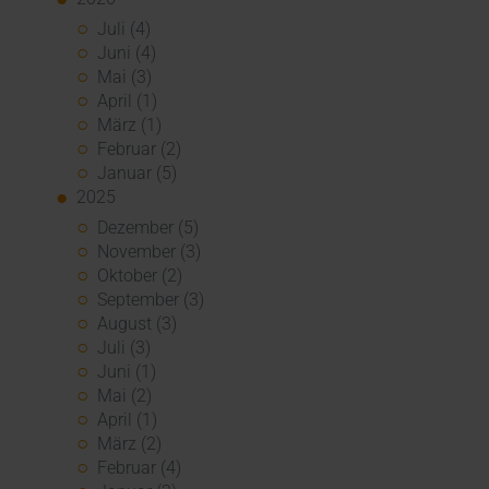
Juli (4)
Juni (4)
Mai (3)
April (1)
März (1)
Februar (2)
Januar (5)
2025
Dezember (5)
November (3)
Oktober (2)
September (3)
August (3)
Juli (3)
Juni (1)
Mai (2)
April (1)
März (2)
Februar (4)