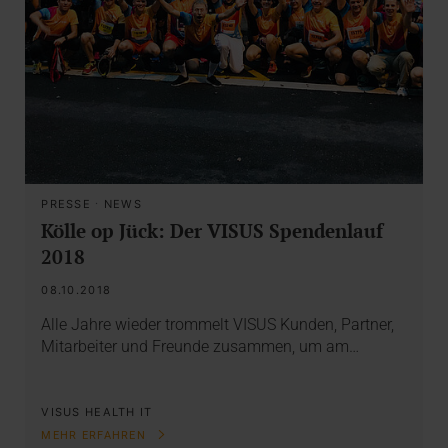
PRESSE
·
NEWS
Kölle op Jück: Der VISUS Spendenlauf
2018
08.10.2018
Alle Jahre wieder trommelt VISUS Kunden, Partner,
Mitarbeiter und Freunde zusammen, um am…
VISUS HEALTH IT
MEHR ERFAHREN