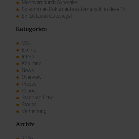
Mehrwert durch Synergien
So kommen Dokumente automatisch in die ePA
Ein Dutzend Gütesiegel
Kategorien
CSR
Events
Intern
Kolumne
News
Overview
Presse
Report
Standard Echo
Stories
Vernetzung
Archiv
2026