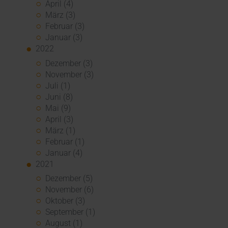
April (4)
März (3)
Februar (3)
Januar (3)
2022
Dezember (3)
November (3)
Juli (1)
Juni (8)
Mai (9)
April (3)
März (1)
Februar (1)
Januar (4)
2021
Dezember (5)
November (6)
Oktober (3)
September (1)
August (1)