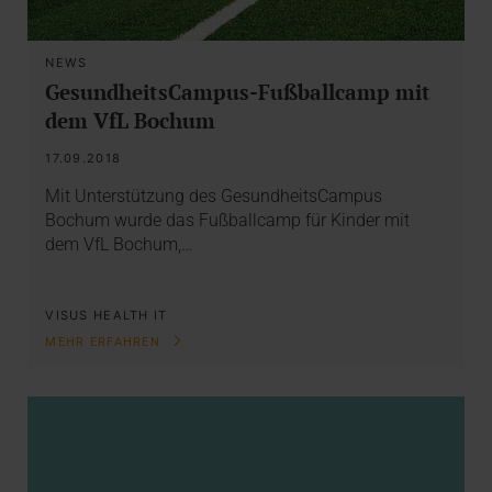
NEWS
GesundheitsCampus-Fußballcamp mit
dem VfL Bochum
17.09.2018
Mit Unterstützung des GesundheitsCampus
Bochum wurde das Fußballcamp für Kinder mit
dem VfL Bochum,…
VISUS HEALTH IT
MEHR ERFAHREN