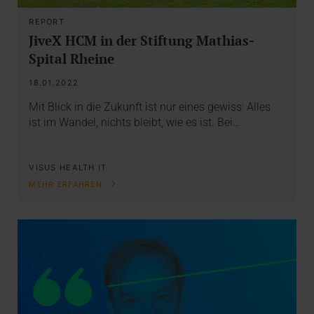
REPORT
JiveX HCM in der Stiftung Mathias-
Spital Rheine
18.01.2022
Mit Blick in die Zukunft ist nur eines gewiss: Alles
ist im Wandel, nichts bleibt, wie es ist. Bei…
VISUS HEALTH IT
MEHR ERFAHREN