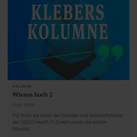
KOLUMNE
Wissen hoch 2
13.01.2022
Für mich als einen der Gründer und Geschäftsführer
der VISUS Health IT GmbH waren die letzten
Monate…