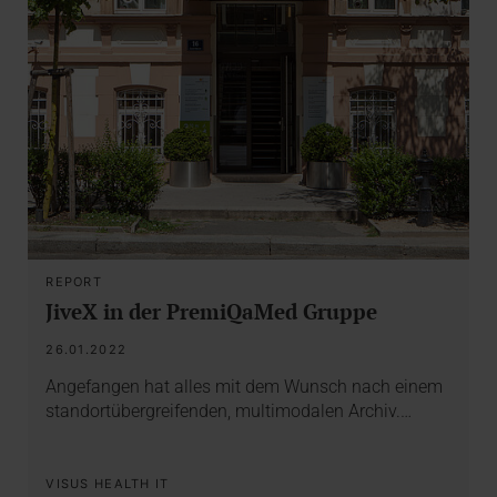
REPORT
JiveX in der PremiQaMed Gruppe
26.01.2022
Angefangen hat alles mit dem Wunsch nach einem
standortübergreifenden, multimodalen Archiv.…
VISUS HEALTH IT