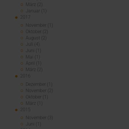
März (2)
Januar (1)
2017
November (1)
Oktober (2)
August (2)
Juli (4)
Juni (1)
Mai (1)
April (1)
März (2)
2016
Dezember (1)
November (2)
Oktober (1)
März (1)
2015
November (3)
Juni (1)