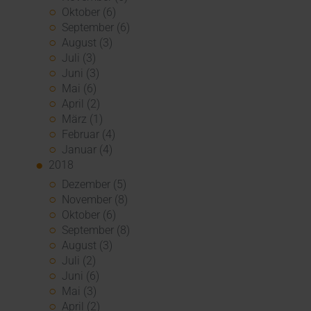
Oktober (6)
September (6)
August (3)
Juli (3)
Juni (3)
Mai (6)
April (2)
März (1)
Februar (4)
Januar (4)
2018
Dezember (5)
November (8)
Oktober (6)
September (8)
August (3)
Juli (2)
Juni (6)
Mai (3)
April (2)