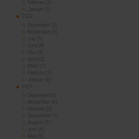
Februar (3)
Januar (3)
2022
Dezember (3)
November (3)
Juli (1)
Juni (8)
Mai (9)
April (3)
März (1)
Februar (1)
Januar (4)
2021
Dezember (5)
November (6)
Oktober (3)
September (1)
August (1)
Juni (6)
Mai (5)