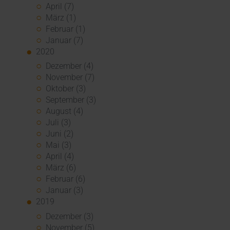
April (7)
März (1)
Februar (1)
Januar (7)
2020
Dezember (4)
November (7)
Oktober (3)
September (3)
August (4)
Juli (3)
Juni (2)
Mai (3)
April (4)
März (6)
Februar (6)
Januar (3)
2019
Dezember (3)
November (5)