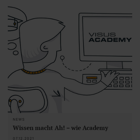
NEWS
Wissen macht Ah! – wie Academy
07.12.2021