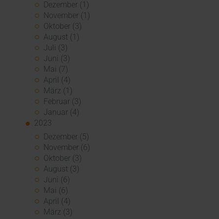
Dezember (1)
November (1)
Oktober (3)
August (1)
Juli (3)
Juni (3)
Mai (7)
April (4)
März (1)
Februar (3)
Januar (4)
2023
Dezember (5)
November (6)
Oktober (3)
August (3)
Juni (6)
Mai (6)
April (4)
März (3)