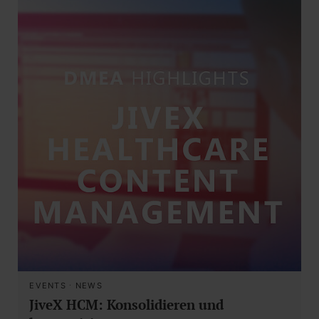
EVENTS
·
NEWS
JiveX HCM: Konsolidieren und