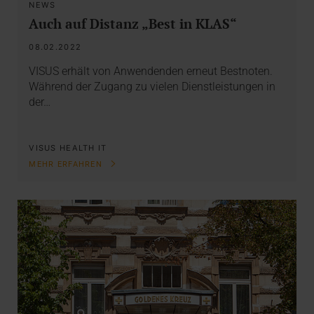
NEWS
Auch auf Distanz „Best in KLAS“
08.02.2022
VISUS erhält von Anwendenden erneut Bestnoten.
Während der Zugang zu vielen Dienstleistungen in
der…
VISUS HEALTH IT
MEHR ERFAHREN