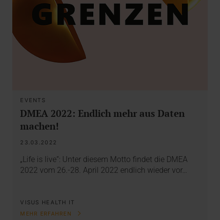
EVENTS
DMEA 2022: Endlich mehr aus Daten
machen!
23.03.2022
„Life is live“: Unter diesem Motto findet die DMEA
2022 vom 26.-28. April 2022 endlich wieder vor…
VISUS HEALTH IT
MEHR ERFAHREN