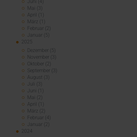
Juni (4)
Mai (3)
April (1)
März (1)
Februar (2)
Januar (5)
2025
Dezember (5)
November (3)
Oktober (2)
September (3)
August (3)
Juli (3)
Juni (1)
Mai (2)
April (1)
März (2)
Februar (4)
Januar (2)
2024