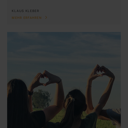
KLAUS KLEBER
MEHR ERFAHREN