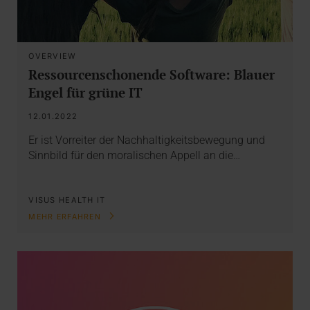
OVERVIEW
Ressourcenschonende Software: Blauer
Engel für grüne IT
12.01.2022
Er ist Vorreiter der Nachhaltigkeitsbewegung und
Sinnbild für den moralischen Appell an die…
VISUS HEALTH IT
MEHR ERFAHREN