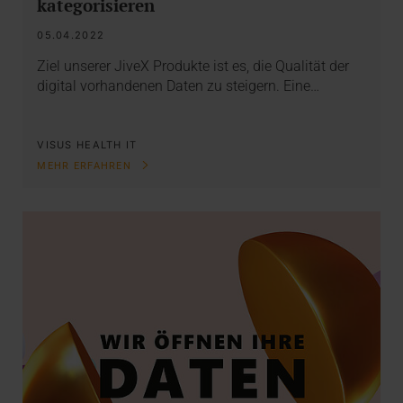
kategorisieren
05.04.2022
Ziel unserer JiveX Produkte ist es, die Qualität der
digital vorhandenen Daten zu steigern. Eine…
VISUS HEALTH IT
MEHR ERFAHREN