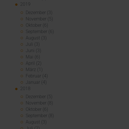
2019
Dezember (3)
November (5)
Oktober (6)
September (6)
August (3)
Juli (3)
Juni (3)
Mai (6)
April (2)
März (1)
Februar (4)
Januar (4)
2018
Dezember (5)
November (8)
Oktober (6)
September (8)
August (3)
Juli (2)