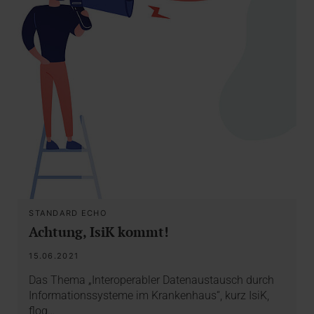
STANDARD ECHO
Achtung, IsiK kommt!
15.06.2021
Das Thema „Interoperabler Datenaustausch durch
Informationssysteme im Krankenhaus“, kurz IsiK,
flog…