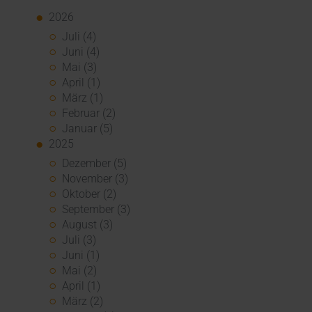
2026
Juli (4)
Juni (4)
Mai (3)
April (1)
März (1)
Februar (2)
Januar (5)
2025
Dezember (5)
November (3)
Oktober (2)
September (3)
August (3)
Juli (3)
Juni (1)
Mai (2)
April (1)
März (2)