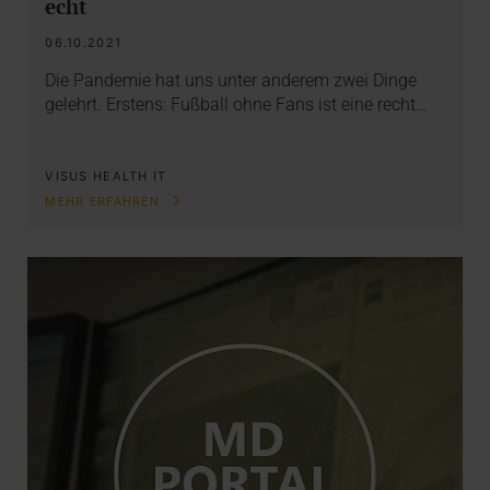
echt
06.10.2021
Die Pandemie hat uns unter anderem zwei Dinge
gelehrt. Erstens: Fußball ohne Fans ist eine recht…
VISUS HEALTH IT
MEHR ERFAHREN