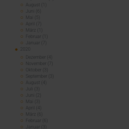
August (1)
Juni (6)
Mai (5)
April (7)
März (1)
Februar (1)
Januar (7)
2020
Dezember (4)
November (7)
Oktober (3)
September (3)
August (4)
Juli (3)
Juni (2)
Mai (3)
April (4)
März (6)
Februar (6)
Januar (3)