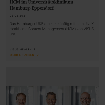
HCM im Universitätsklinikum
Hamburg-Eppendorf
05.08.2021
Das Hamburger UKE arbeitet künftig mit dem JiveX
Healthcare Content Management (HCM) von VISUS,
um…
VISUS HEALTH IT
MEHR ERFAHREN