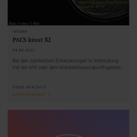
INTERN
PACS küsst KI
08.06.2021
Bei den zahlreichen Entwicklungen in Verbindung
mit der ePA oder dem Krankenhauszukunftsgesetz…
VISUS HEALTH IT
MEHR ERFAHREN