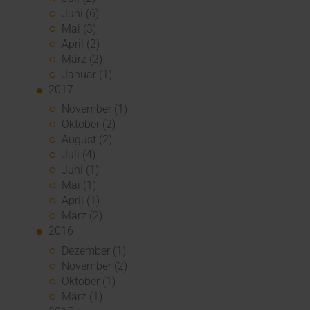
Juni (6)
Mai (3)
April (2)
März (2)
Januar (1)
2017
November (1)
Oktober (2)
August (2)
Juli (4)
Juni (1)
Mai (1)
April (1)
März (2)
2016
Dezember (1)
November (2)
Oktober (1)
März (1)