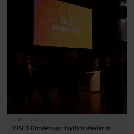
NEWS
·
EVENTS
VISUS Kundentag: Endlich wieder in