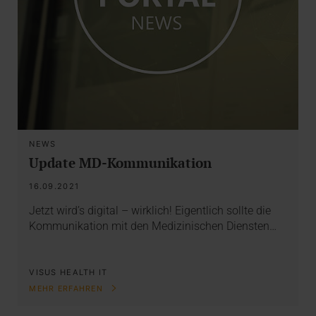
NEWS
Update MD-Kommunikation
16.09.2021
Jetzt wird’s digital – wirklich! Eigentlich sollte die
Kommunikation mit den Medizinischen Diensten…
VISUS HEALTH IT
MEHR ERFAHREN