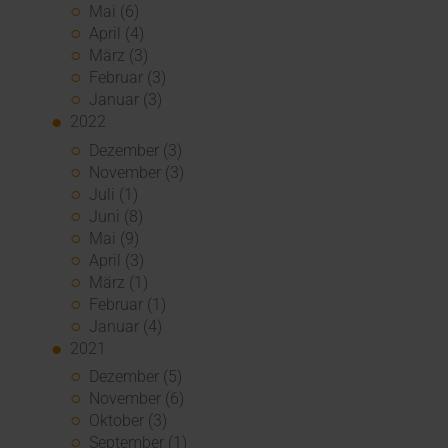
Mai (6)
April (4)
März (3)
Februar (3)
Januar (3)
2022
Dezember (3)
November (3)
Juli (1)
Juni (8)
Mai (9)
April (3)
März (1)
Februar (1)
Januar (4)
2021
Dezember (5)
November (6)
Oktober (3)
September (1)