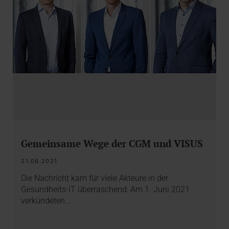
Gemeinsame Wege der CGM und VISUS
21.06.2021
Die Nachricht kam für viele Akteure in der
Gesundheits-IT überraschend: Am 1. Juni 2021
verkündeten…