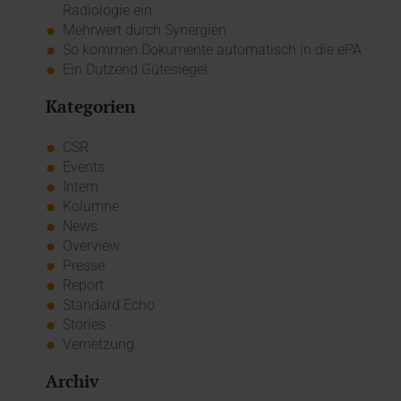
Radiologie ein
Mehrwert durch Synergien
So kommen Dokumente automatisch in die ePA
Ein Dutzend Gütesiegel
Kategorien
CSR
Events
Intern
Kolumne
News
Overview
Presse
Report
Standard Echo
Stories
Vernetzung
Archiv