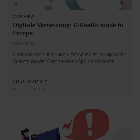
OVERVIEW
Digitale Vernetzung: E-Health made in
Europe
17.06.2021
Hätte die schnellere und umfassendere europaweite
Vernetzung der Corona-Warn-App dabei helfen…
VISUS HEALTH IT
MEHR ERFAHREN