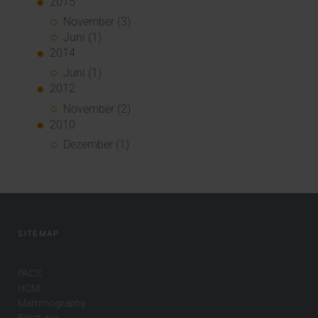
2015
November (3)
Juni (1)
2014
Juni (1)
2012
November (2)
2010
Dezember (1)
SITEMAP
PACS
HCM
Mammography
Beratung