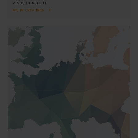
VISUS HEALTH IT
MEHR ERFAHREN