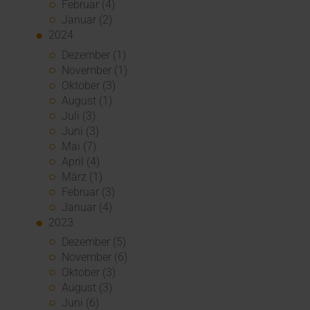
Februar (4)
Januar (2)
2024
Dezember (1)
November (1)
Oktober (3)
August (1)
Juli (3)
Juni (3)
Mai (7)
April (4)
März (1)
Februar (3)
Januar (4)
2023
Dezember (5)
November (6)
Oktober (3)
August (3)
Juni (6)