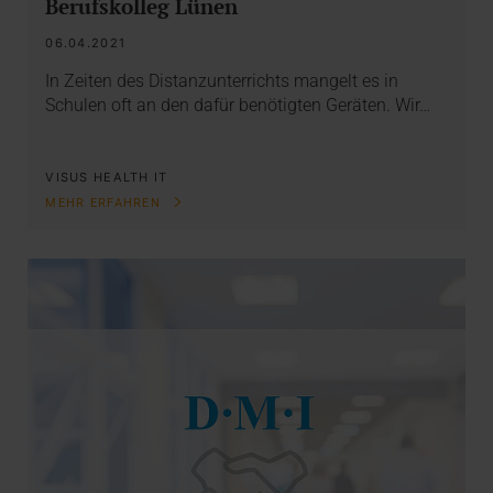
Berufskolleg Lünen
06.04.2021
In Zeiten des Distanzunterrichts mangelt es in
Schulen oft an den dafür benötigten Geräten. Wir…
VISUS HEALTH IT
MEHR ERFAHREN