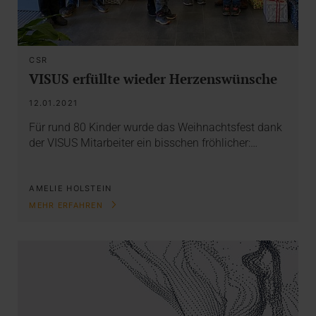
CSR
VISUS erfüllte wieder Herzenswünsche
12.01.2021
Für rund 80 Kinder wurde das Weihnachtsfest dank
der VISUS Mitarbeiter ein bisschen fröhlicher:…
AMELIE HOLSTEIN
MEHR ERFAHREN