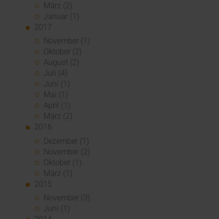
März (2)
Januar (1)
2017
November (1)
Oktober (2)
August (2)
Juli (4)
Juni (1)
Mai (1)
April (1)
März (2)
2016
Dezember (1)
November (2)
Oktober (1)
März (1)
2015
November (3)
Juni (1)