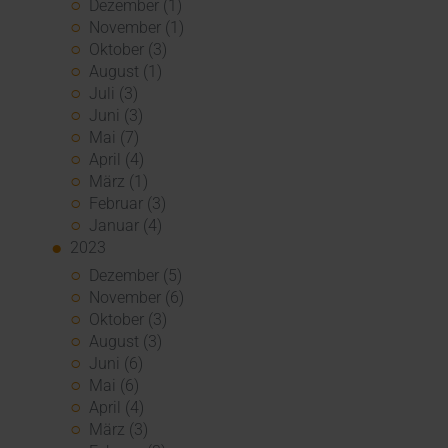
Dezember (1)
November (1)
Oktober (3)
August (1)
Juli (3)
Juni (3)
Mai (7)
April (4)
März (1)
Februar (3)
Januar (4)
2023
Dezember (5)
November (6)
Oktober (3)
August (3)
Juni (6)
Mai (6)
April (4)
März (3)