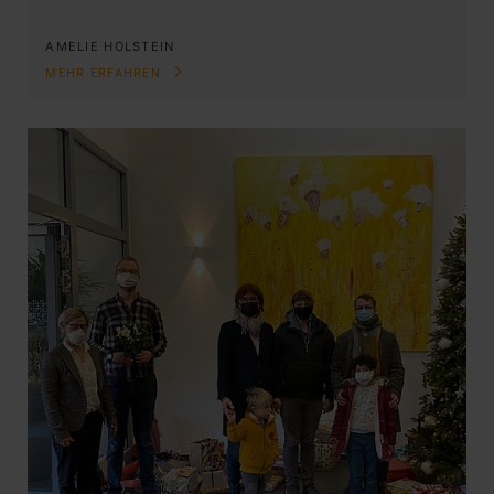
AMELIE HOLSTEIN
MEHR ERFAHREN