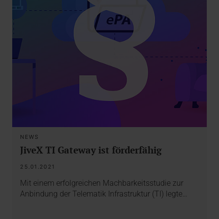
NEWS
JiveX TI Gateway ist förderfähig
25.01.2021
Mit einem erfolgreichen Machbarkeitsstudie zur
Anbindung der Telematik Infrastruktur (TI) legte…