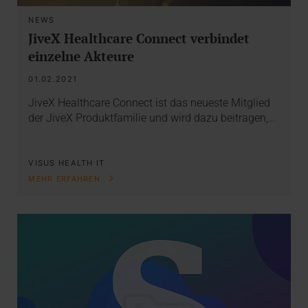
NEWS
JiveX Healthcare Connect verbindet
einzelne Akteure
01.02.2021
JiveX Healthcare Connect ist das neueste Mitglied
der JiveX Produktfamilie und wird dazu beitragen,…
VISUS HEALTH IT
MEHR ERFAHREN