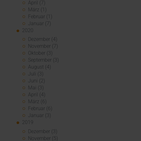
April (7)
März (1)
Februar (1)
Januar (7)
2020
Dezember (4)
November (7)
Oktober (3)
September (3)
August (4)
Juli (3)
Juni (2)
Mai (3)
April (4)
März (6)
Februar (6)
Januar (3)
2019
Dezember (3)
November (5)