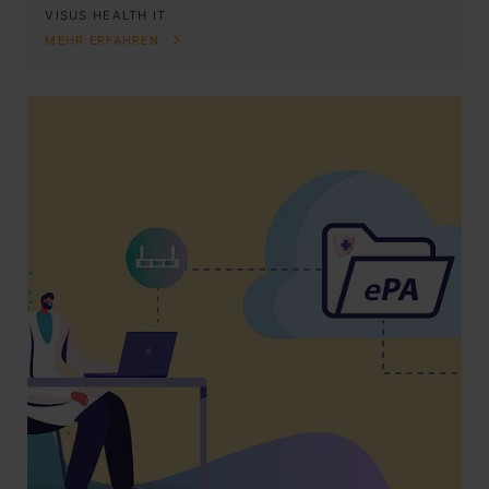
VISUS HEALTH IT
MEHR ERFAHREN