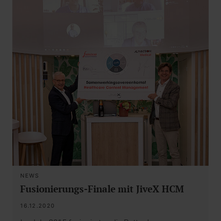
NEWS
Fusionierungs-Finale mit JiveX HCM
16.12.2020