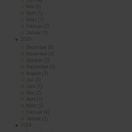
Juni (4)
Mai (3)
April (1)
März (1)
Februar (2)
Januar (5)
2025
Dezember (5)
November (3)
Oktober (2)
September (3)
August (3)
Juli (3)
Juni (1)
Mai (2)
April (1)
März (2)
Februar (4)
Januar (2)
2024