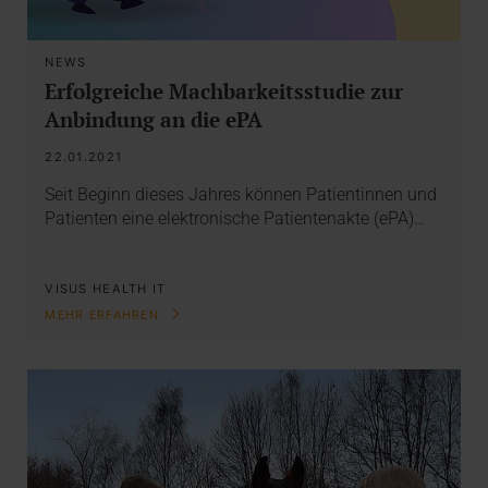
NEWS
Erfolgreiche Machbarkeitsstudie zur
Anbindung an die ePA
22.01.2021
Seit Beginn dieses Jahres können Patientinnen und
Patienten eine elektronische Patientenakte (ePA)…
VISUS HEALTH IT
MEHR ERFAHREN