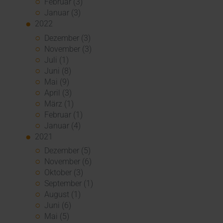
Februar (3)
Januar (3)
2022
Dezember (3)
November (3)
Juli (1)
Juni (8)
Mai (9)
April (3)
März (1)
Februar (1)
Januar (4)
2021
Dezember (5)
November (6)
Oktober (3)
September (1)
August (1)
Juni (6)
Mai (5)