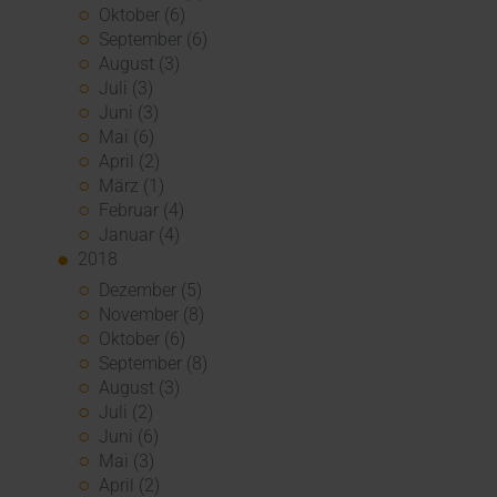
Oktober (6)
September (6)
August (3)
Juli (3)
Juni (3)
Mai (6)
April (2)
März (1)
Februar (4)
Januar (4)
2018
Dezember (5)
November (8)
Oktober (6)
September (8)
August (3)
Juli (2)
Juni (6)
Mai (3)
April (2)