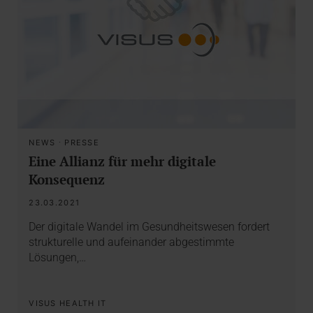
NEWS
·
PRESSE
Eine Allianz für mehr digitale
Konsequenz
23.03.2021
Der digitale Wandel im Gesundheitswesen fordert
strukturelle und aufeinander abgestimmte
Lösungen,…
VISUS HEALTH IT