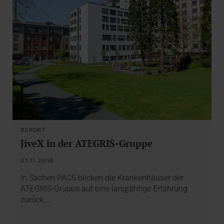
REPORT
JiveX in der ATEGRIS-Gruppe
01.11.2016
In Sachen PACS blicken die Krankenhäuser der
ATEGRIS-Gruppe auf eine langjährige Erfahrung
zurück.…