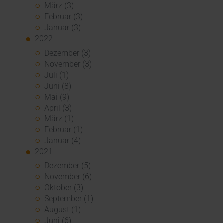
März (3)
Februar (3)
Januar (3)
2022
Dezember (3)
November (3)
Juli (1)
Juni (8)
Mai (9)
April (3)
März (1)
Februar (1)
Januar (4)
2021
Dezember (5)
November (6)
Oktober (3)
September (1)
August (1)
Juni (6)