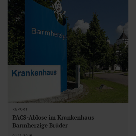
REPORT
PACS-Ablöse im Krankenhaus
Barmherzige Brüder
01.11.2015