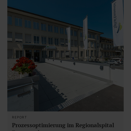
REPORT
Prozessoptimierung im Regionalspital