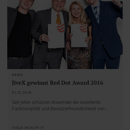
NEWS
JiveX gewinnt Red Dot Award 2016
01.12.2016
Seit jeher schätzen Anwender die exzellente
Funktionalität und Benutzerfreundlichkeit von…
VISUS HEALTH IT