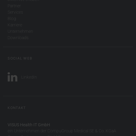
Partner
Services
Blog
Karriere
Unternehmen
Downloads
SOCIAL WEB
LinkedIn
KONTAKT
VISUS Health IT GmbH
ein Unternehmen der CompuGroup Medical SE & Co. KGaA