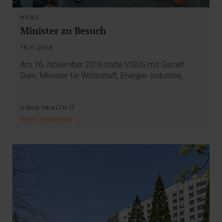
NEWS
Minister zu Besuch
16.11.2016
Am 16. November 2016 hatte VISUS mit Garrelt
Duin, Minister für Wirtschaft, Energie- Industrie,…
VISUS HEALTH IT
MEHR ERFAHREN