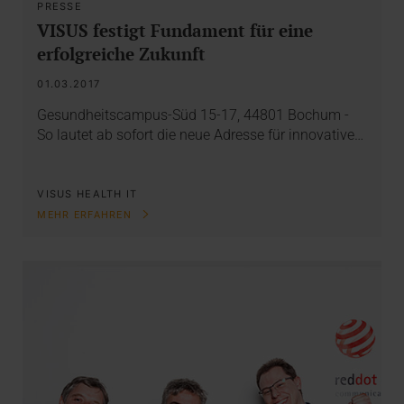
PRESSE
VISUS festigt Fundament für eine
erfolgreiche Zukunft
01.03.2017
Gesundheitscampus-Süd 15-17, 44801 Bochum -
So lautet ab sofort die neue Adresse für innovative…
VISUS HEALTH IT
MEHR ERFAHREN