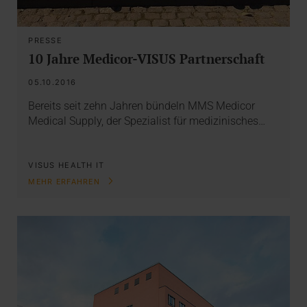
PRESSE
10 Jahre Medicor-VISUS Partnerschaft
05.10.2016
Bereits seit zehn Jahren bündeln MMS Medicor
Medical Supply, der Spezialist für medizinisches…
VISUS HEALTH IT
MEHR ERFAHREN