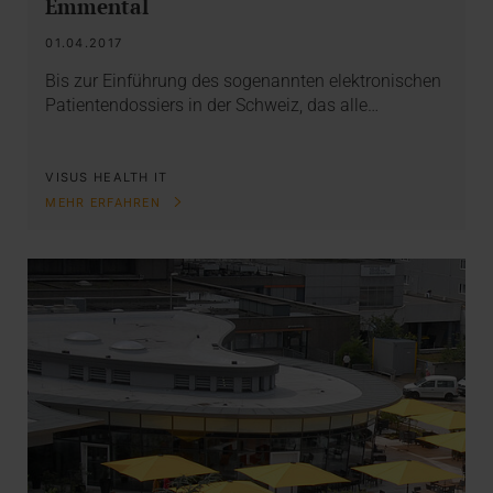
Emmental
01.04.2017
Bis zur Einführung des sogenannten elektronischen
Patientendossiers in der Schweiz, das alle…
VISUS HEALTH IT
MEHR ERFAHREN