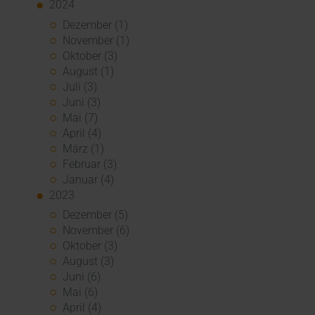
2024
Dezember (1)
November (1)
Oktober (3)
August (1)
Juli (3)
Juni (3)
Mai (7)
April (4)
März (1)
Februar (3)
Januar (4)
2023
Dezember (5)
November (6)
Oktober (3)
August (3)
Juni (6)
Mai (6)
April (4)