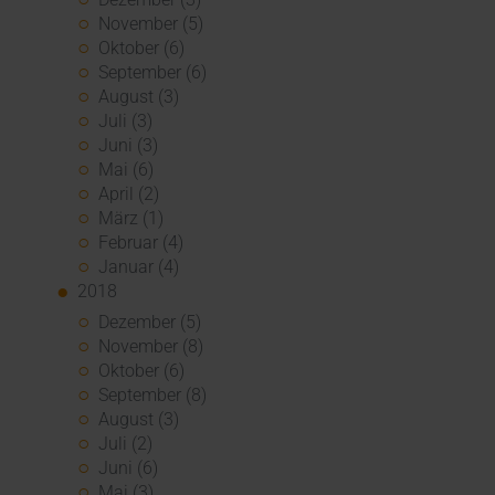
November (5)
Oktober (6)
September (6)
August (3)
Juli (3)
Juni (3)
Mai (6)
April (2)
März (1)
Februar (4)
Januar (4)
2018
Dezember (5)
November (8)
Oktober (6)
September (8)
August (3)
Juli (2)
Juni (6)
Mai (3)