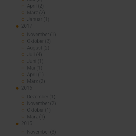
April (2)
März (2)
Januar (1)
2017
November (1)
Oktober (2)
August (2)
Juli (4)
Juni (1)
Mai (1)
April (1)
März (2)
2016
Dezember (1)
November (2)
Oktober (1)
März (1)
2015
November (3)