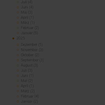
Juli (4)
Juni (4)
Mai (3)
April (1)
März (1)
Februar (2)
Januar (5)
2025
Dezember (5)
November (3)
Oktober (2)
September (3)
August (3)
Juli (3)
Juni (1)
Mai (2)
April (1)
März (2)
Februar (4)
Januar (2)