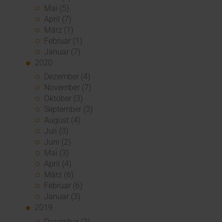
Mai (5)
April (7)
März (1)
Februar (1)
Januar (7)
2020
Dezember (4)
November (7)
Oktober (3)
September (3)
August (4)
Juli (3)
Juni (2)
Mai (3)
April (4)
März (6)
Februar (6)
Januar (3)
2019
Dezember (3)