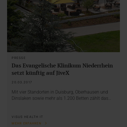
PRESSE
Das Evangelische Klinikum Niederrhein
setzt künftig auf JiveX
20.03.2017
Mit vier Standorten in Duisburg, Oberhausen und
Dinslaken sowie mehr als 1.200 Betten zählt das…
VISUS HEALTH IT
MEHR ERFAHREN