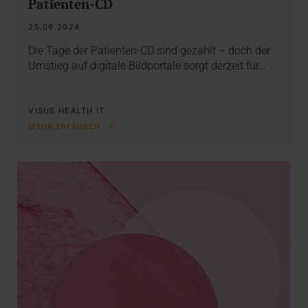
Patienten-CD
25.06.2024
Die Tage der Patienten-CD sind gezählt – doch der
Umstieg auf digitale Bildportale sorgt derzeit für…
VISUS HEALTH IT
MEHR ERFAHREN