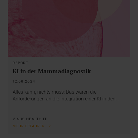
REPORT
KI in der Mammadiagnostik
12.06.2024
Alles kann, nichts muss: Das waren die
Anforderungen an die Integration einer KI in den…
VISUS HEALTH IT
MEHR ERFAHREN