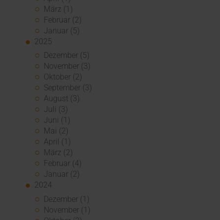
März (1)
Februar (2)
Januar (5)
2025
Dezember (5)
November (3)
Oktober (2)
September (3)
August (3)
Juli (3)
Juni (1)
Mai (2)
April (1)
März (2)
Februar (4)
Januar (2)
2024
Dezember (1)
November (1)