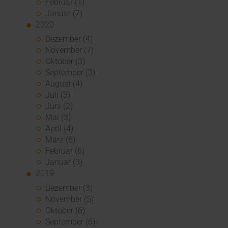
Februar (1)
Januar (7)
2020
Dezember (4)
November (7)
Oktober (3)
September (3)
August (4)
Juli (3)
Juni (2)
Mai (3)
April (4)
März (6)
Februar (6)
Januar (3)
2019
Dezember (3)
November (5)
Oktober (6)
September (6)