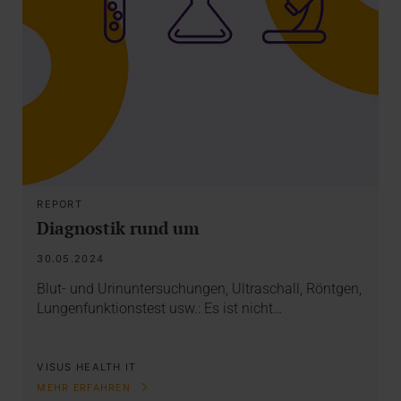
REPORT
Diagnostik rund um
30.05.2024
Blut- und Urinuntersuchungen, Ultraschall, Röntgen,
Lungenfunktionstest usw.: Es ist nicht…
VISUS HEALTH IT
MEHR ERFAHREN