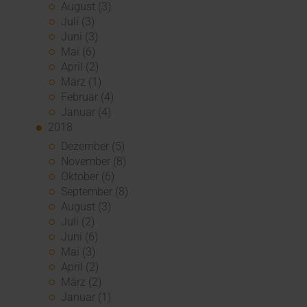
August (3)
Juli (3)
Juni (3)
Mai (6)
April (2)
März (1)
Februar (4)
Januar (4)
2018
Dezember (5)
November (8)
Oktober (6)
September (8)
August (3)
Juli (2)
Juni (6)
Mai (3)
April (2)
März (2)
Januar (1)