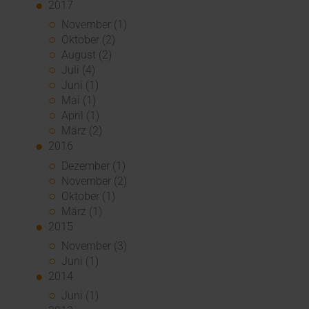
2017
November (1)
Oktober (2)
August (2)
Juli (4)
Juni (1)
Mai (1)
April (1)
März (2)
2016
Dezember (1)
November (2)
Oktober (1)
März (1)
2015
November (3)
Juni (1)
2014
Juni (1)