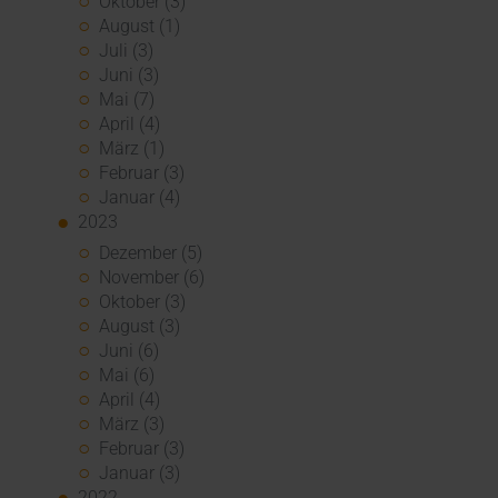
Oktober (3)
August (1)
Juli (3)
Juni (3)
Mai (7)
April (4)
März (1)
Februar (3)
Januar (4)
2023
Dezember (5)
November (6)
Oktober (3)
August (3)
Juni (6)
Mai (6)
April (4)
März (3)
Februar (3)
Januar (3)
2022