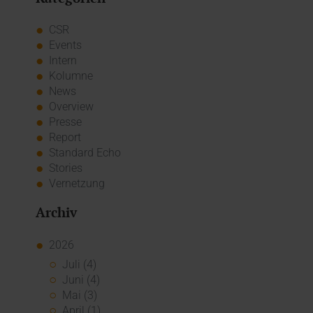
CSR
Events
Intern
Kolumne
News
Overview
Presse
Report
Standard Echo
Stories
Vernetzung
Archiv
2026
Juli (4)
Juni (4)
Mai (3)
April (1)