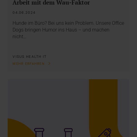
Arbeit mit dem Wau-Faktor
04.06.2024
Hunde im Büro? Bei uns kein Problem. Unsere Office
Dogs bringen Humor ins Haus – und machen
nicht…
VISUS HEALTH IT
MEHR ERFAHREN