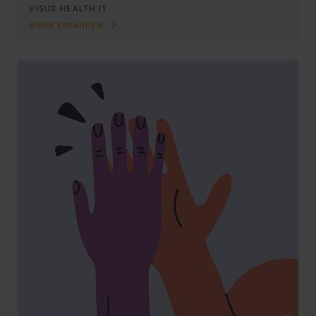
VISUS HEALTH IT
MEHR ERFAHREN