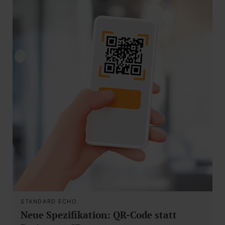
STANDARD ECHO
Neue Spezifikation: QR-Code statt