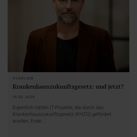
OVERVIEW
Krankenhauszukunftsgesetz: und jetzt?
15.05.2024
Eigentlich hätten IT-Projekte, die durch das
Krankenhauszukunftsgesetz (KHZG) gefördert
wurden, Ende…