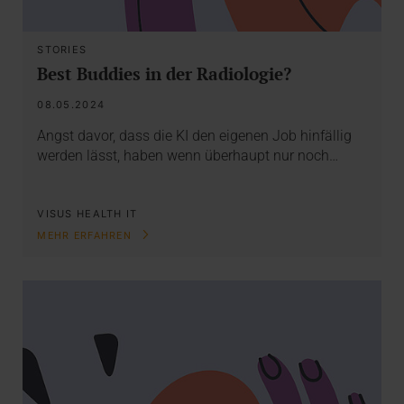
STORIES
Best Buddies in der Radiologie?
08.05.2024
Angst davor, dass die KI den eigenen Job hinfällig
werden lässt, haben wenn überhaupt nur noch…
VISUS HEALTH IT
MEHR ERFAHREN