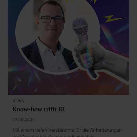
NEWS
Know-how trifft KI
07.05.2024
Mit einem tiefen Verständnis für die Anforderungen
und Arbeitsabläufe von medizinischen…