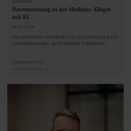
OVERVIEW
Datennutzung in der Medizin: Klüger
mit KI
28.05.2024
Das technische Verständnis für die Entwicklung von
Softwarelösungen, die KI-basierte Ergebnisse…
VISUS HEALTH IT
MEHR ERFAHREN