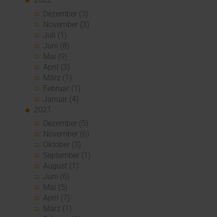
Dezember (3)
November (3)
Juli (1)
Juni (8)
Mai (9)
April (3)
März (1)
Februar (1)
Januar (4)
2021
Dezember (5)
November (6)
Oktober (3)
September (1)
August (1)
Juni (6)
Mai (5)
April (7)
März (1)