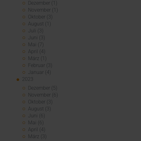
Dezember (1)
November (1)
Oktober (3)
August (1)
Juli (3)
Juni (3)
Mai (7)
April (4)
März (1)
Februar (3)
Januar (4)
2023
Dezember (5)
November (6)
Oktober (3)
August (3)
Juni (6)
Mai (6)
April (4)
März (3)