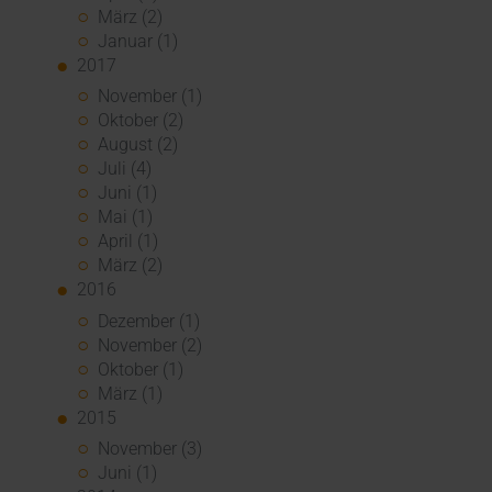
März (2)
Januar (1)
2017
November (1)
Oktober (2)
August (2)
Juli (4)
Juni (1)
Mai (1)
April (1)
März (2)
2016
Dezember (1)
November (2)
Oktober (1)
März (1)
2015
November (3)
Juni (1)