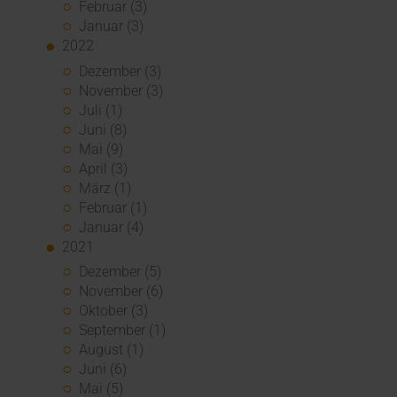
Februar (3)
Januar (3)
2022
Dezember (3)
November (3)
Juli (1)
Juni (8)
Mai (9)
April (3)
März (1)
Februar (1)
Januar (4)
2021
Dezember (5)
November (6)
Oktober (3)
September (1)
August (1)
Juni (6)
Mai (5)