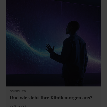
OVERVIEW
Und wie sieht Ihre Klinik morgen aus?
07.01.2026