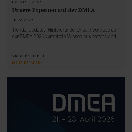
EVENTS
·
NEWS
Unsere Experten auf der DMEA
19.03.2026
Trends, Updates, Hintergründe: Unsere Vorträge auf
der DMEA 2026 vermitteln Wissen aus erster Hand.
VISUS HEALTH IT
MEHR ERFAHREN