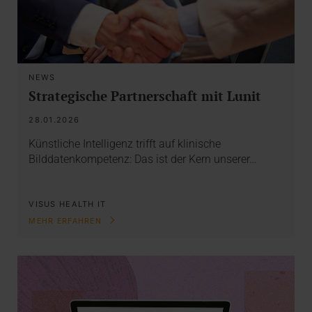
NEWS
Strategische Partnerschaft mit Lunit
28.01.2026
Künstliche Intelligenz trifft auf klinische
Bilddatenkompetenz: Das ist der Kern unserer…
VISUS HEALTH IT
MEHR ERFAHREN