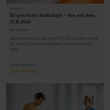
EVENTS
KI-gestützte Radiologie – live auf dem
ECR 2026
09.02.2026
Besuchen Sie uns auf dem ECR 2026 in Wien (Halle
X3, Stand 313) und entdecken Sie Innovationen
rund…
VISUS HEALTH IT
MEHR ERFAHREN