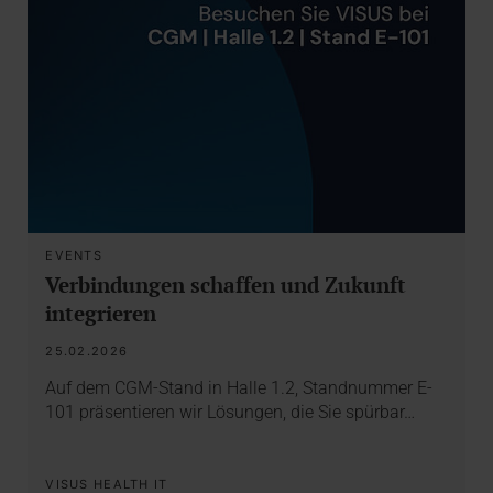
EVENTS
Verbindungen schaffen und Zukunft
integrieren
25.02.2026
Auf dem CGM-Stand in Halle 1.2, Standnummer E-
101 präsentieren wir Lösungen, die Sie spürbar…
VISUS HEALTH IT