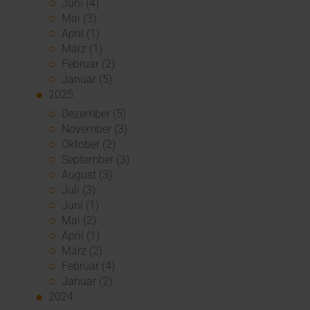
Juni (4)
Mai (3)
April (1)
März (1)
Februar (2)
Januar (5)
2025
Dezember (5)
November (3)
Oktober (2)
September (3)
August (3)
Juli (3)
Juni (1)
Mai (2)
April (1)
März (2)
Februar (4)
Januar (2)
2024