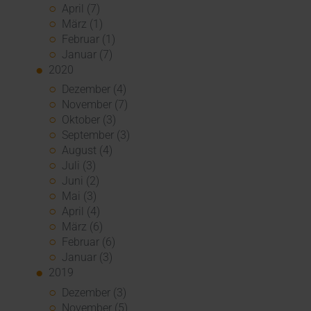
April (7)
März (1)
Februar (1)
Januar (7)
2020
Dezember (4)
November (7)
Oktober (3)
September (3)
August (4)
Juli (3)
Juni (2)
Mai (3)
April (4)
März (6)
Februar (6)
Januar (3)
2019
Dezember (3)
November (5)