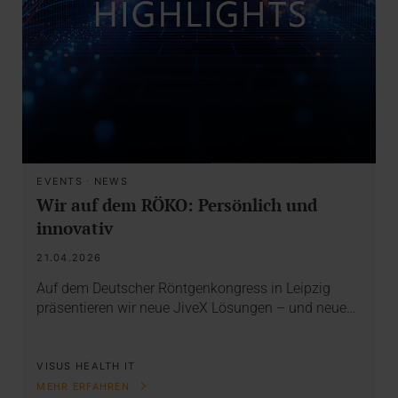
EVENTS
·
NEWS
Wir auf dem RÖKO: Persönlich und
innovativ
21.04.2026
Auf dem Deutscher Röntgenkongress in Leipzig
präsentieren wir neue JiveX Lösungen – und neue…
VISUS HEALTH IT
MEHR ERFAHREN