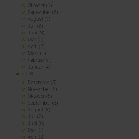
Oktober (6)
September (6)
August (3)
Juli (3)
Juni (3)
Mai (6)
April (2)
März (1)
Februar (4)
Januar (4)
2018
Dezember (5)
November (8)
Oktober (6)
September (8)
August (3)
Juli (2)
Juni (6)
Mai (3)
April (2)