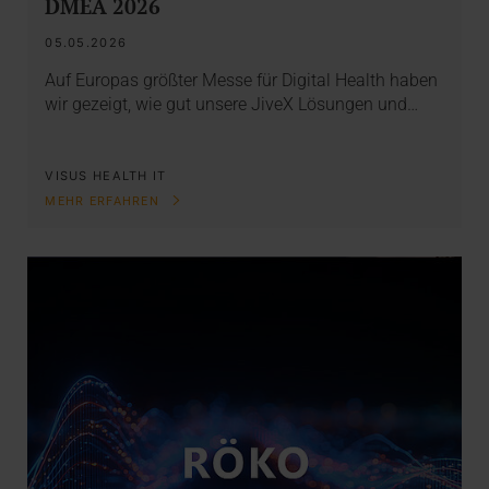
DMEA 2026
05.05.2026
Auf Europas größter Messe für Digital Health haben
wir gezeigt, wie gut unsere JiveX Lösungen und…
VISUS HEALTH IT
MEHR ERFAHREN