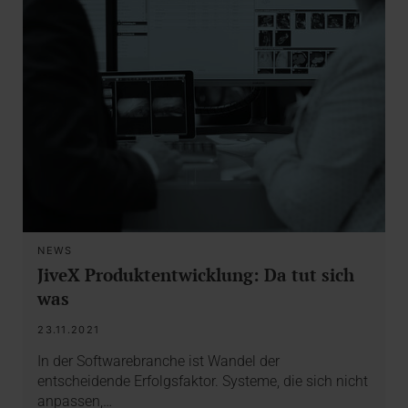
NEWS
JiveX Produktentwicklung: Da tut sich
was
23.11.2021
In der Softwarebranche ist Wandel der
entscheidende Erfolgsfaktor. Systeme, die sich nicht
anpassen,…