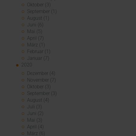
Oktober (3)
September (1)
August (1)
Juni (6)
Mai (5)
April (7)
März (1)
Februar (1)
Januar (7)
2020
Dezember (4)
November (7)
Oktober (3)
September (3)
August (4)
Juli (3)
Juni (2)
Mai (3)
April (4)
März (6)