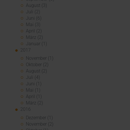
August (3)
Juli (2)
Juni (6)
Mai (3)
April (2)
März (2)
Januar (1)
2017
November (1)
Oktober (2)
August (2)
Juli (4)
Juni (1)
Mai (1)
April (1)
März (2)
2016
Dezember (1)
November (2)