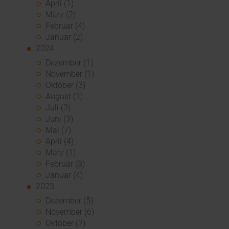
April (1)
März (2)
Februar (4)
Januar (2)
2024
Dezember (1)
November (1)
Oktober (3)
August (1)
Juli (3)
Juni (3)
Mai (7)
April (4)
März (1)
Februar (3)
Januar (4)
2023
Dezember (5)
November (6)
Oktober (3)