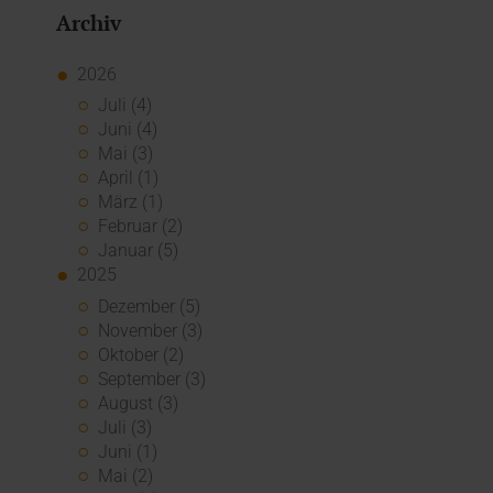
Archiv
2026
Juli (4)
Juni (4)
Mai (3)
April (1)
März (1)
Februar (2)
Januar (5)
2025
Dezember (5)
November (3)
Oktober (2)
September (3)
August (3)
Juli (3)
Juni (1)
Mai (2)