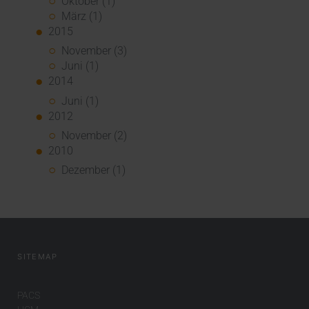
Oktober (1)
März (1)
2015
November (3)
Juni (1)
2014
Juni (1)
2012
November (2)
2010
Dezember (1)
SITEMAP
PACS