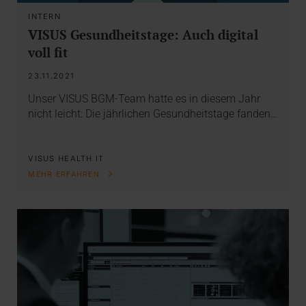
INTERN
VISUS Gesundheitstage: Auch digital
voll fit
23.11.2021
Unser VISUS BGM-Team hatte es in diesem Jahr
nicht leicht: Die jährlichen Gesundheitstage fanden…
VISUS HEALTH IT
MEHR ERFAHREN