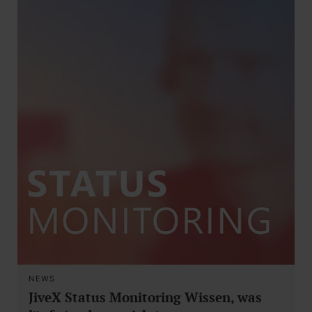
NEWS
JiveX Status Monitoring Wissen, was