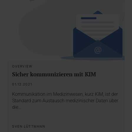
OVERVIEW
Sicher kommunizieren mit KIM
01.12.2021
Kommunikation im Medizinwesen, kurz KIM, ist der
Standard zum Austausch medizinischer Daten über
die…
SVEN LÜTTMANN