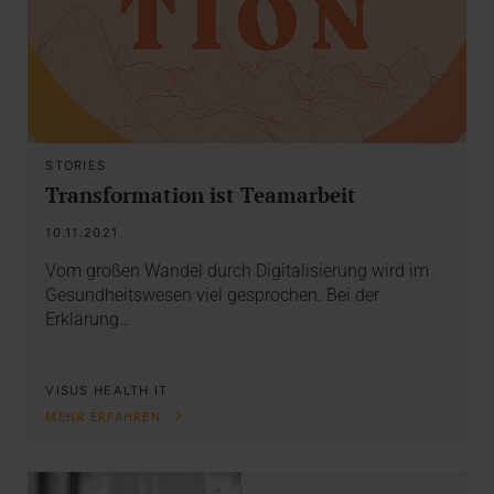
STORIES
Transformation ist Teamarbeit
10.11.2021
Vom großen Wandel durch Digitalisierung wird im
Gesundheitswesen viel gesprochen. Bei der
Erklärung…
VISUS HEALTH IT
MEHR ERFAHREN