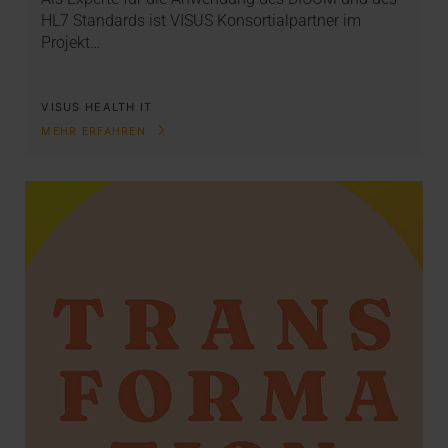
HL7 Standards ist VISUS Konsortialpartner im
Projekt…
VISUS HEALTH IT
MEHR ERFAHREN