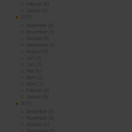
Februar (6)
Januar (3)
2019
Dezember (3)
November (5)
Oktober (6)
September (6)
August (3)
Juli (3)
Juni (3)
Mai (6)
April (2)
März (1)
Februar (4)
Januar (4)
2018
Dezember (5)
November (8)
Oktober (6)
September (8)