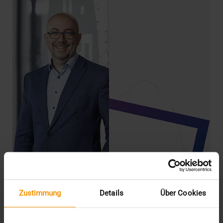
Zustimmung
Details
Über Cookies
NEWS
Kompetenzen bündeln zwischen Ruhr