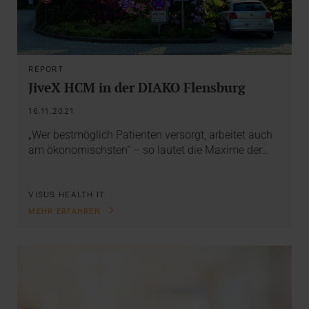
REPORT
JiveX HCM in der DIAKO Flensburg
16.11.2021
„Wer bestmöglich Patienten versorgt, arbeitet auch
am ökonomischsten“ – so lautet die Maxime der…
VISUS HEALTH IT
MEHR ERFAHREN