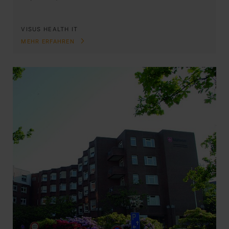
VISUS HEALTH IT
MEHR ERFAHREN