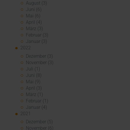
August (3)
Juni (6)
Mai (6)
April (4)
März (3)
Februar (3)
Januar (3)
2022
Dezember (3)
November (3)
Juli (1)
Juni (8)
Mai (9)
April (3)
März (1)
Februar (1)
Januar (4)
2021
Dezember (5)
November (6)