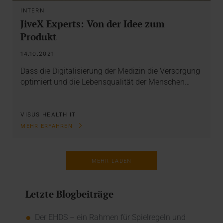
INTERN
JiveX Experts: Von der Idee zum
Produkt
14.10.2021
Dass die Digitalisierung der Medizin die Versorgung
optimiert und die Lebensqualität der Menschen…
VISUS HEALTH IT
MEHR ERFAHREN
MEHR LADEN
Letzte Blogbeiträge
Der EHDS – ein Rahmen für Spielregeln und