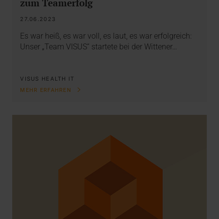
zum Teamerfolg
27.06.2023
Es war heiß, es war voll, es laut, es war erfolgreich:
Unser „Team VISUS“ startete bei der Wittener…
VISUS HEALTH IT
MEHR ERFAHREN