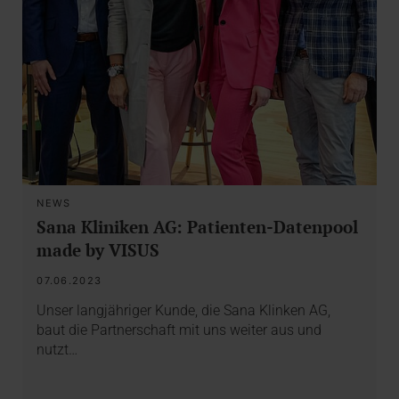
NEWS
Sana Kliniken AG: Patienten-Datenpool
made by VISUS
07.06.2023
Unser langjähriger Kunde, die Sana Klinken AG,
baut die Partnerschaft mit uns weiter aus und
nutzt…