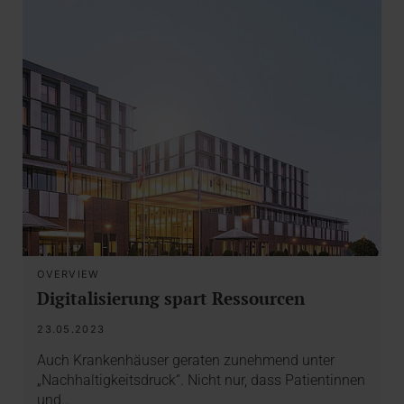
OVERVIEW
Digitalisierung spart Ressourcen
23.05.2023
Auch Krankenhäuser geraten zunehmend unter
„Nachhaltigkeitsdruck“. Nicht nur, dass Patientinnen
und…