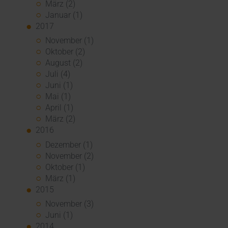
März (2)
Januar (1)
2017
November (1)
Oktober (2)
August (2)
Juli (4)
Juni (1)
Mai (1)
April (1)
März (2)
2016
Dezember (1)
November (2)
Oktober (1)
März (1)
2015
November (3)
Juni (1)
2014