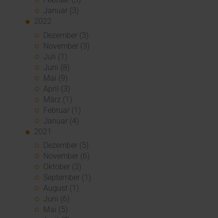
Januar (3)
2022
Dezember (3)
November (3)
Juli (1)
Juni (8)
Mai (9)
April (3)
März (1)
Februar (1)
Januar (4)
2021
Dezember (5)
November (6)
Oktober (3)
September (1)
August (1)
Juni (6)
Mai (5)