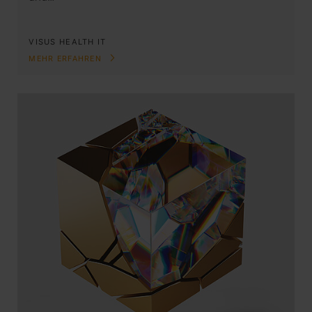
VISUS HEALTH IT
MEHR ERFAHREN