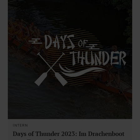
INTERN
Days of Thunder 2023: Im Drachenboot