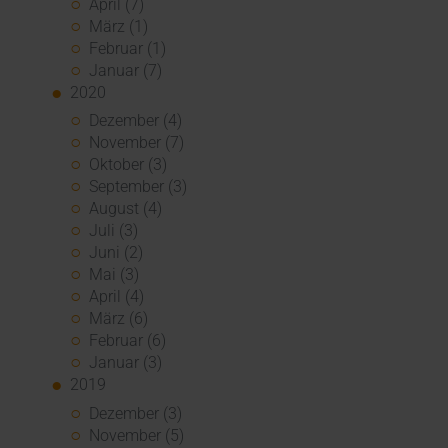
April (7)
März (1)
Februar (1)
Januar (7)
2020
Dezember (4)
November (7)
Oktober (3)
September (3)
August (4)
Juli (3)
Juni (2)
Mai (3)
April (4)
März (6)
Februar (6)
Januar (3)
2019
Dezember (3)
November (5)