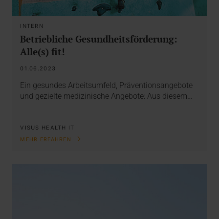
INTERN
Betriebliche Gesundheitsförderung:
Alle(s) fit!
01.06.2023
Ein gesundes Arbeitsumfeld, Präventionsangebote
und gezielte medizinische Angebote: Aus diesem…
VISUS HEALTH IT
MEHR ERFAHREN