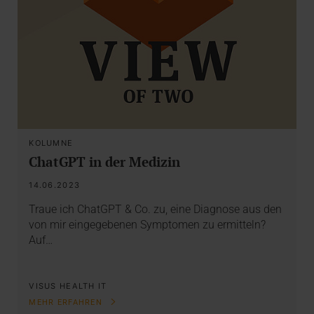
KOLUMNE
ChatGPT in der Medizin
14.06.2023
Traue ich ChatGPT & Co. zu, eine Diagnose aus den
von mir eingegebenen Symptomen zu ermitteln?
Auf…
VISUS HEALTH IT
MEHR ERFAHREN