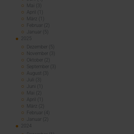
Mai (3)
April (1)
März (1)
Februar (2)
Januar (5)
2025
Dezember (5)
November (3)
Oktober (2)
September (3)
August (3)
Juli (3)
Juni (1)
Mai (2)
April (1)
März (2)
Februar (4)
Januar (2)
2024