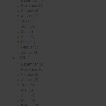
Dezember (1)
November (1)
Oktober (3)
August (1)
Juli (3)
Juni (3)
Mai (7)
April (4)
März (1)
Februar (3)
Januar (4)
2023
Dezember (5)
November (6)
Oktober (3)
August (3)
Juni (6)
Mai (6)
April (4)
März (3)
Februar (3)