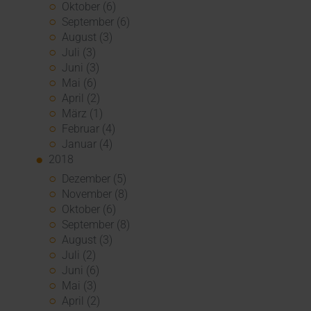
Oktober (6)
September (6)
August (3)
Juli (3)
Juni (3)
Mai (6)
April (2)
März (1)
Februar (4)
Januar (4)
2018
Dezember (5)
November (8)
Oktober (6)
September (8)
August (3)
Juli (2)
Juni (6)
Mai (3)
April (2)