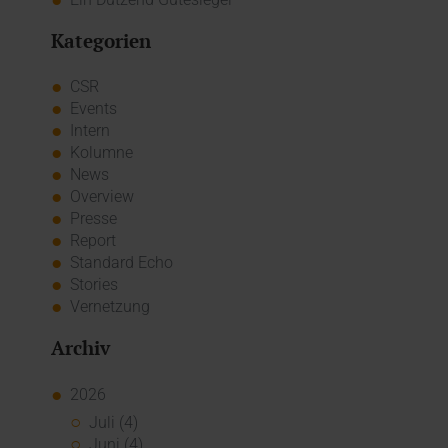
Kategorien
CSR
Events
Intern
Kolumne
News
Overview
Presse
Report
Standard Echo
Stories
Vernetzung
Archiv
2026
Juli (4)
Juni (4)