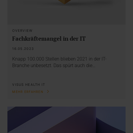
OVERVIEW
Fachkräftemangel in der IT
16.05.2023
Knapp 100.000 Stellen blieben 2021 in der IT-
Branche unbesetzt. Das spürt auch die…
VISUS HEALTH IT
MEHR ERFAHREN