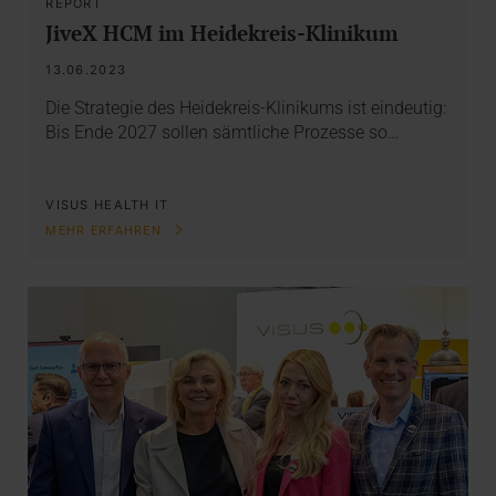
REPORT
JiveX HCM im Heidekreis-Klinikum
13.06.2023
Die Strategie des Heidekreis-Klinikums ist eindeutig:
Bis Ende 2027 sollen sämtliche Prozesse so…
VISUS HEALTH IT
MEHR ERFAHREN