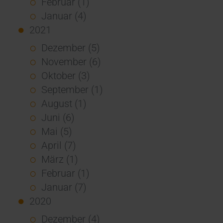
Februar (1)
Januar (4)
2021
Dezember (5)
November (6)
Oktober (3)
September (1)
August (1)
Juni (6)
Mai (5)
April (7)
März (1)
Februar (1)
Januar (7)
2020
Dezember (4)