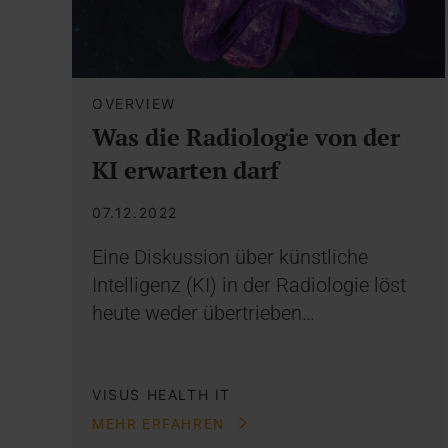
OVERVIEW
Was die Radiologie von der
KI erwarten darf
07.12.2022
Eine Diskussion über künstliche
Intelligenz (KI) in der Radiologie löst
heute weder übertrieben…
VISUS HEALTH IT
MEHR ERFAHREN