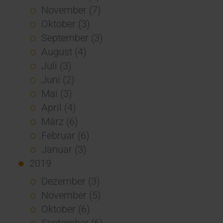
November (7)
Oktober (3)
September (3)
August (4)
Juli (3)
Juni (2)
Mai (3)
April (4)
März (6)
Februar (6)
Januar (3)
2019
Dezember (3)
November (5)
Oktober (6)
September (6)