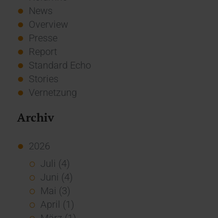
News
Overview
Presse
Report
Standard Echo
Stories
Vernetzung
Archiv
2026
Juli (4)
Juni (4)
Mai (3)
April (1)
März (1)