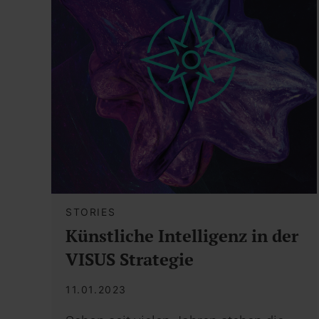
STORIES
Künstliche Intelligenz in der
VISUS Strategie
11.01.2023