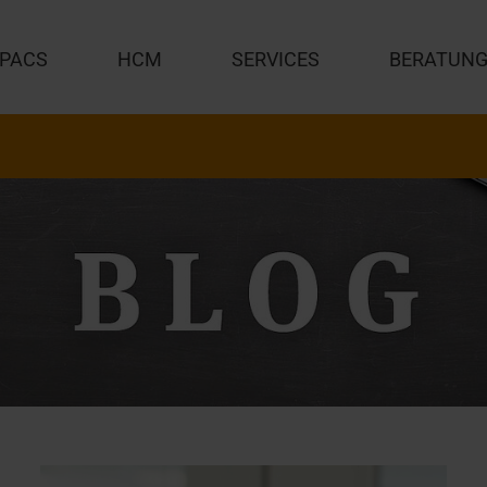
PACS
HCM
SERVICES
BERATUN