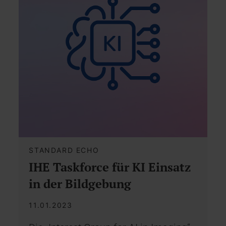
STANDARD ECHO
IHE Taskforce für KI Einsatz
in der Bildgebung
11.01.2023