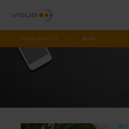
VISUS HEALTH IT
BLOG