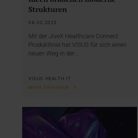
Strukturen
08.02.2023
Mit der JiveX Healthcare Connect
Produktlinie hat VISUS für sich einen
neuen Weg in der…
VISUS HEALTH IT
MEHR ERFAHREN