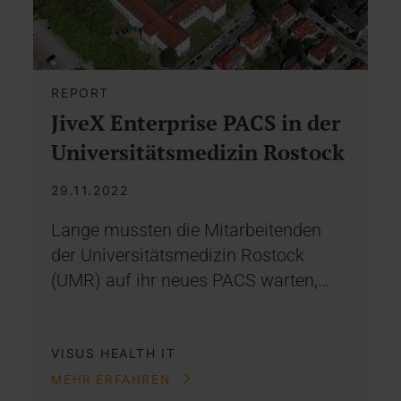
REPORT
JiveX Enterprise PACS in der
Universitätsmedizin Rostock
29.11.2022
Lange mussten die Mitarbeitenden
der Universitätsmedizin Rostock
(UMR) auf ihr neues PACS warten,…
VISUS HEALTH IT
MEHR ERFAHREN