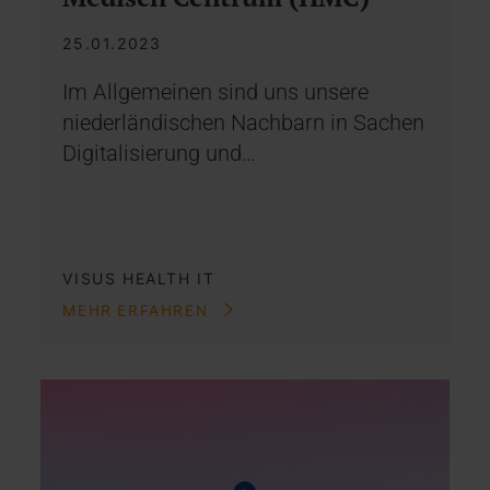
25.01.2023
Im Allgemeinen sind uns unsere
niederländischen Nachbarn in Sachen
Digitalisierung und…
VISUS HEALTH IT
MEHR ERFAHREN