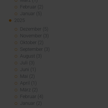
Februar (2)
Januar (5)
2025
Dezember (5)
November (3)
Oktober (2)
September (3)
August (3)
Juli (3)
Juni (1)
Mai (2)
April (1)
März (2)
Februar (4)
Januar (2)