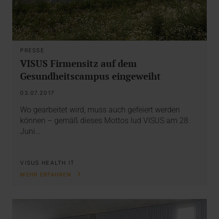
PRESSE
VISUS Firmensitz auf dem
Gesundheitscampus eingeweiht
03.07.2017
Wo gearbeitet wird, muss auch gefeiert werden
können – gemäß dieses Mottos lud VISUS am 28.
Juni…
VISUS HEALTH IT
MEHR ERFAHREN