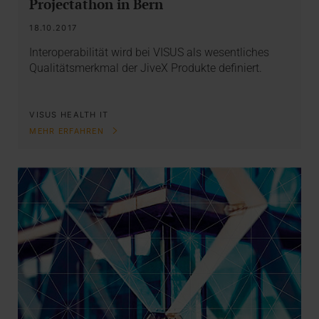
Projectathon in Bern
18.10.2017
Interoperabilität wird bei VISUS als wesentliches
Qualitätsmerkmal der JiveX Produkte definiert.
VISUS HEALTH IT
MEHR ERFAHREN