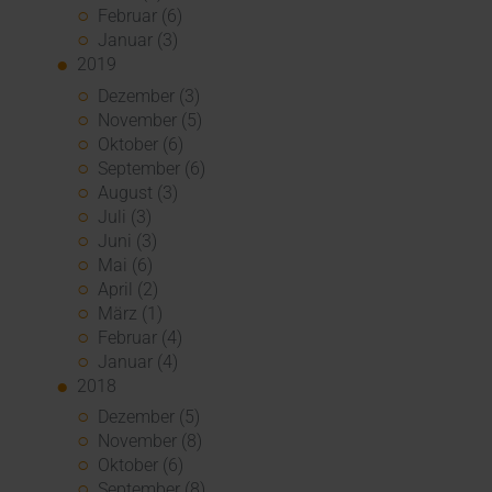
Februar (6)
Januar (3)
2019
Dezember (3)
November (5)
Oktober (6)
September (6)
August (3)
Juli (3)
Juni (3)
Mai (6)
April (2)
März (1)
Februar (4)
Januar (4)
2018
Dezember (5)
November (8)
Oktober (6)
September (8)