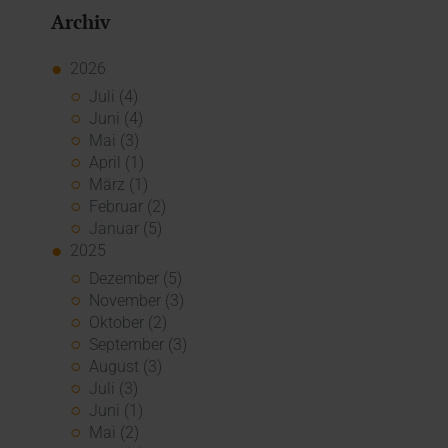
Archiv
2026
Juli (4)
Juni (4)
Mai (3)
April (1)
März (1)
Februar (2)
Januar (5)
2025
Dezember (5)
November (3)
Oktober (2)
September (3)
August (3)
Juli (3)
Juni (1)
Mai (2)