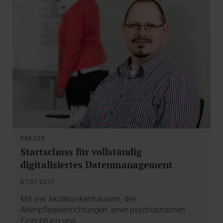
PRESSE
Startschuss für vollständig
digitalisiertes Datenmanagement
07.07.2017
Mit vier Akutkrankenhäusern, drei
Altenpflegeeinrichtungen, einer psychiatrischen
Einrichtung und…