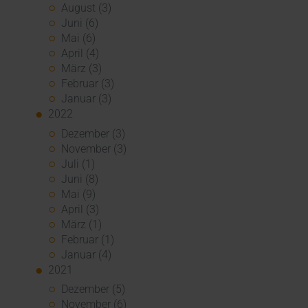
August (3)
Juni (6)
Mai (6)
April (4)
März (3)
Februar (3)
Januar (3)
2022
Dezember (3)
November (3)
Juli (1)
Juni (8)
Mai (9)
April (3)
März (1)
Februar (1)
Januar (4)
2021
Dezember (5)
November (6)