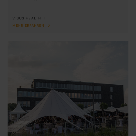
VISUS HEALTH IT
MEHR ERFAHREN