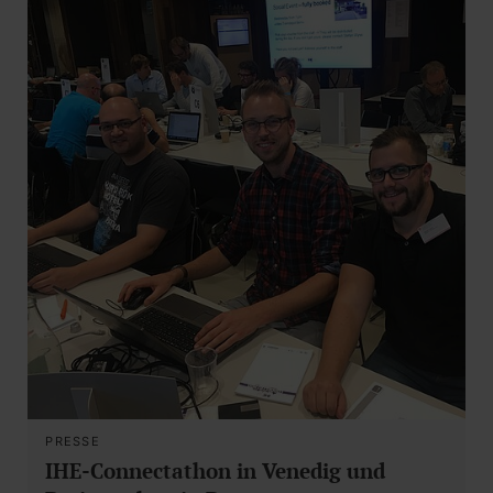
PRESSE
IHE-Connectathon in Venedig und