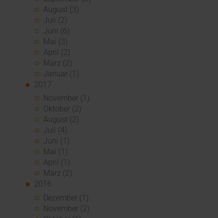
August (3)
Juli (2)
Juni (6)
Mai (3)
April (2)
März (2)
Januar (1)
2017
November (1)
Oktober (2)
August (2)
Juli (4)
Juni (1)
Mai (1)
April (1)
März (2)
2016
Dezember (1)
November (2)