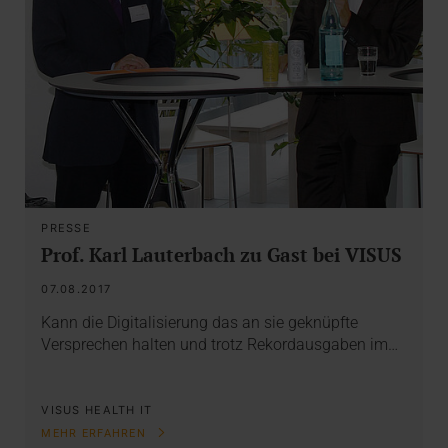
PRESSE
Prof. Karl Lauterbach zu Gast bei VISUS
07.08.2017
Kann die Digitalisierung das an sie geknüpfte
Versprechen halten und trotz Rekordausgaben im…
VISUS HEALTH IT
MEHR ERFAHREN