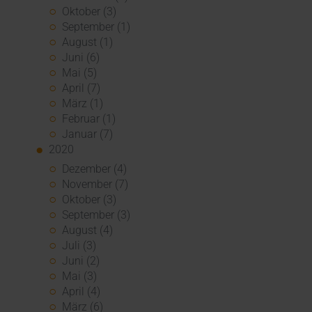
Oktober (3)
September (1)
August (1)
Juni (6)
Mai (5)
April (7)
März (1)
Februar (1)
Januar (7)
2020
Dezember (4)
November (7)
Oktober (3)
September (3)
August (4)
Juli (3)
Juni (2)
Mai (3)
April (4)
März (6)