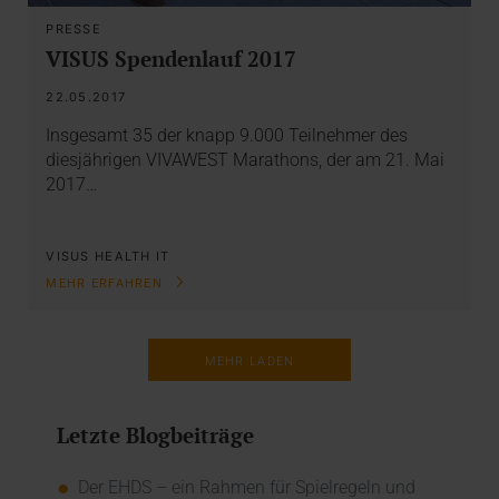
PRESSE
VISUS Spendenlauf 2017
22.05.2017
Insgesamt 35 der knapp 9.000 Teilnehmer des
diesjährigen VIVAWEST Marathons, der am 21. Mai
2017…
VISUS HEALTH IT
MEHR ERFAHREN
MEHR LADEN
Letzte Blogbeiträge
Der EHDS – ein Rahmen für Spielregeln und