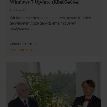
Windows 7 Update (KB4034664)
11.08.2017
Wir konnten erfolgreich die durch unsere Kunden
gemeldeten Anzeigeprobleme mit JiveX
analysieren.…
VISUS HEALTH IT
MEHR ERFAHREN