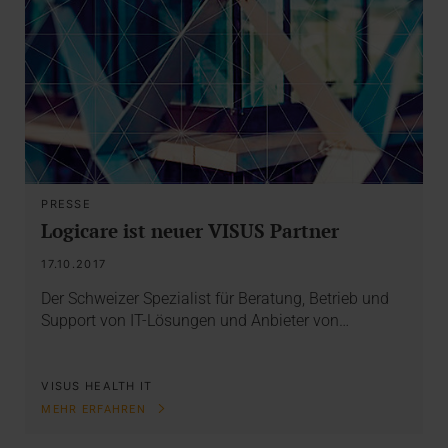
PRESSE
Logicare ist neuer VISUS Partner
17.10.2017
Der Schweizer Spezialist für Beratung, Betrieb und
Support von IT-Lösungen und Anbieter von…
VISUS HEALTH IT
MEHR ERFAHREN