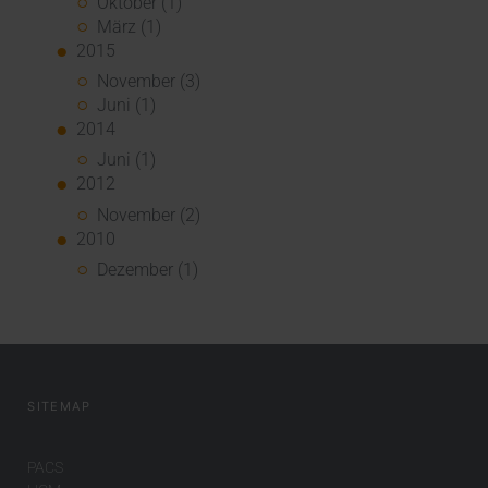
Oktober (1)
März (1)
2015
November (3)
Juni (1)
2014
Juni (1)
2012
November (2)
2010
Dezember (1)
SITEMAP
PACS