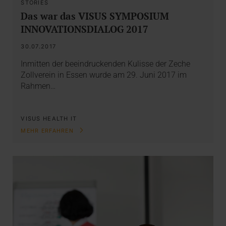
STORIES
Das war das VISUS SYMPOSIUM
INNOVATIONSDIALOG 2017
30.07.2017
Inmitten der beeindruckenden Kulisse der Zeche
Zollverein in Essen wurde am 29. Juni 2017 im
Rahmen…
VISUS HEALTH IT
MEHR ERFAHREN