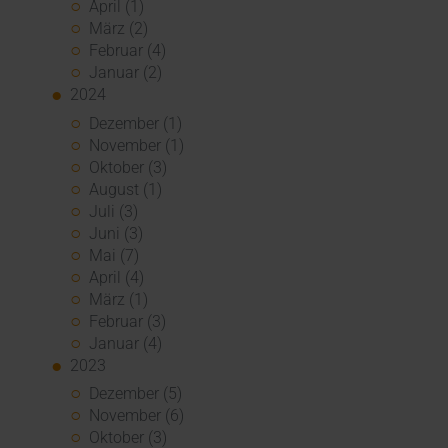
April (1)
März (2)
Februar (4)
Januar (2)
2024
Dezember (1)
November (1)
Oktober (3)
August (1)
Juli (3)
Juni (3)
Mai (7)
April (4)
März (1)
Februar (3)
Januar (4)
2023
Dezember (5)
November (6)
Oktober (3)