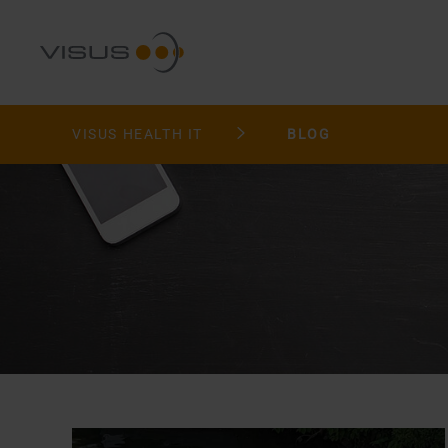
VISUS HEALTH IT
BLOG