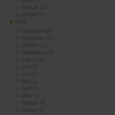
Februar (2)
Januar (5)
2025
Dezember (5)
November (3)
Oktober (2)
September (3)
August (3)
Juli (3)
Juni (1)
Mai (2)
April (1)
März (2)
Februar (4)
Januar (2)