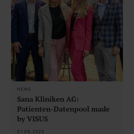
NEWS
Sana Kliniken AG:
Patienten-Datenpool made
by VISUS
07.06.2023