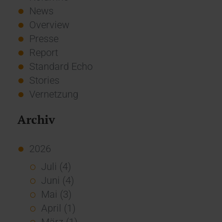
News
Overview
Presse
Report
Standard Echo
Stories
Vernetzung
Archiv
2026
Juli (4)
Juni (4)
Mai (3)
April (1)
März (1)