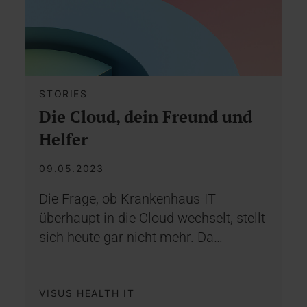
STORIES
Die Cloud, dein Freund und
Helfer
09.05.2023
Die Frage, ob Krankenhaus-IT
überhaupt in die Cloud wechselt, stellt
sich heute gar nicht mehr. Da…
VISUS HEALTH IT