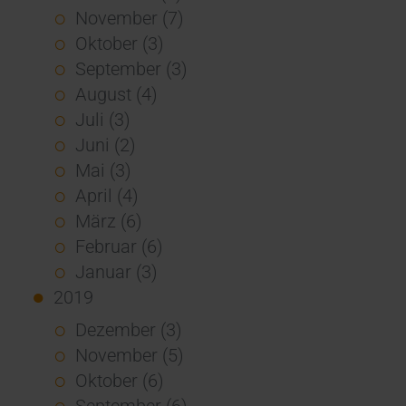
November (7)
Oktober (3)
September (3)
August (4)
Juli (3)
Juni (2)
Mai (3)
April (4)
März (6)
Februar (6)
Januar (3)
2019
Dezember (3)
November (5)
Oktober (6)
September (6)