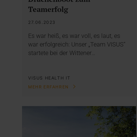
Teamerfolg
27.06.2023
Es war heiß, es war voll, es laut, es
war erfolgreich: Unser „Team VISUS“
startete bei der Wittener…
VISUS HEALTH IT
MEHR ERFAHREN