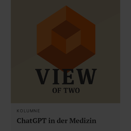
KOLUMNE
ChatGPT in der Medizin