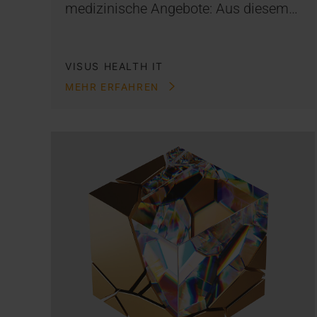
medizinische Angebote: Aus diesem…
VISUS HEALTH IT
MEHR ERFAHREN