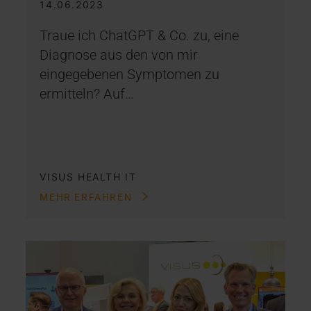
14.06.2023
Traue ich ChatGPT & Co. zu, eine
Diagnose aus den von mir
eingegebenen Symptomen zu
ermitteln? Auf…
VISUS HEALTH IT
MEHR ERFAHREN