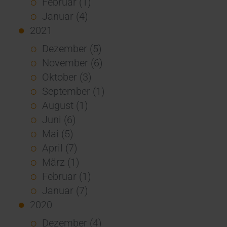
Februar (1)
Januar (4)
2021
Dezember (5)
November (6)
Oktober (3)
September (1)
August (1)
Juni (6)
Mai (5)
April (7)
März (1)
Februar (1)
Januar (7)
2020
Dezember (4)