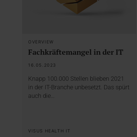
OVERVIEW
Fachkräftemangel in der IT
16.05.2023
Knapp 100.000 Stellen blieben 2021
in der IT-Branche unbesetzt. Das spürt
auch die…
VISUS HEALTH IT