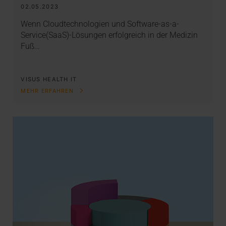
02.05.2023
Wenn Cloudtechnologien und Software-as-a-
Service(SaaS)-Lösungen erfolgreich in der Medizin
Fuß…
VISUS HEALTH IT
MEHR ERFAHREN