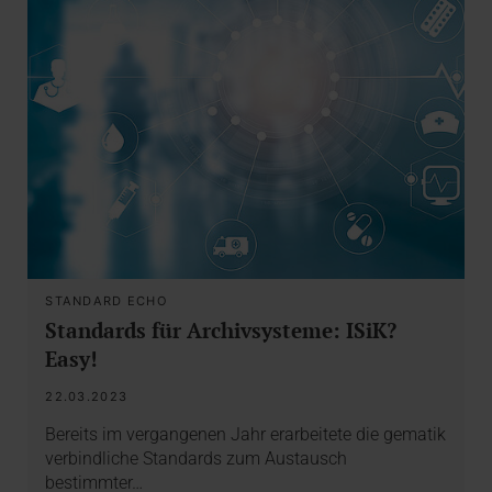
STANDARD ECHO
Standards für Archivsysteme: ISiK?
Easy!
22.03.2023
Bereits im vergangenen Jahr erarbeitete die gematik
verbindliche Standards zum Austausch
bestimmter…