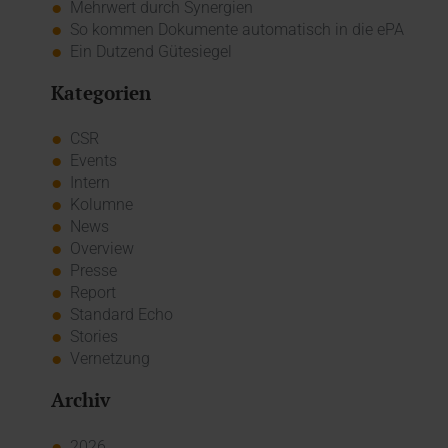
Mehrwert durch Synergien
So kommen Dokumente automatisch in die ePA
Ein Dutzend Gütesiegel
Kategorien
CSR
Events
Intern
Kolumne
News
Overview
Presse
Report
Standard Echo
Stories
Vernetzung
Archiv
2026