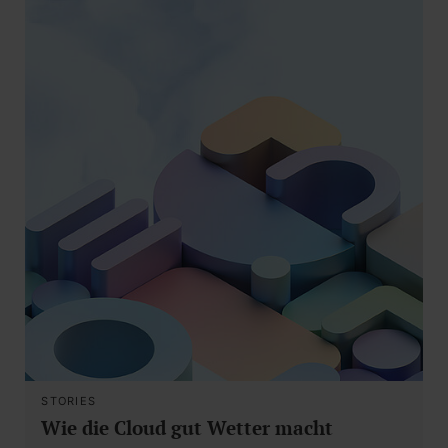
STORIES
Wie die Cloud gut Wetter macht