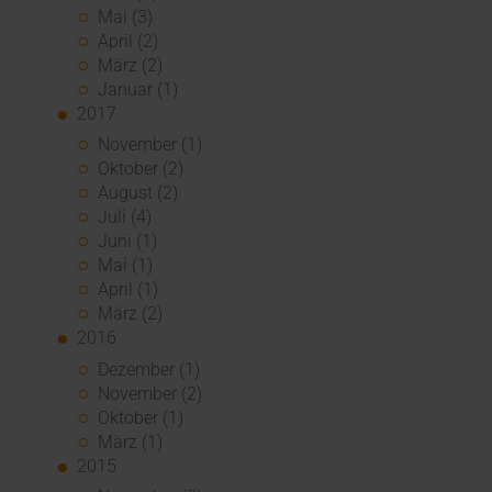
Mai (3)
April (2)
März (2)
Januar (1)
2017
November (1)
Oktober (2)
August (2)
Juli (4)
Juni (1)
Mai (1)
April (1)
März (2)
2016
Dezember (1)
November (2)
Oktober (1)
März (1)
2015