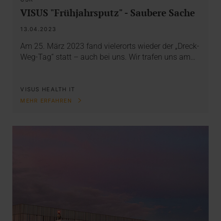
VISUS "Frühjahrsputz" - Saubere Sache
13.04.2023
Am 25. März 2023 fand vielerorts wieder der „Dreck-
Weg-Tag“ statt – auch bei uns. Wir trafen uns am…
VISUS HEALTH IT
MEHR ERFAHREN