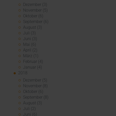
Dezember (3)
November (5)
Oktober (6)
September (6)
August (3)
Juli (3)
Juni (3)
Mai (6)
April (2)
März (1)
Februar (4)
Januar (4)
2018
Dezember (5)
November (8)
Oktober (6)
September (8)
August (3)
Juli (2)
Juni (6)