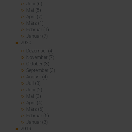
Juni (6)
Mai (5)
April (7)
März (1)
Februar (1)
Januar (7)
2020
Dezember (4)
November (7)
Oktober (3)
September (3)
August (4)
Juli (3)
Juni (2)
Mai (3)
April (4)
März (6)
Februar (6)
Januar (3)
2019