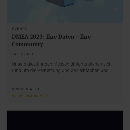
EVENTS
DMEA 2023: Ihre Daten – Ihre
Community
14.03.2023
Unsere diesjährigen Messehighlights drehen sich
rund um die Vernetzung und den einfachen und…
VISUS HEALTH IT
MEHR ERFAHREN