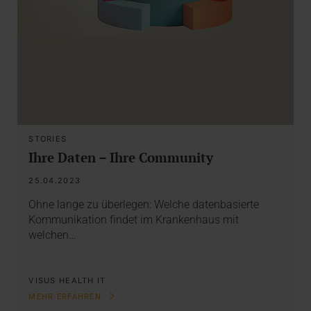
STORIES
Ihre Daten – Ihre Community
25.04.2023
Ohne lange zu überlegen: Welche datenbasierte
Kommunikation findet im Krankenhaus mit
welchen…
VISUS HEALTH IT
MEHR ERFAHREN