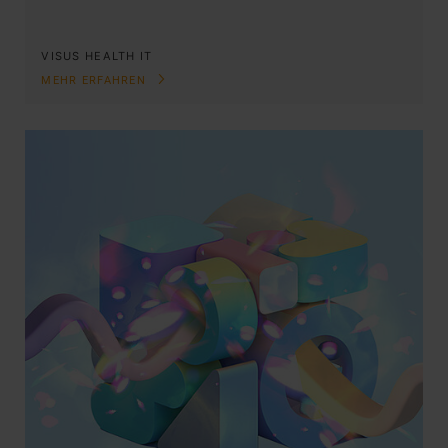
VISUS HEALTH IT
MEHR ERFAHREN