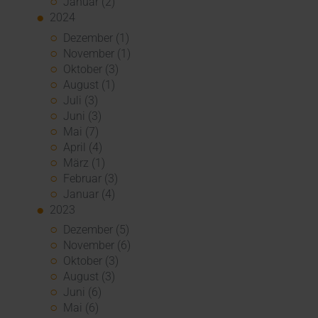
Januar (2)
2024
Dezember (1)
November (1)
Oktober (3)
August (1)
Juli (3)
Juni (3)
Mai (7)
April (4)
März (1)
Februar (3)
Januar (4)
2023
Dezember (5)
November (6)
Oktober (3)
August (3)
Juni (6)
Mai (6)