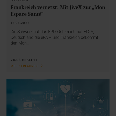
OVERVIEW
Frankreich vernetzt: Mit JiveX zur „Mon
Espace Santé“
12.04.2023
Die Schweiz hat das EPD, Österreich hat ELGA,
Deutschland die ePA – und Frankreich bekommt
den Mon…
VISUS HEALTH IT
MEHR ERFAHREN