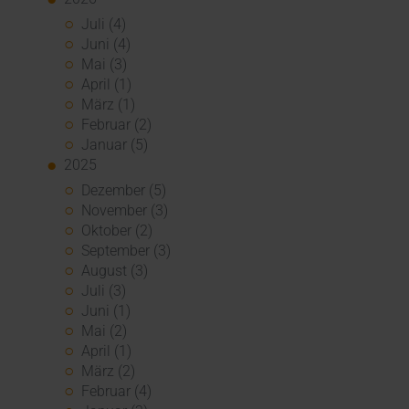
Juli (4)
Juni (4)
Mai (3)
April (1)
März (1)
Februar (2)
Januar (5)
2025
Dezember (5)
November (3)
Oktober (2)
September (3)
August (3)
Juli (3)
Juni (1)
Mai (2)
April (1)
März (2)
Februar (4)