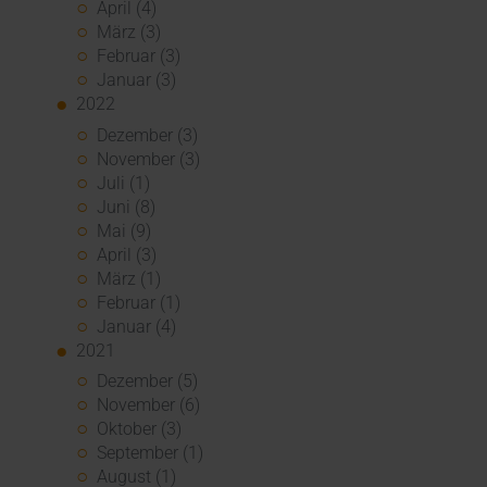
April (4)
März (3)
Februar (3)
Januar (3)
2022
Dezember (3)
November (3)
Juli (1)
Juni (8)
Mai (9)
April (3)
März (1)
Februar (1)
Januar (4)
2021
Dezember (5)
November (6)
Oktober (3)
September (1)
August (1)