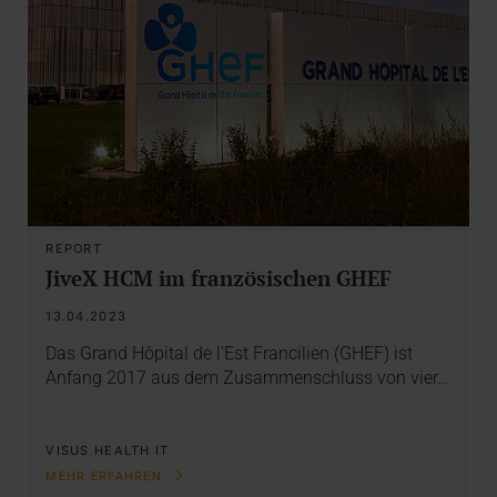
REPORT
JiveX HCM im französischen GHEF
13.04.2023
Das Grand Hôpital de l'Est Francilien (GHEF) ist
Anfang 2017 aus dem Zusammenschluss von vier…
VISUS HEALTH IT
MEHR ERFAHREN