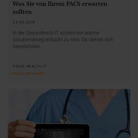
Was Sie von Ihrem PACS erwarten
sollten
23.03.2018
In der Gesundheits-IT scheint ein wahrer
Glaubenskrieg entfacht zu sein: Da stehen sich
Generalisten…
VISUS HEALTH IT
MEHR ERFAHREN