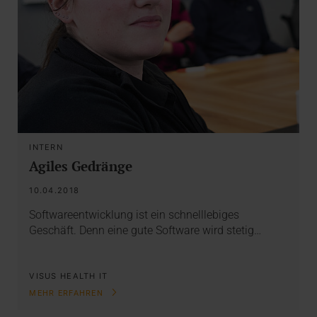
INTERN
Agiles Gedränge
10.04.2018
Softwareentwicklung ist ein schnelllebiges
Geschäft. Denn eine gute Software wird stetig…
VISUS HEALTH IT
MEHR ERFAHREN