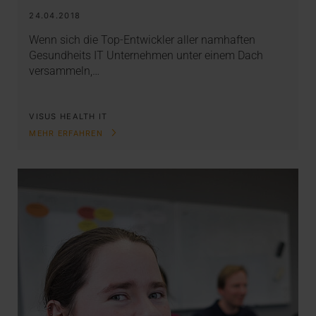
24.04.2018
Wenn sich die Top-Entwickler aller namhaften
Gesundheits IT Unternehmen unter einem Dach
versammeln,…
VISUS HEALTH IT
MEHR ERFAHREN