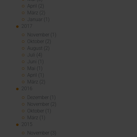
April (2)
März (2)
Januar (1)
2017
November (1)
Oktober (2)
August (2)
Juli (4)
Juni (1)
Mai (1)
April (1)
März (2)
2016
Dezember (1)
November (2)
Oktober (1)
März (1)
2015
November (3)