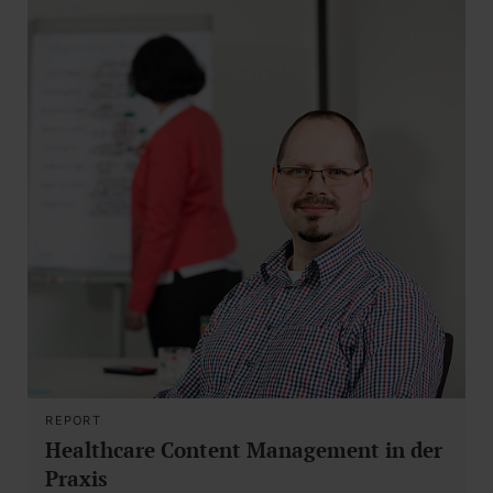
REPORT
Healthcare Content Management in der
Praxis