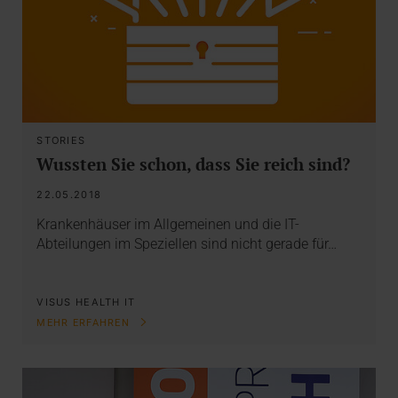
STORIES
Wussten Sie schon, dass Sie reich sind?
22.05.2018
Krankenhäuser im Allgemeinen und die IT-
Abteilungen im Speziellen sind nicht gerade für…
VISUS HEALTH IT
MEHR ERFAHREN