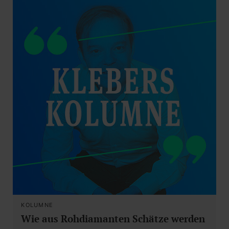
KOLUMNE
Wie aus Rohdiamanten Schätze werden