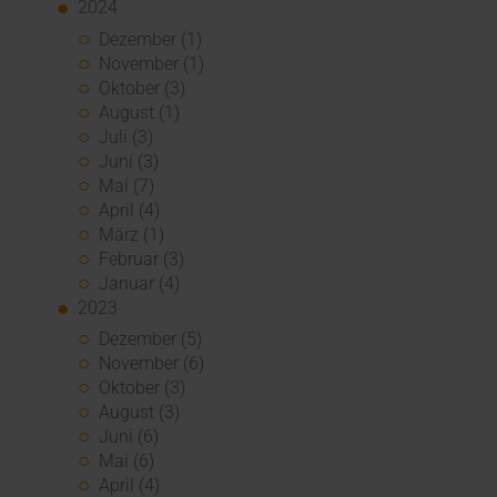
2024
Dezember (1)
November (1)
Oktober (3)
August (1)
Juli (3)
Juni (3)
Mai (7)
April (4)
März (1)
Februar (3)
Januar (4)
2023
Dezember (5)
November (6)
Oktober (3)
August (3)
Juni (6)
Mai (6)
April (4)