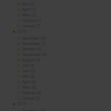
Mai (5)
April (7)
März (1)
Februar (1)
Januar (7)
2020
Dezember (4)
November (7)
Oktober (3)
September (3)
August (4)
Juli (3)
Juni (2)
Mai (3)
April (4)
März (6)
Februar (6)
Januar (3)
2019
Dezember (3)