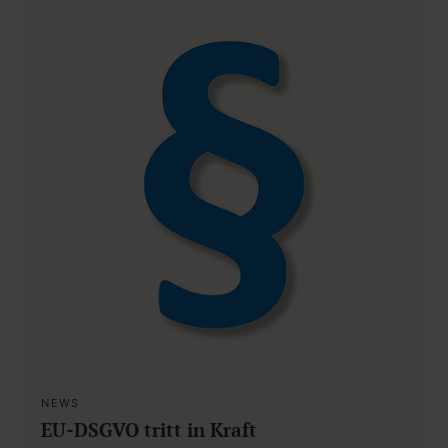
NEWS
EU-DSGVO tritt in Kraft