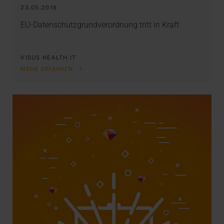
23.05.2018
EU-Datenschutzgrundverordnung tritt in Kraft
VISUS HEALTH IT
MEHR ERFAHREN