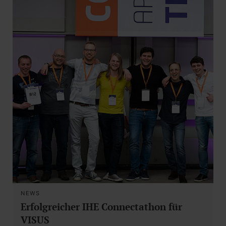
NEWS
Erfolgreicher IHE Connectathon für
VISUS