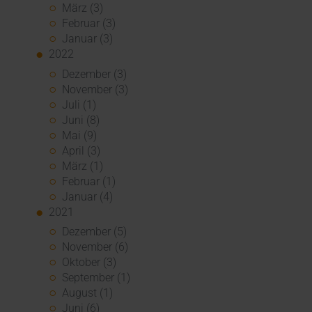
März (3)
Februar (3)
Januar (3)
2022
Dezember (3)
November (3)
Juli (1)
Juni (8)
Mai (9)
April (3)
März (1)
Februar (1)
Januar (4)
2021
Dezember (5)
November (6)
Oktober (3)
September (1)
August (1)
Juni (6)