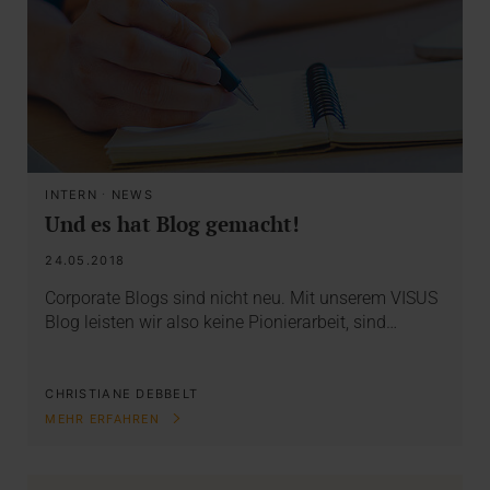
INTERN
·
NEWS
Und es hat Blog gemacht!
24.05.2018
Corporate Blogs sind nicht neu. Mit unserem VISUS
Blog leisten wir also keine Pionierarbeit, sind…
CHRISTIANE DEBBELT
MEHR ERFAHREN