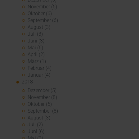
November (5)
Oktober (6)
September (6)
August (3)
Juli (3)
Juni (3)
Mai (6)
April (2)
März (1)
Februar (4)
Januar (4)
2018
Dezember (5)
November (8)
Oktober (6)
September (8)
August (3)
Juli (2)
Juni (6)
Mai (3)