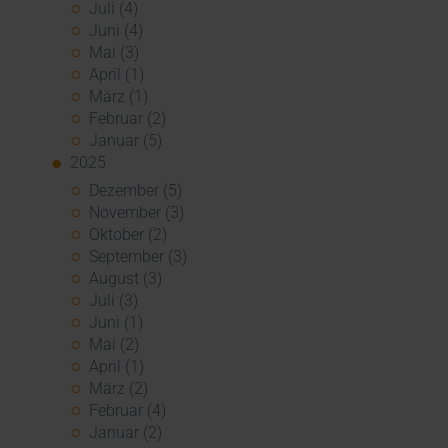
Juli (4)
Juni (4)
Mai (3)
April (1)
März (1)
Februar (2)
Januar (5)
2025
Dezember (5)
November (3)
Oktober (2)
September (3)
August (3)
Juli (3)
Juni (1)
Mai (2)
April (1)
März (2)
Februar (4)
Januar (2)