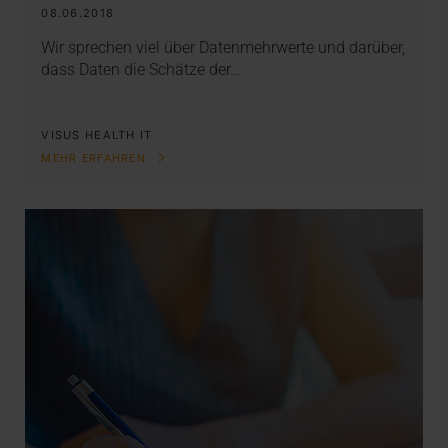
08.06.2018
Wir sprechen viel über Datenmehrwerte und darüber,
dass Daten die Schätze der…
VISUS HEALTH IT
MEHR ERFAHREN