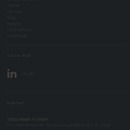
Partner
Services
Blog
Karriere
Unternehmen
Downloads
SOCIAL WEB
LinkedIn
KONTAKT
VISUS Health IT GmbH
ein Unternehmen der CompuGroup Medical SE & Co. KGaA