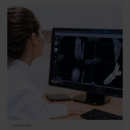
OVERVIEW