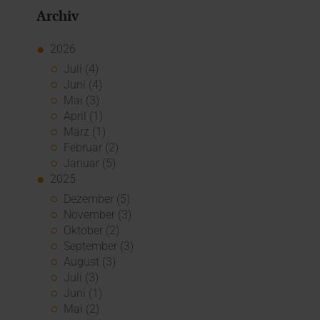
Archiv
2026
Juli (4)
Juni (4)
Mai (3)
April (1)
März (1)
Februar (2)
Januar (5)
2025
Dezember (5)
November (3)
Oktober (2)
September (3)
August (3)
Juli (3)
Juni (1)
Mai (2)