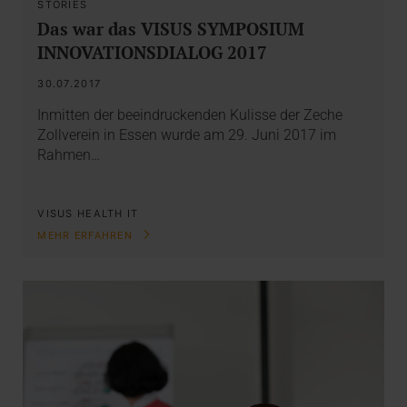
STORIES
Das war das VISUS SYMPOSIUM
INNOVATIONSDIALOG 2017
30.07.2017
Inmitten der beeindruckenden Kulisse der Zeche
Zollverein in Essen wurde am 29. Juni 2017 im
Rahmen…
VISUS HEALTH IT
MEHR ERFAHREN