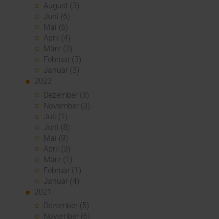
August (3)
Juni (6)
Mai (6)
April (4)
März (3)
Februar (3)
Januar (3)
2022
Dezember (3)
November (3)
Juli (1)
Juni (8)
Mai (9)
April (3)
März (1)
Februar (1)
Januar (4)
2021
Dezember (5)
November (6)