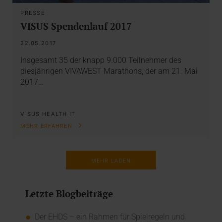
PRESSE
VISUS Spendenlauf 2017
22.05.2017
Insgesamt 35 der knapp 9.000 Teilnehmer des
diesjährigen VIVAWEST Marathons, der am 21. Mai
2017…
VISUS HEALTH IT
MEHR ERFAHREN
MEHR LADEN
Letzte Blogbeiträge
Der EHDS – ein Rahmen für Spielregeln und