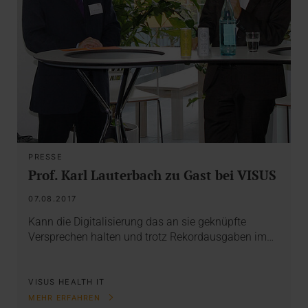
PRESSE
Prof. Karl Lauterbach zu Gast bei VISUS
07.08.2017
Kann die Digitalisierung das an sie geknüpfte
Versprechen halten und trotz Rekordausgaben im…
VISUS HEALTH IT
MEHR ERFAHREN