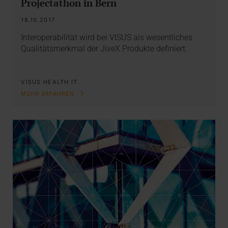
Projectathon in Bern
18.10.2017
Interoperabilität wird bei VISUS als wesentliches
Qualitätsmerkmal der JiveX Produkte definiert.
VISUS HEALTH IT
MEHR ERFAHREN