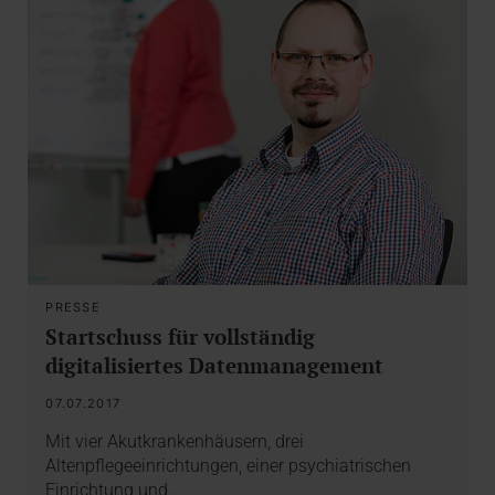
PRESSE
Startschuss für vollständig
digitalisiertes Datenmanagement
07.07.2017
Mit vier Akutkrankenhäusern, drei
Altenpflegeeinrichtungen, einer psychiatrischen
Einrichtung und…