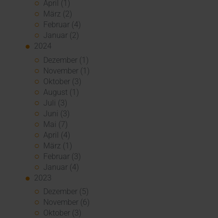
April (1)
März (2)
Februar (4)
Januar (2)
2024
Dezember (1)
November (1)
Oktober (3)
August (1)
Juli (3)
Juni (3)
Mai (7)
April (4)
März (1)
Februar (3)
Januar (4)
2023
Dezember (5)
November (6)
Oktober (3)