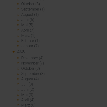
Oktober (3)
September (1)
August (1)
Juni (6)
Mai (5)
April (7)
März (1)
Februar (1)
Januar (7)
2020
Dezember (4)
November (7)
Oktober (3)
September (3)
August (4)
Juli (3)
Juni (2)
Mai (3)
April (4)
März (6)