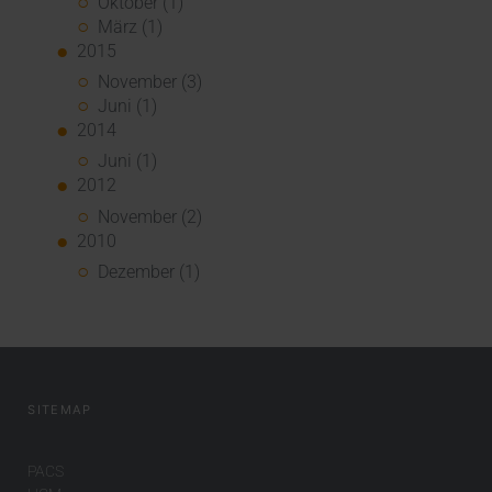
Oktober (1)
März (1)
2015
November (3)
Juni (1)
2014
Juni (1)
2012
November (2)
2010
Dezember (1)
SITEMAP
PACS