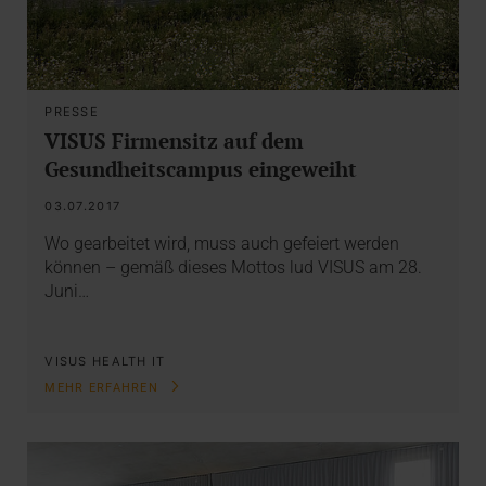
PRESSE
VISUS Firmensitz auf dem
Gesundheitscampus eingeweiht
03.07.2017
Wo gearbeitet wird, muss auch gefeiert werden
können – gemäß dieses Mottos lud VISUS am 28.
Juni…
VISUS HEALTH IT
MEHR ERFAHREN