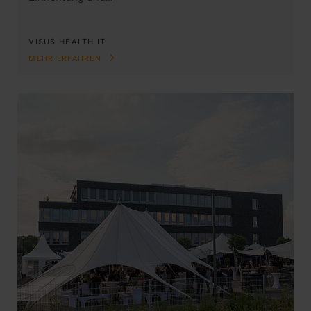
VISUS HEALTH IT
MEHR ERFAHREN