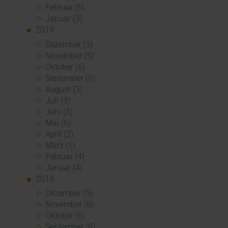
Februar (6)
Januar (3)
2019
Dezember (3)
November (5)
Oktober (6)
September (6)
August (3)
Juli (3)
Juni (3)
Mai (6)
April (2)
März (1)
Februar (4)
Januar (4)
2018
Dezember (5)
November (8)
Oktober (6)
September (8)