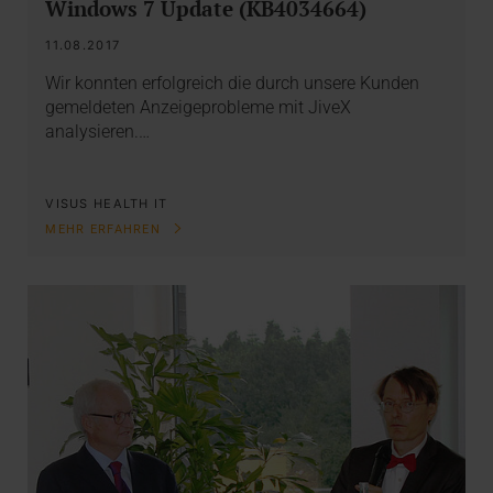
Windows 7 Update (KB4034664)
11.08.2017
Wir konnten erfolgreich die durch unsere Kunden
gemeldeten Anzeigeprobleme mit JiveX
analysieren.…
VISUS HEALTH IT
MEHR ERFAHREN