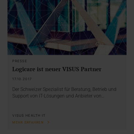
PRESSE
Logicare ist neuer VISUS Partner
17.10.2017
Der Schweizer Spezialist für Beratung, Betrieb und
Support von IT-Lösungen und Anbieter von…
VISUS HEALTH IT
MEHR ERFAHREN