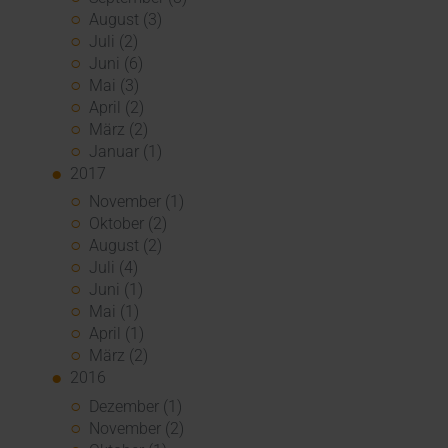
August (3)
Juli (2)
Juni (6)
Mai (3)
April (2)
März (2)
Januar (1)
2017
November (1)
Oktober (2)
August (2)
Juli (4)
Juni (1)
Mai (1)
April (1)
März (2)
2016
Dezember (1)
November (2)