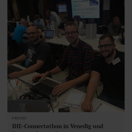
PRESSE
IHE-Connectathon in Venedig und