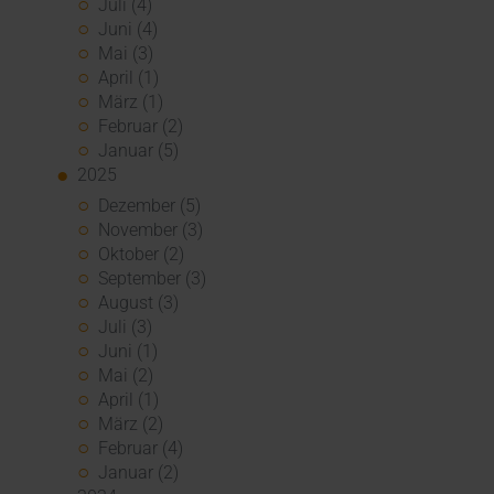
Juli (4)
Juni (4)
Mai (3)
April (1)
März (1)
Februar (2)
Januar (5)
2025
Dezember (5)
November (3)
Oktober (2)
September (3)
August (3)
Juli (3)
Juni (1)
Mai (2)
April (1)
März (2)
Februar (4)
Januar (2)