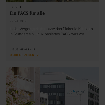
REPORT
Ein PACS für alle
02.08.2018
In der Vergangenheit nutzte das Diakonie-Klinikum
in Stuttgart ein Linux-basiertes PACS, was vor…
VISUS HEALTH IT
MEHR ERFAHREN