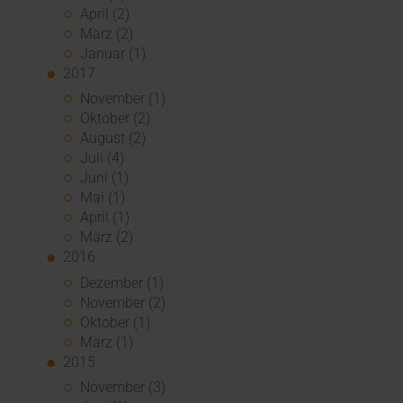
April (2)
März (2)
Januar (1)
2017
November (1)
Oktober (2)
August (2)
Juli (4)
Juni (1)
Mai (1)
April (1)
März (2)
2016
Dezember (1)
November (2)
Oktober (1)
März (1)
2015
November (3)