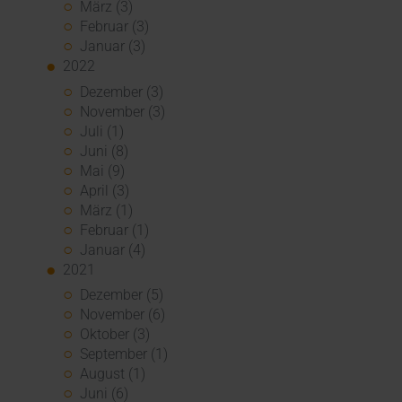
März (3)
Februar (3)
Januar (3)
2022
Dezember (3)
November (3)
Juli (1)
Juni (8)
Mai (9)
April (3)
März (1)
Februar (1)
Januar (4)
2021
Dezember (5)
November (6)
Oktober (3)
September (1)
August (1)
Juni (6)