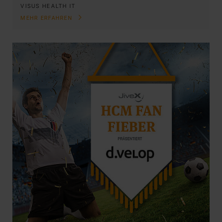
VISUS HEALTH IT
MEHR ERFAHREN