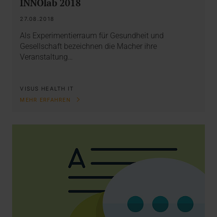
INNOlab 2018
27.08.2018
Als Experimentierraum für Gesundheit und
Gesellschaft bezeichnen die Macher ihre
Veranstaltung…
VISUS HEALTH IT
MEHR ERFAHREN