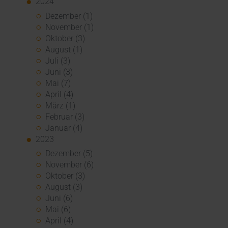
2024
Dezember (1)
November (1)
Oktober (3)
August (1)
Juli (3)
Juni (3)
Mai (7)
April (4)
März (1)
Februar (3)
Januar (4)
2023
Dezember (5)
November (6)
Oktober (3)
August (3)
Juni (6)
Mai (6)
April (4)