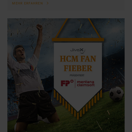
MEHR ERFAHREN