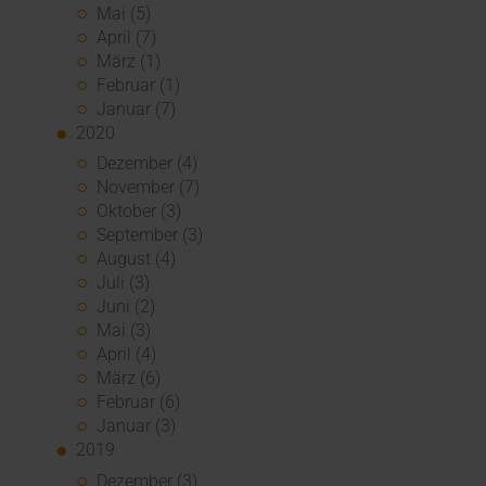
Mai (5)
April (7)
März (1)
Februar (1)
Januar (7)
2020
Dezember (4)
November (7)
Oktober (3)
September (3)
August (4)
Juli (3)
Juni (2)
Mai (3)
April (4)
März (6)
Februar (6)
Januar (3)
2019
Dezember (3)