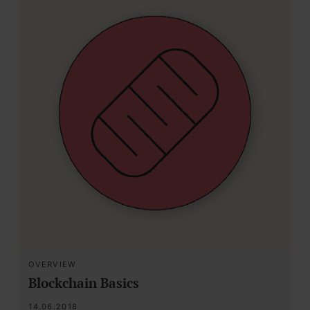
OVERVIEW
Blockchain Basics
14.06.2018