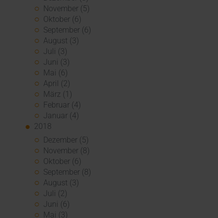
November (5)
Oktober (6)
September (6)
August (3)
Juli (3)
Juni (3)
Mai (6)
April (2)
März (1)
Februar (4)
Januar (4)
2018
Dezember (5)
November (8)
Oktober (6)
September (8)
August (3)
Juli (2)
Juni (6)
Mai (3)