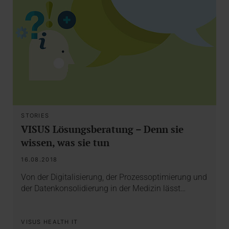
STORIES
VISUS Lösungsberatung – Denn sie
wissen, was sie tun
16.08.2018
Von der Digitalisierung, der Prozessoptimierung und
der Datenkonsolidierung in der Medizin lässt…
VISUS HEALTH IT