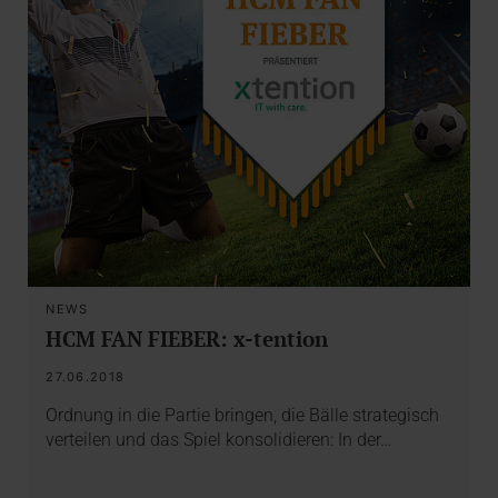
NEWS
HCM FAN FIEBER: x-tention
27.06.2018
Ordnung in die Partie bringen, die Bälle strategisch
verteilen und das Spiel konsolidieren: In der…