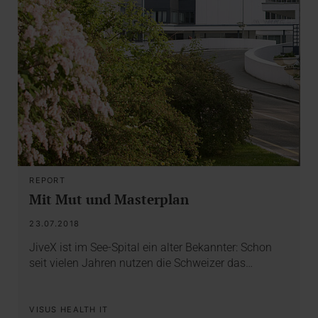
REPORT
Mit Mut und Masterplan
23.07.2018
JiveX ist im See-Spital ein alter Bekannter: Schon
seit vielen Jahren nutzen die Schweizer das…
VISUS HEALTH IT