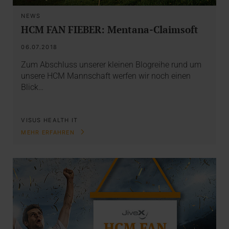
NEWS
HCM FAN FIEBER: Mentana-Claimsoft
06.07.2018
Zum Abschluss unserer kleinen Blogreihe rund um
unsere HCM Mannschaft werfen wir noch einen
Blick…
VISUS HEALTH IT
MEHR ERFAHREN