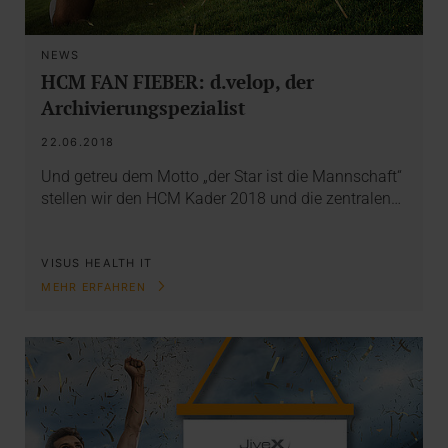
NEWS
HCM FAN FIEBER: d.velop, der
Archivierungspezialist
22.06.2018
Und getreu dem Motto „der Star ist die Mannschaft“
stellen wir den HCM Kader 2018 und die zentralen…
VISUS HEALTH IT
MEHR ERFAHREN