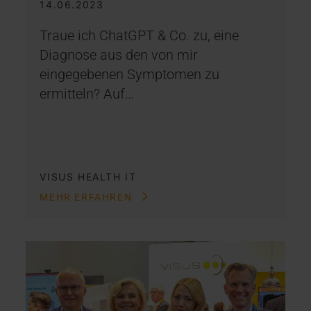
14.06.2023
Traue ich ChatGPT & Co. zu, eine
Diagnose aus den von mir
eingegebenen Symptomen zu
ermitteln? Auf…
VISUS HEALTH IT
MEHR ERFAHREN