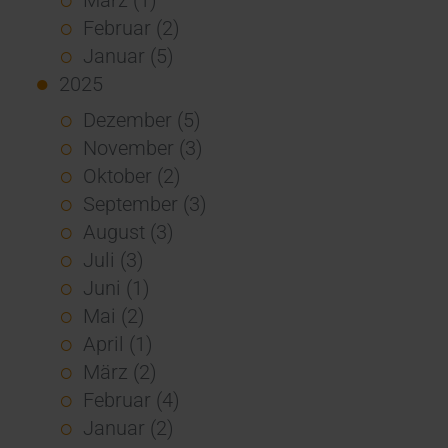
Februar (2)
Januar (5)
2025
Dezember (5)
November (3)
Oktober (2)
September (3)
August (3)
Juli (3)
Juni (1)
Mai (2)
April (1)
März (2)
Februar (4)
Januar (2)