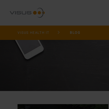
VISUS HEALTH IT
BLOG