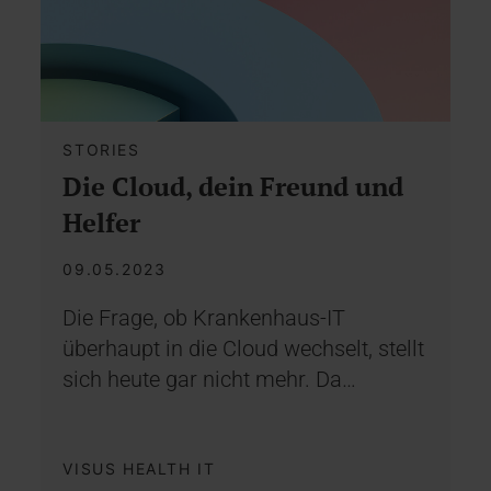
STORIES
Die Cloud, dein Freund und
Helfer
09.05.2023
Die Frage, ob Krankenhaus-IT
überhaupt in die Cloud wechselt, stellt
sich heute gar nicht mehr. Da…
VISUS HEALTH IT