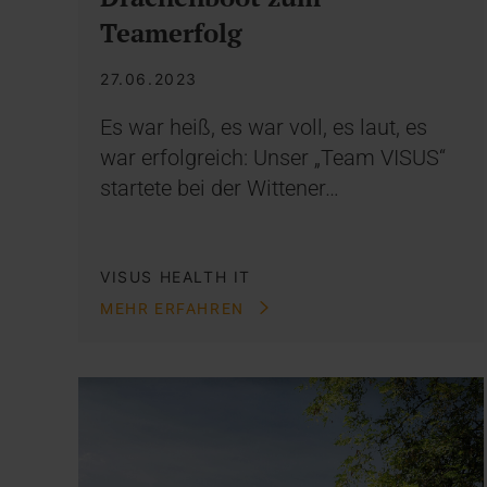
Teamerfolg
27.06.2023
Es war heiß, es war voll, es laut, es
war erfolgreich: Unser „Team VISUS“
startete bei der Wittener…
VISUS HEALTH IT
MEHR ERFAHREN