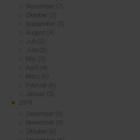
November (7)
Oktober (3)
September (3)
August (4)
Juli (3)
Juni (2)
Mai (3)
April (4)
März (6)
Februar (6)
Januar (3)
2019
Dezember (3)
November (5)
Oktober (6)
September (6)