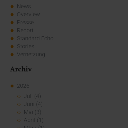
News
Overview
Presse
Report
Standard Echo
Stories
Vernetzung
Archiv
2026
Juli (4)
Juni (4)
Mai (3)
April (1)
März (1)