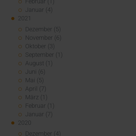
Februar (1)
Januar (4)
2021
Dezember (5)
November (6)
Oktober (3)
September (1)
August (1)
Juni (6)
Mai (5)
April (7)
März (1)
Februar (1)
Januar (7)
2020
Dezember (4)