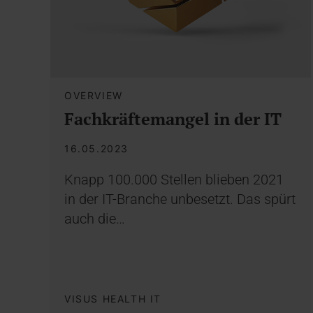
OVERVIEW
Fachkräftemangel in der IT
16.05.2023
Knapp 100.000 Stellen blieben 2021
in der IT-Branche unbesetzt. Das spürt
auch die…
VISUS HEALTH IT