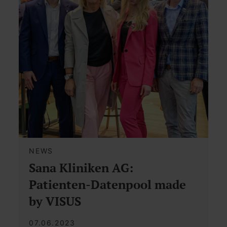
NEWS
Sana Kliniken AG:
Patienten-Datenpool made
by VISUS
07.06.2023