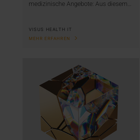
medizinische Angebote: Aus diesem…
VISUS HEALTH IT
MEHR ERFAHREN