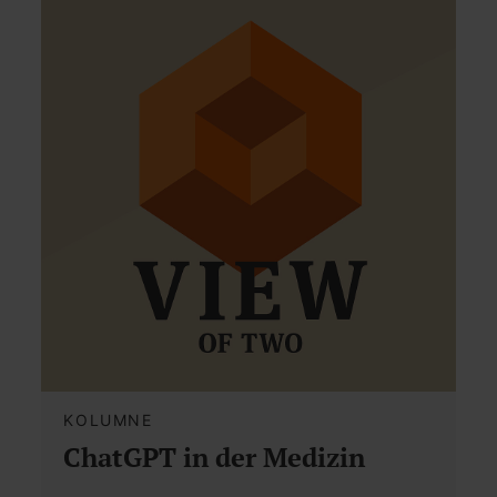
KOLUMNE
ChatGPT in der Medizin