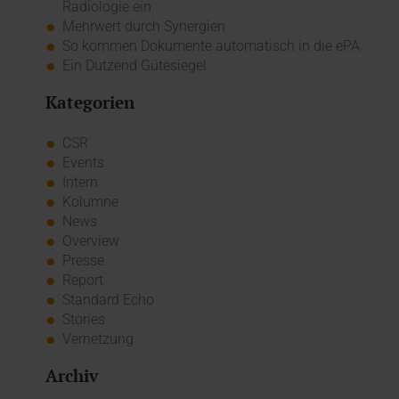
Radiologie ein
Mehrwert durch Synergien
So kommen Dokumente automatisch in die ePA
Ein Dutzend Gütesiegel
Kategorien
CSR
Events
Intern
Kolumne
News
Overview
Presse
Report
Standard Echo
Stories
Vernetzung
Archiv