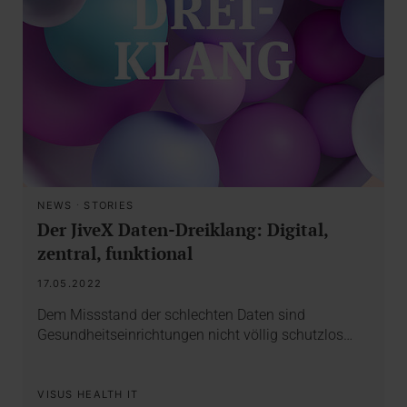
NEWS
·
STORIES
Der JiveX Daten-Dreiklang: Digital,
zentral, funktional
17.05.2022
Dem Missstand der schlechten Daten sind
Gesundheitseinrichtungen nicht völlig schutzlos…
VISUS HEALTH IT