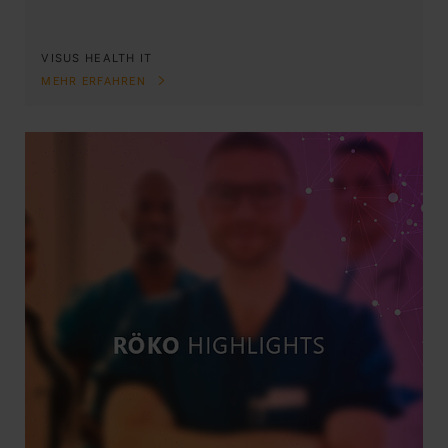
VISUS HEALTH IT
MEHR ERFAHREN