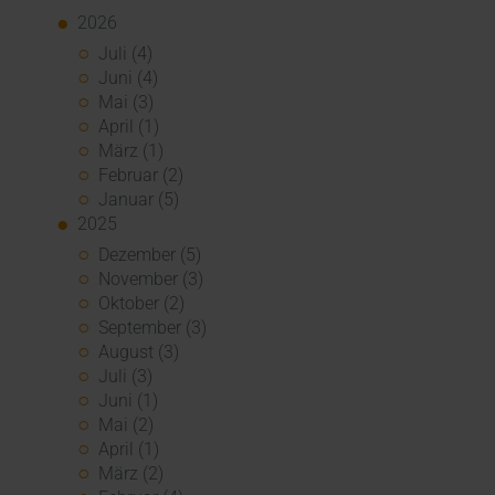
2026
Juli (4)
Juni (4)
Mai (3)
April (1)
März (1)
Februar (2)
Januar (5)
2025
Dezember (5)
November (3)
Oktober (2)
September (3)
August (3)
Juli (3)
Juni (1)
Mai (2)
April (1)
März (2)