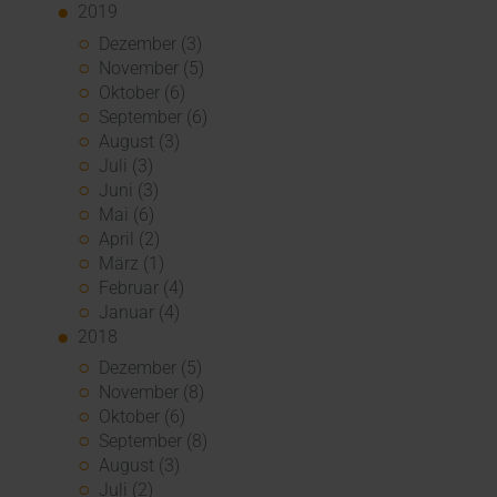
2019
Dezember (3)
November (5)
Oktober (6)
September (6)
August (3)
Juli (3)
Juni (3)
Mai (6)
April (2)
März (1)
Februar (4)
Januar (4)
2018
Dezember (5)
November (8)
Oktober (6)
September (8)
August (3)
Juli (2)