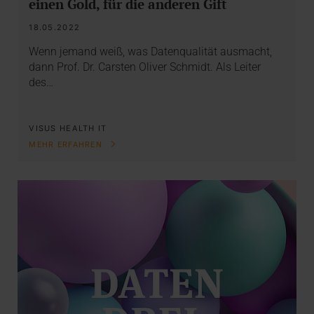
einen Gold, für die anderen Gift
18.05.2022
Wenn jemand weiß, was Datenqualität ausmacht,
dann Prof. Dr. Carsten Oliver Schmidt. Als Leiter
des…
VISUS HEALTH IT
MEHR ERFAHREN