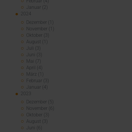
Februar (4)
Januar (2)
2024
Dezember (1)
November (1)
Oktober (3)
August (1)
Juli (3)
Juni (3)
Mai (7)
April (4)
März (1)
Februar (3)
Januar (4)
2023
Dezember (5)
November (6)
Oktober (3)
August (3)
Juni (6)