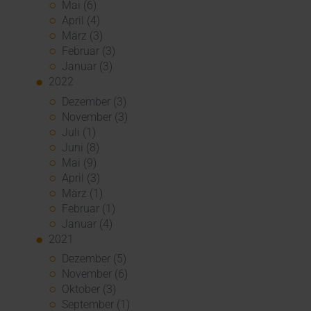
Mai (6)
April (4)
März (3)
Februar (3)
Januar (3)
2022
Dezember (3)
November (3)
Juli (1)
Juni (8)
Mai (9)
April (3)
März (1)
Februar (1)
Januar (4)
2021
Dezember (5)
November (6)
Oktober (3)
September (1)