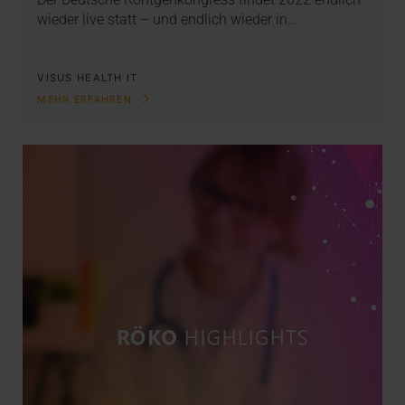
wieder live statt – und endlich wieder in…
VISUS HEALTH IT
MEHR ERFAHREN