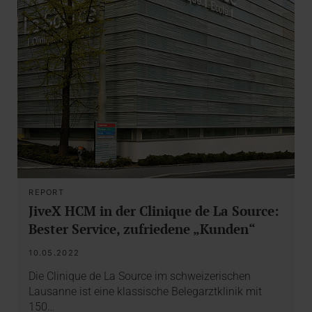
REPORT
JiveX HCM in der Clinique de La Source:
Bester Service, zufriedene „Kunden“
10.05.2022
Die Clinique de La Source im schweizerischen
Lausanne ist eine klassische Belegarztklinik mit
150…