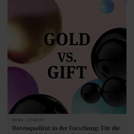
NEWS
·
STORIES
Datenqualität in der Forschung: Für die