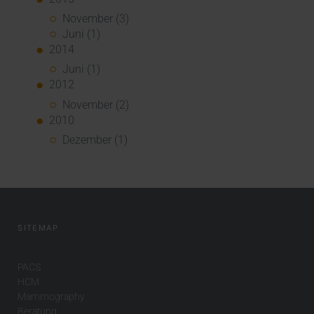
November (3)
Juni (1)
2014
Juni (1)
2012
November (2)
2010
Dezember (1)
SITEMAP
PACS
HCM
Mammography
Beratung