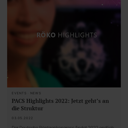
EVENTS
·
NEWS
PACS Highlights 2022: Jetzt geht’s an
die Struktur
03.05.2022
Der Deutsche Röntgenkongress findet 2022 endlich