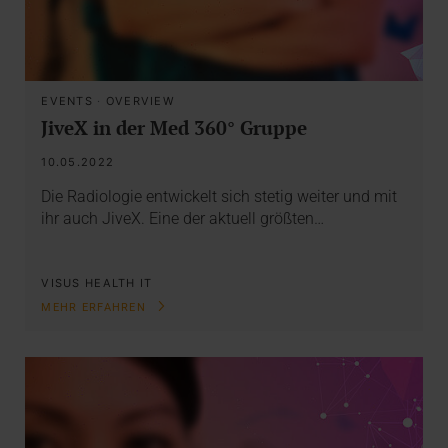
EVENTS
·
OVERVIEW
JiveX in der Med 360° Gruppe
10.05.2022
Die Radiologie entwickelt sich stetig weiter und mit
ihr auch JiveX. Eine der aktuell größten…
VISUS HEALTH IT
MEHR ERFAHREN