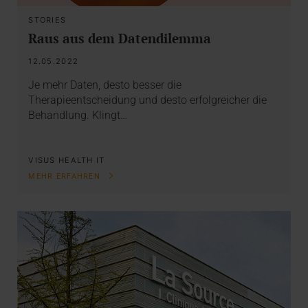
STORIES
Raus aus dem Datendilemma
12.05.2022
Je mehr Daten, desto besser die
Therapieentscheidung und desto erfolgreicher die
Behandlung. Klingt…
VISUS HEALTH IT
MEHR ERFAHREN