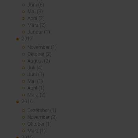
Juni (6)
Mai (3)
April (2)
März (2)
Januar (1)
2017
November (1)
Oktober (2)
August (2)
Juli (4)
Juni (1)
Mai (1)
April (1)
März (2)
2016
Dezember (1)
November (2)
Oktober (1)
März (1)
2015