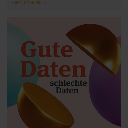
MEHR ERFAHREN