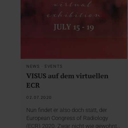
NEWS
·
EVENTS
VISUS auf dem virtuellen
ECR
02.07.2020
Nun findet er also doch statt, der
European Congress of Radiology
(ECR) 2020. Zwar nicht wie gewohnt…