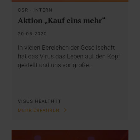
CSR
·
INTERN
Aktion „Kauf eins mehr“
20.05.2020
In vielen Bereichen der Gesellschaft
hat das Virus das Leben auf den Kopf
gestellt und uns vor große…
VISUS HEALTH IT
MEHR ERFAHREN