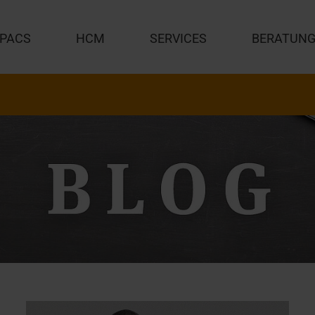
PACS
HCM
SERVICES
BERATUN