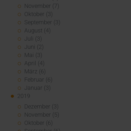
November (7)
Oktober (3)
September (3)
August (4)
Juli (3)
Juni (2)
Mai (3)
April (4)
März (6)
Februar (6)
Januar (3)
2019
Dezember (3)
November (5)
Oktober (6)
September (6)