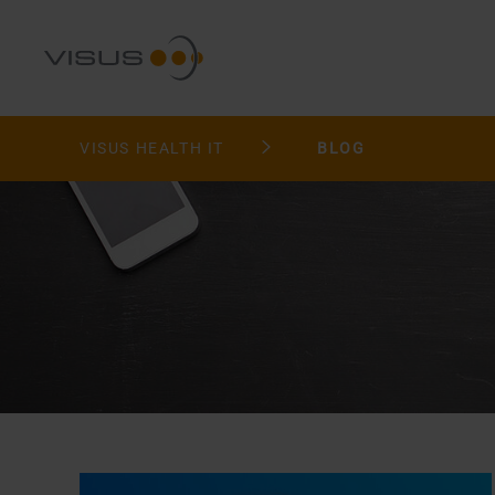
VISUS HEALTH IT
BLOG