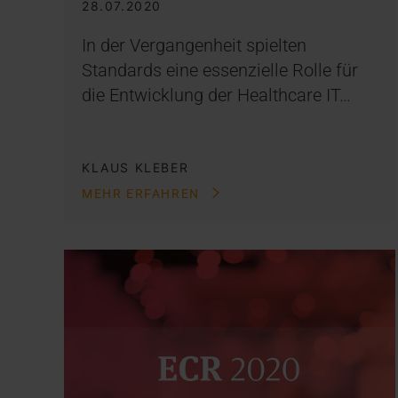
28.07.2020
In der Vergangenheit spielten
Standards eine essenzielle Rolle für
die Entwicklung der Healthcare IT…
KLAUS KLEBER
MEHR ERFAHREN