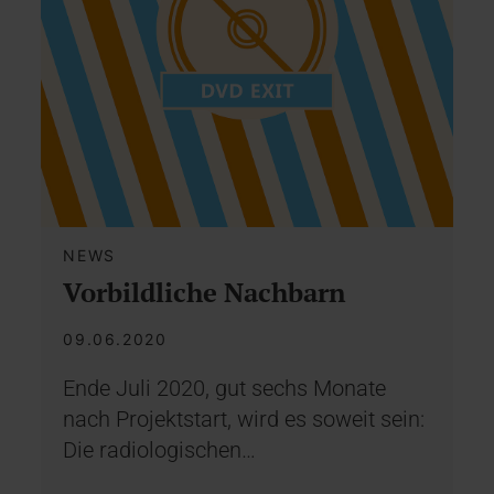
NEWS
Vorbildliche Nachbarn
09.06.2020
Ende Juli 2020, gut sechs Monate
nach Projektstart, wird es soweit sein:
Die radiologischen…