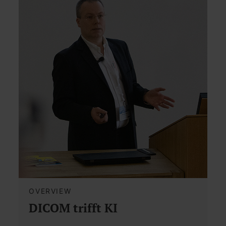
OVERVIEW
DICOM trifft KI