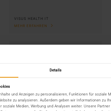
VISUS HEALTH IT
MEHR ERFAHREN
Details
ookies
halte und Anzeigen zu personalisieren, Funktionen für soziale 
 Website zu analysieren. Außerdem geben wir Informationen zu I
r soziale Medien, Werbung und Analysen weiter. Unsere Partner