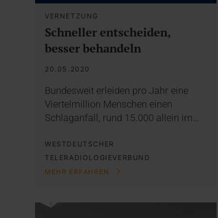
VERNETZUNG
Schneller entscheiden,
besser behandeln
20.05.2020
Bundesweit erleiden pro Jahr eine
Viertelmillion Menschen einen
Schlaganfall, rund 15.000 allein im…
WESTDEUTSCHER
TELERADIOLOGIEVERBUND
MEHR ERFAHREN