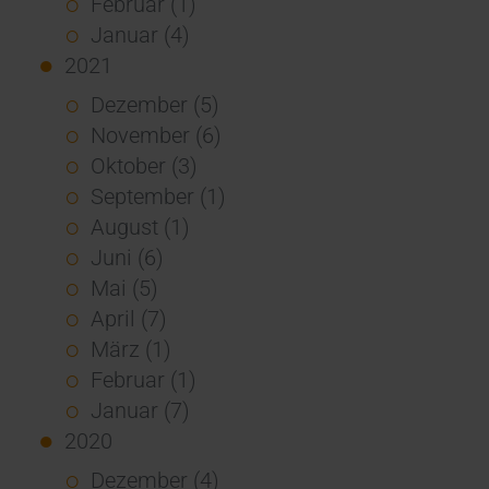
Februar (1)
Januar (4)
2021
Dezember (5)
November (6)
Oktober (3)
September (1)
August (1)
Juni (6)
Mai (5)
April (7)
März (1)
Februar (1)
Januar (7)
2020
Dezember (4)