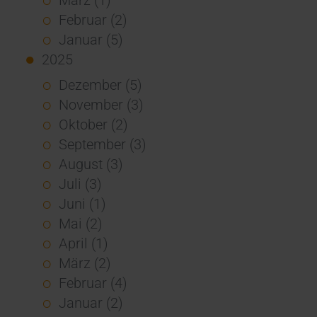
Februar (2)
Januar (5)
2025
Dezember (5)
November (3)
Oktober (2)
September (3)
August (3)
Juli (3)
Juni (1)
Mai (2)
April (1)
März (2)
Februar (4)
Januar (2)