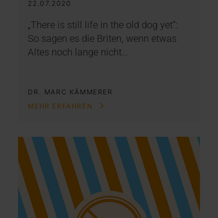
22.07.2020
„There is still life in the old dog yet“:
So sagen es die Briten, wenn etwas
Altes noch lange nicht…
DR. MARC KÄMMERER
MEHR ERFAHREN