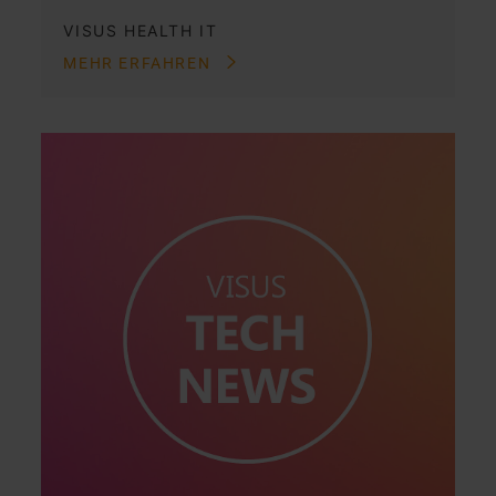
VISUS HEALTH IT
MEHR ERFAHREN