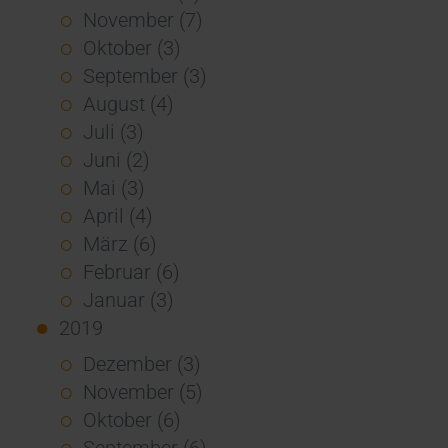
November (7)
Oktober (3)
September (3)
August (4)
Juli (3)
Juni (2)
Mai (3)
April (4)
März (6)
Februar (6)
Januar (3)
2019
Dezember (3)
November (5)
Oktober (6)
September (6)