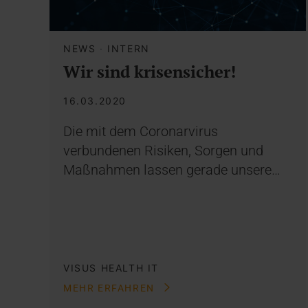
NEWS
·
INTERN
Wir sind krisensicher!
16.03.2020
Die mit dem Coronarvirus
verbundenen Risiken, Sorgen und
Maßnahmen lassen gerade unsere…
VISUS HEALTH IT
MEHR ERFAHREN