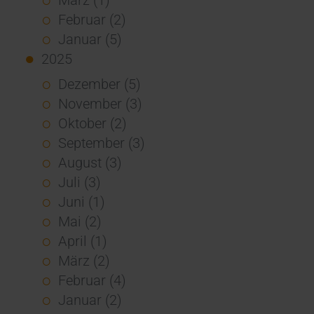
Februar (2)
Januar (5)
2025
Dezember (5)
November (3)
Oktober (2)
September (3)
August (3)
Juli (3)
Juni (1)
Mai (2)
April (1)
März (2)
Februar (4)
Januar (2)