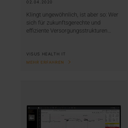
02.04.2020
Klingt ungewöhnlich, ist aber so: Wer
sich für zukunftsgerechte und
effiziente Versorgungsstrukturen…
VISUS HEALTH IT
MEHR ERFAHREN