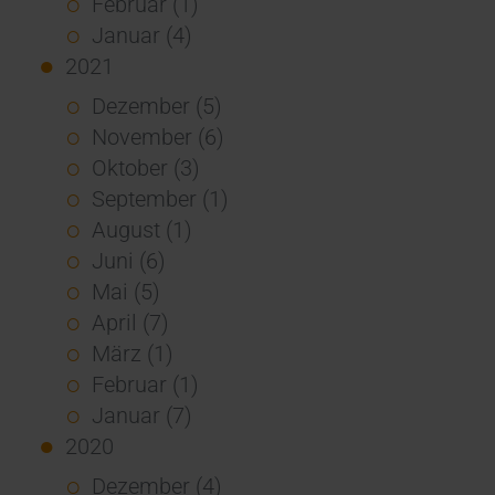
Februar (1)
Januar (4)
2021
Dezember (5)
November (6)
Oktober (3)
September (1)
August (1)
Juni (6)
Mai (5)
April (7)
März (1)
Februar (1)
Januar (7)
2020
Dezember (4)