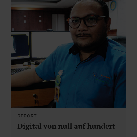
REPORT
Digital von null auf hundert