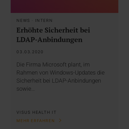
NEWS
·
INTERN
Erhöhte Sicherheit bei
LDAP-Anbindungen
03.03.2020
Die Firma Microsoft plant, im
Rahmen von Windows-Updates die
Sicherheit bei LDAP-Anbindungen
sowie…
VISUS HEALTH IT
MEHR ERFAHREN