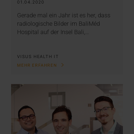
01.04.2020
Gerade mal ein Jahr ist es her, dass
radiologische Bilder im BaliMéd
Hospital auf der Insel Bali,…
VISUS HEALTH IT
MEHR ERFAHREN