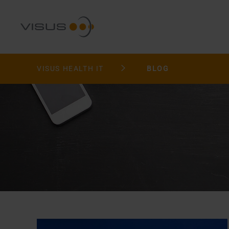
VISUS HEALTH IT
BLOG