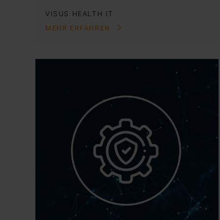
VISUS HEALTH IT
MEHR ERFAHREN