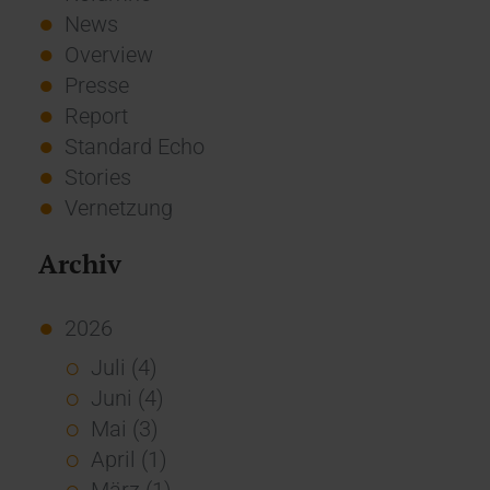
News
Overview
Presse
Report
Standard Echo
Stories
Vernetzung
Archiv
2026
Juli (4)
Juni (4)
Mai (3)
April (1)
März (1)