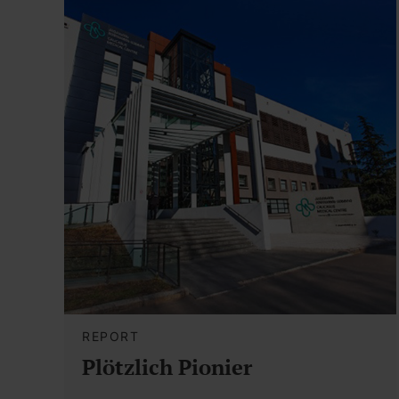
REPORT
Plötzlich Pionier