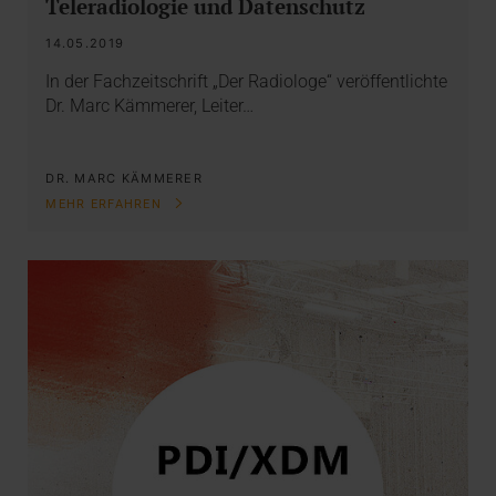
Teleradiologie und Datenschutz
14.05.2019
In der Fachzeitschrift „Der Radiologe“ veröffentlichte
Dr. Marc Kämmerer, Leiter…
DR. MARC KÄMMERER
MEHR ERFAHREN