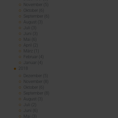
November (5)
Oktober (6)
September (6)
August (3)
Juli (3)
Juni (3)
Mai (6)
April (2)
März (1)
Februar (4)
Januar (4)
2018
Dezember (5)
November (8)
Oktober (6)
September (8)
August (3)
Juli (2)
Juni (6)
Mai (3)