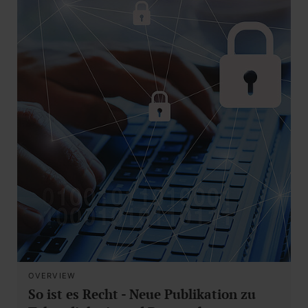
OVERVIEW
So ist es Recht - Neue Publikation zu