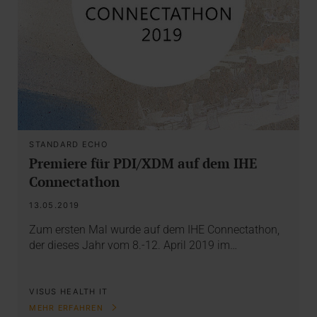
STANDARD ECHO
Premiere für PDI/XDM auf dem IHE
Connectathon
13.05.2019
Zum ersten Mal wurde auf dem IHE Connectathon,
der dieses Jahr vom 8.-12. April 2019 im…
VISUS HEALTH IT
MEHR ERFAHREN