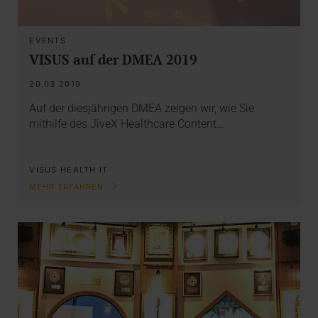
EVENTS
VISUS auf der DMEA 2019
20.03.2019
Auf der diesjährigen DMEA zeigen wir, wie Sie
mithilfe des JiveX Healthcare Content…
VISUS HEALTH IT
MEHR ERFAHREN