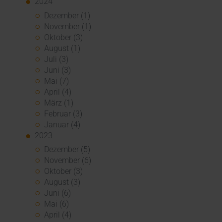
2024
Dezember (1)
November (1)
Oktober (3)
August (1)
Juli (3)
Juni (3)
Mai (7)
April (4)
März (1)
Februar (3)
Januar (4)
2023
Dezember (5)
November (6)
Oktober (3)
August (3)
Juni (6)
Mai (6)
April (4)