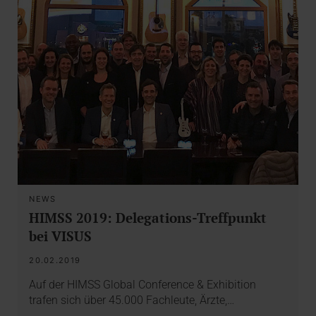
NEWS
HIMSS 2019: Delegations-Treffpunkt
bei VISUS
20.02.2019
Auf der HIMSS Global Conference & Exhibition
trafen sich über 45.000 Fachleute, Ärzte,…