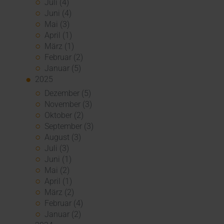
Juli (4)
Juni (4)
Mai (3)
April (1)
März (1)
Februar (2)
Januar (5)
2025
Dezember (5)
November (3)
Oktober (2)
September (3)
August (3)
Juli (3)
Juni (1)
Mai (2)
April (1)
März (2)
Februar (4)
Januar (2)