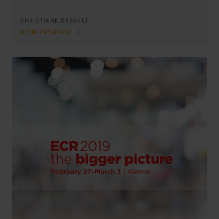
CHRISTIANE DEBBELT
MEHR ERFAHREN