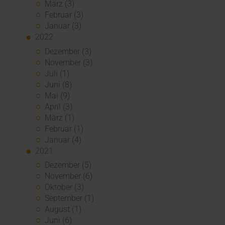
März (3)
Februar (3)
Januar (3)
2022
Dezember (3)
November (3)
Juli (1)
Juni (8)
Mai (9)
April (3)
März (1)
Februar (1)
Januar (4)
2021
Dezember (5)
November (6)
Oktober (3)
September (1)
August (1)
Juni (6)