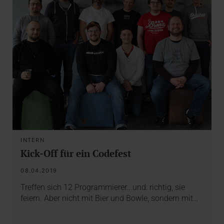
INTERN
Kick-Off für ein Codefest
08.04.2019
Treffen sich 12 Programmierer...und: richtig, sie
feiern. Aber nicht mit Bier und Bowle, sondern mit…