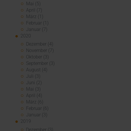
Mai (5)
April (7)
März (1)
Februar (1)
Januar (7)
2020
Dezember (4)
November (7)
Oktober (3)
September (3)
August (4)
Juli (3)
Juni (2)
Mai (3)
April (4)
März (6)
Februar (6)
Januar (3)
2019
Dezember (3)