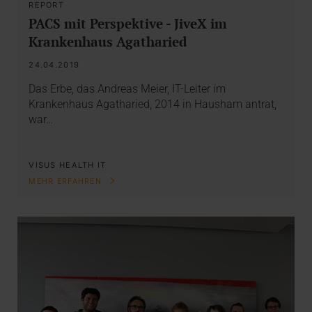
REPORT
PACS mit Perspektive - JiveX im
Krankenhaus Agatharied
24.04.2019
Das Erbe, das Andreas Meier, IT-Leiter im
Krankenhaus Agatharied, 2014 in Hausham antrat,
war…
VISUS HEALTH IT
MEHR ERFAHREN