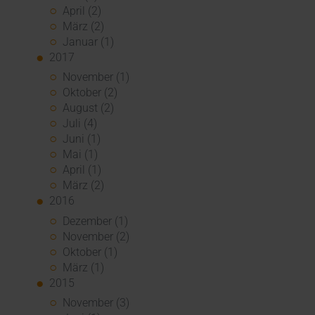
April (2)
März (2)
Januar (1)
2017
November (1)
Oktober (2)
August (2)
Juli (4)
Juni (1)
Mai (1)
April (1)
März (2)
2016
Dezember (1)
November (2)
Oktober (1)
März (1)
2015
November (3)