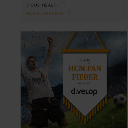
VISUS HEALTH IT
MEHR ERFAHREN