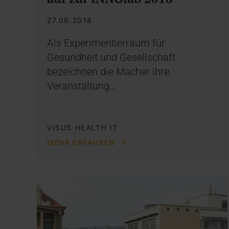
27.08.2018
Als Experimentierraum für
Gesundheit und Gesellschaft
bezeichnen die Macher ihre
Veranstaltung…
VISUS HEALTH IT
MEHR ERFAHREN