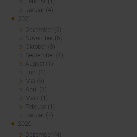
Februar (1)
Januar (4)
2021
Dezember (5)
November (6)
Oktober (3)
September (1)
August (1)
Juni (6)
Mai (5)
April (7)
März (1)
Februar (1)
Januar (7)
2020
Dezember (4)