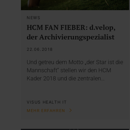
NEWS
HCM FAN FIEBER: d.velop,
der Archivierungspezialist
22.06.2018
Und getreu dem Motto „der Star ist die
Mannschaft“ stellen wir den HCM
Kader 2018 und die zentralen…
VISUS HEALTH IT
MEHR ERFAHREN