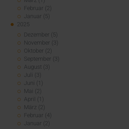
Februar (2)
Januar (5)
2025
Dezember (5)
November (3)
Oktober (2)
September (3)
August (3)
Juli (3)
Juni (1)
Mai (2)
April (1)
März (2)
Februar (4)
Januar (2)