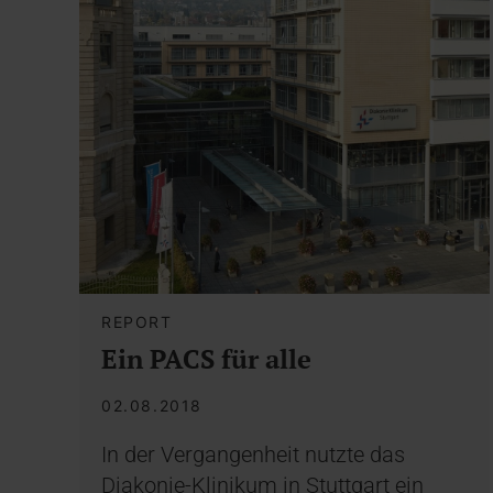
REPORT
Ein PACS für alle
02.08.2018
In der Vergangenheit nutzte das
Diakonie-Klinikum in Stuttgart ein