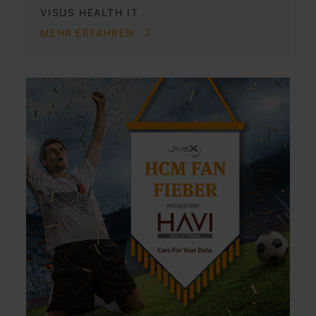
VISUS HEALTH IT
MEHR ERFAHREN