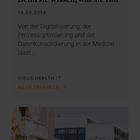
16.08.2018
Von der Digitalisierung, der
Prozessoptimierung und der
Datenkonsolidierung in der Medizin
lässt…
VISUS HEALTH IT
MEHR ERFAHREN