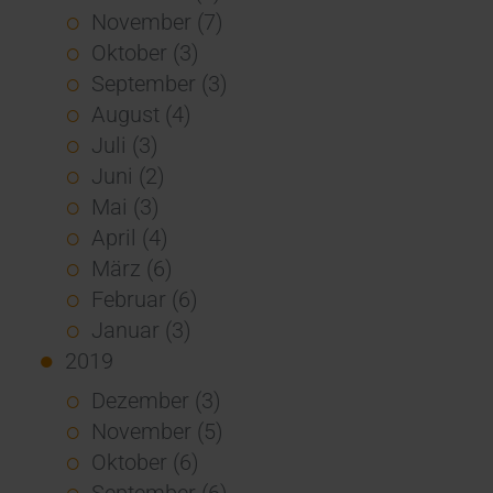
November (7)
Oktober (3)
September (3)
August (4)
Juli (3)
Juni (2)
Mai (3)
April (4)
März (6)
Februar (6)
Januar (3)
2019
Dezember (3)
November (5)
Oktober (6)
September (6)