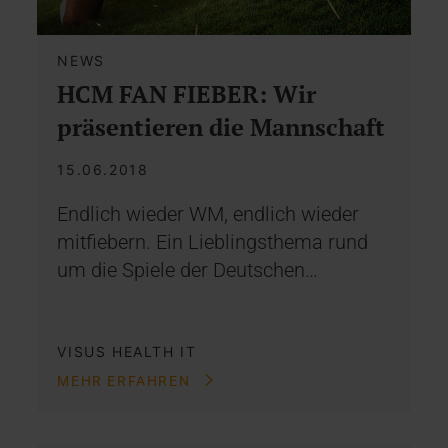
NEWS
HCM FAN FIEBER: Wir
präsentieren die Mannschaft
15.06.2018
Endlich wieder WM, endlich wieder
mitfiebern. Ein Lieblingsthema rund
um die Spiele der Deutschen…
VISUS HEALTH IT
MEHR ERFAHREN