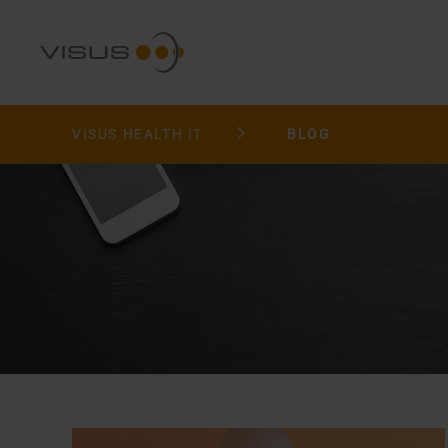
VISUS HEALTH IT
BLOG