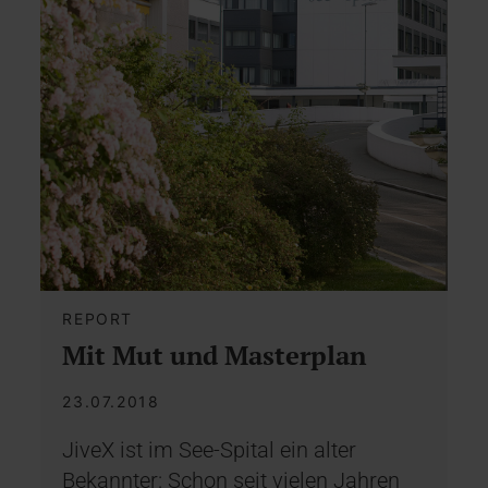
REPORT
Mit Mut und Masterplan
23.07.2018
JiveX ist im See-Spital ein alter
Bekannter: Schon seit vielen Jahren