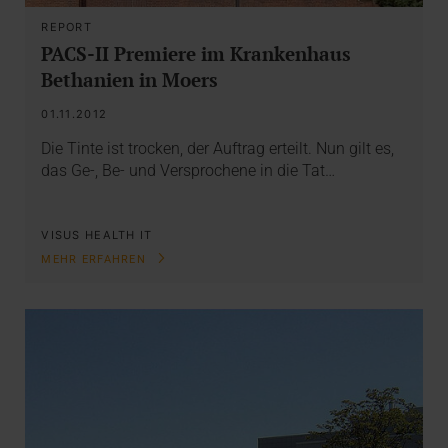
REPORT
PACS-II Premiere im Krankenhaus
Bethanien in Moers
01.11.2012
Die Tinte ist trocken, der Auftrag erteilt. Nun gilt es,
das Ge-, Be- und Versprochene in die Tat…
VISUS HEALTH IT
MEHR ERFAHREN