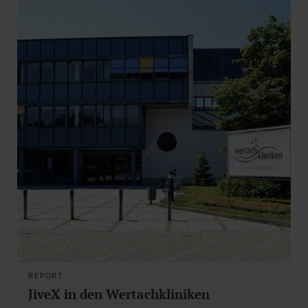
REPORT
JiveX in den Wertachkliniken