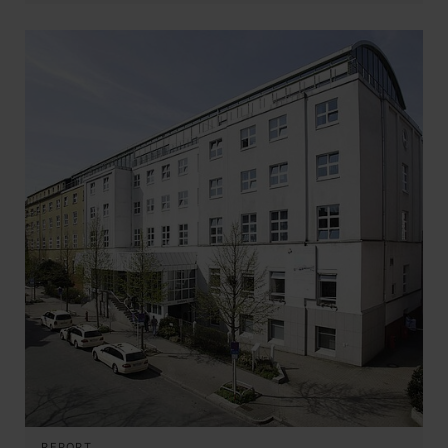
REPORT