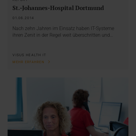
St.-Johannes-Hospital Dortmund
01.06.2014
Nach zehn Jahren im Einsatz haben IT-Systeme
ihren Zenit in der Regel weit überschritten und…
VISUS HEALTH IT
MEHR ERFAHREN