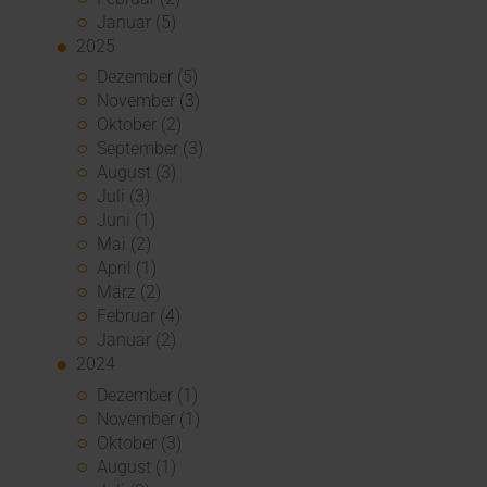
Januar (5)
2025
Dezember (5)
November (3)
Oktober (2)
September (3)
August (3)
Juli (3)
Juni (1)
Mai (2)
April (1)
März (2)
Februar (4)
Januar (2)
2024
Dezember (1)
November (1)
Oktober (3)
August (1)