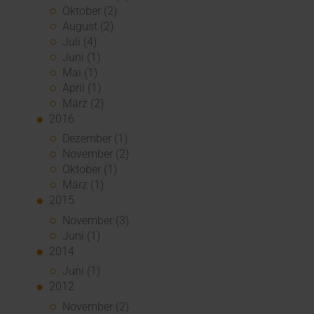
Oktober (2)
August (2)
Juli (4)
Juni (1)
Mai (1)
April (1)
März (2)
2016
Dezember (1)
November (2)
Oktober (1)
März (1)
2015
November (3)
Juni (1)
2014
Juni (1)
2012
November (2)