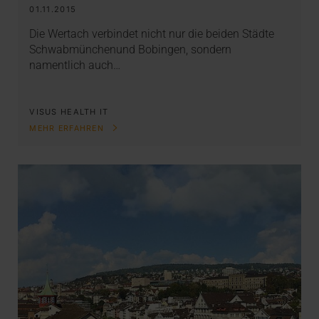
01.11.2015
Die Wertach verbindet nicht nur die beiden Städte
Schwabmünchenund Bobingen, sondern
namentlich auch…
VISUS HEALTH IT
MEHR ERFAHREN