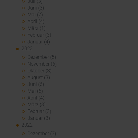
Juli (3)
Juni (3)
Mai (7)
April (4)
März (1)
Februar (3)
Januar (4)
2023
Dezember (5)
November (6)
Oktober (3)
August (3)
Juni (6)
Mai (6)
April (4)
März (3)
Februar (3)
Januar (3)
2022
Dezember (3)