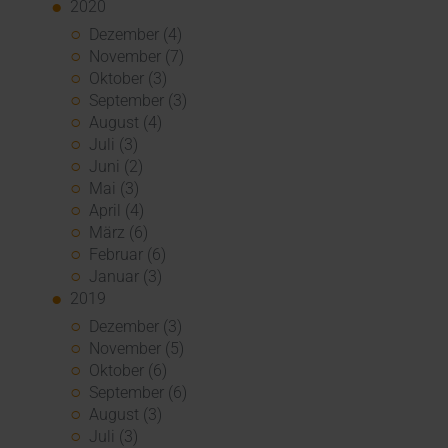
2020
Dezember (4)
November (7)
Oktober (3)
September (3)
August (4)
Juli (3)
Juni (2)
Mai (3)
April (4)
März (6)
Februar (6)
Januar (3)
2019
Dezember (3)
November (5)
Oktober (6)
September (6)
August (3)
Juli (3)