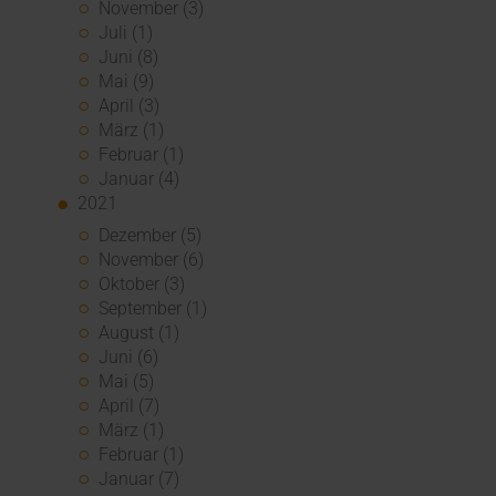
November (3)
Juli (1)
Juni (8)
Mai (9)
April (3)
März (1)
Februar (1)
Januar (4)
2021
Dezember (5)
November (6)
Oktober (3)
September (1)
August (1)
Juni (6)
Mai (5)
April (7)
März (1)
Februar (1)
Januar (7)