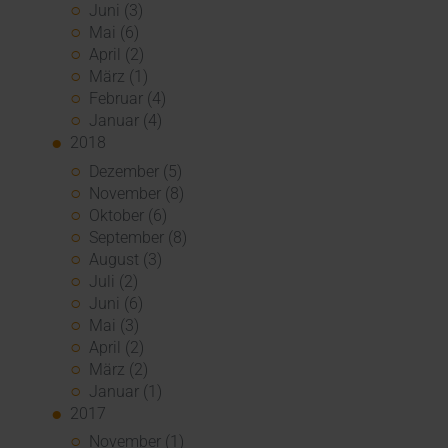
Juni (3)
Mai (6)
April (2)
März (1)
Februar (4)
Januar (4)
2018
Dezember (5)
November (8)
Oktober (6)
September (8)
August (3)
Juli (2)
Juni (6)
Mai (3)
April (2)
März (2)
Januar (1)
2017
November (1)