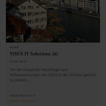
NEWS
VISUS IT Solutions AG
03.06.2015
Um der steigenden Nachfrage nach
Softwarelösungen von VISUS in der Schweiz gerecht
zu werden,…
VISUS HEALTH IT
MEHR ERFAHREN