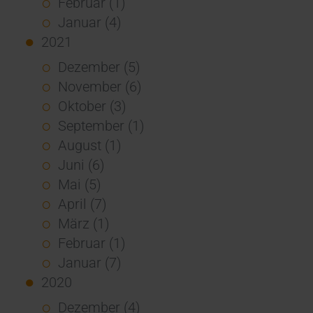
Februar (1)
Januar (4)
2021
Dezember (5)
November (6)
Oktober (3)
September (1)
August (1)
Juni (6)
Mai (5)
April (7)
März (1)
Februar (1)
Januar (7)
2020
Dezember (4)