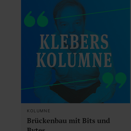
KOLUMNE
Brückenbau mit Bits und
Bytes