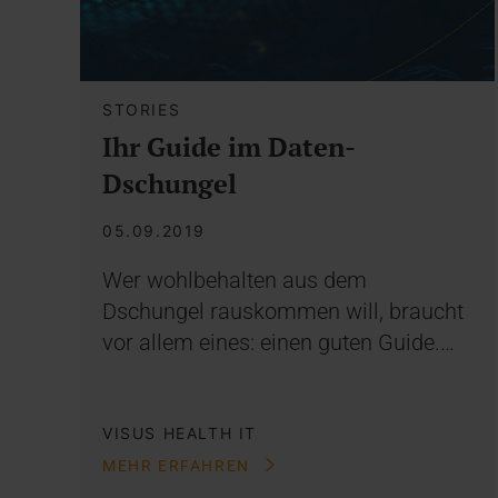
STORIES
Ihr Guide im Daten-
Dschungel
05.09.2019
Wer wohlbehalten aus dem
Dschungel rauskommen will, braucht
vor allem eines: einen guten Guide.…
VISUS HEALTH IT
MEHR ERFAHREN