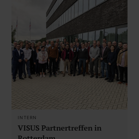
INTERN
VISUS Partnertreffen in
Rotterdam