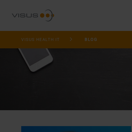
VISUS HEALTH IT
BLOG