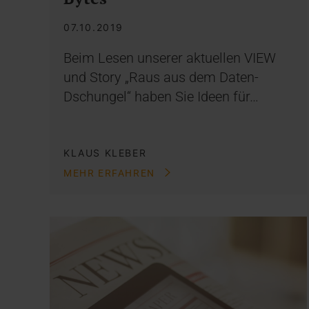
07.10.2019
Beim Lesen unserer aktuellen VIEW
und Story „Raus aus dem Daten-
Dschungel“ haben Sie Ideen für…
KLAUS KLEBER
MEHR ERFAHREN