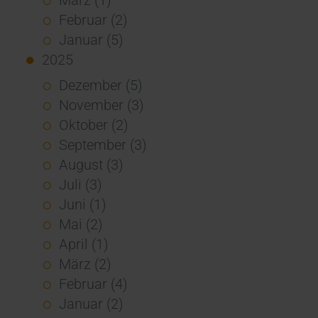
Februar (2)
Januar (5)
2025
Dezember (5)
November (3)
Oktober (2)
September (3)
August (3)
Juli (3)
Juni (1)
Mai (2)
April (1)
März (2)
Februar (4)
Januar (2)