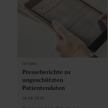
INTERN
Presseberichte zu
ungeschützten
Patientendaten
18.09.2019