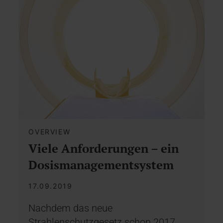
OVERVIEW
Viele Anforderungen – ein
Dosismanagementsystem
17.09.2019
Nachdem das neue
Strahlenschutzgesetz schon 2017