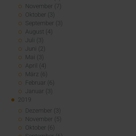
November (7)
Oktober (3)
September (3)
August (4)
Juli (3)
Juni (2)
Mai (3)
April (4)
März (6)
Februar (6)
Januar (3)
2019
Dezember (3)
November (5)
Oktober (6)
September (6)