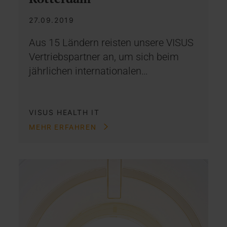
27.09.2019
Aus 15 Ländern reisten unsere VISUS
Vertriebspartner an, um sich beim
jährlichen internationalen…
VISUS HEALTH IT
MEHR ERFAHREN