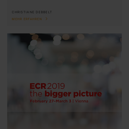
CHRISTIANE DEBBELT
MEHR ERFAHREN