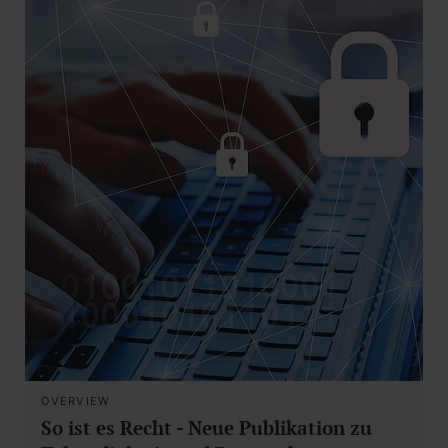
OVERVIEW
So ist es Recht - Neue Publikation zu