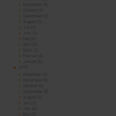
November (5)
Oktober (6)
September (6)
August (3)
Juli (3)
Juni (3)
Mai (6)
April (2)
März (1)
Februar (4)
Januar (4)
2018
Dezember (5)
November (8)
Oktober (6)
September (8)
August (3)
Juli (2)
Juni (6)
Mai (3)