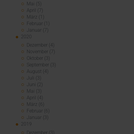
Mai (5)
April (7)
März (1)
Februar (1)
Januar (7)
2020
Dezember (4)
November (7)
Oktober (3)
September (3)
August (4)
Juli (3)
Juni (2)
Mai (3)
April (4)
März (6)
Februar (6)
Januar (3)
2019
Dezember (3)