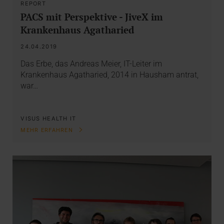
REPORT
PACS mit Perspektive - JiveX im
Krankenhaus Agatharied
24.04.2019
Das Erbe, das Andreas Meier, IT-Leiter im
Krankenhaus Agatharied, 2014 in Hausham antrat,
war…
VISUS HEALTH IT
MEHR ERFAHREN