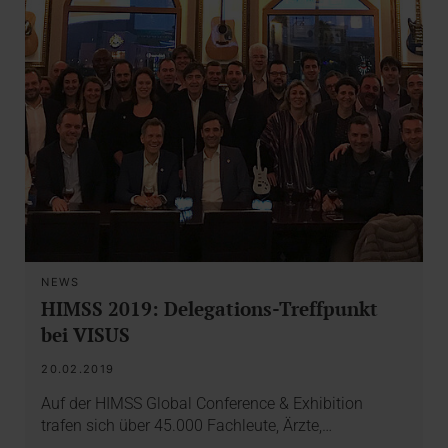
NEWS
HIMSS 2019: Delegations-Treffpunkt
bei VISUS
20.02.2019
Auf der HIMSS Global Conference & Exhibition
trafen sich über 45.000 Fachleute, Ärzte,…