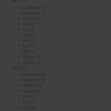
2024
Dezember (1)
November (1)
Oktober (3)
August (1)
Juli (3)
Juni (3)
Mai (7)
April (4)
März (1)
Februar (3)
Januar (4)
2023
Dezember (5)
November (6)
Oktober (3)
August (3)
Juni (6)
Mai (6)
April (4)