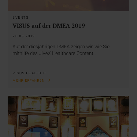
EVENTS
VISUS auf der DMEA 2019
20.03.2019
Auf der diesjährigen DMEA zeigen wir, wie Sie
mithilfe des JiveX Healthcare Content…
VISUS HEALTH IT
MEHR ERFAHREN