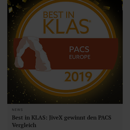
NEWS
Best in KLAS: JiveX gewinnt den PACS
Vergleich