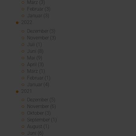
März (3)
Februar (3)
Januar (3)
2022
Dezember (3)
November (3)
Juli (1)
Juni (8)
Mai (9)
April (3)
März (1)
Februar (1)
Januar (4)
2021
Dezember (5)
November (6)
Oktober (3)
September (1)
August (1)
Juni (6)