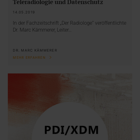
Teleradiologie und Datenschutz
14.05.2019
In der Fachzeitschrift „Der Radiologe“ veröffentlichte
Dr. Marc Kämmerer, Leiter…
DR. MARC KÄMMERER
MEHR ERFAHREN