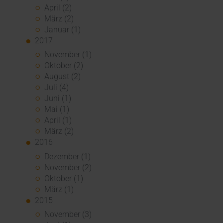
April (2)
März (2)
Januar (1)
2017
November (1)
Oktober (2)
August (2)
Juli (4)
Juni (1)
Mai (1)
April (1)
März (2)
2016
Dezember (1)
November (2)
Oktober (1)
März (1)
2015
November (3)