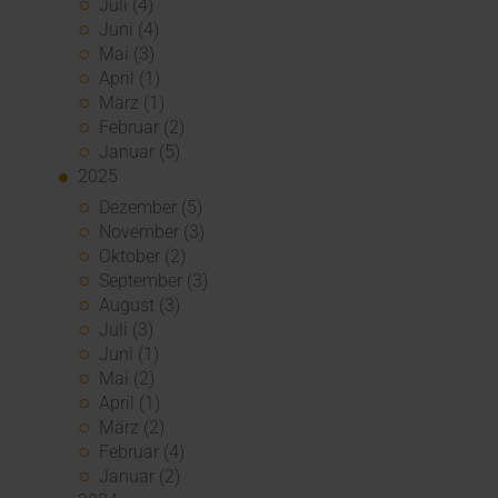
Juli (4)
Juni (4)
Mai (3)
April (1)
März (1)
Februar (2)
Januar (5)
2025
Dezember (5)
November (3)
Oktober (2)
September (3)
August (3)
Juli (3)
Juni (1)
Mai (2)
April (1)
März (2)
Februar (4)
Januar (2)