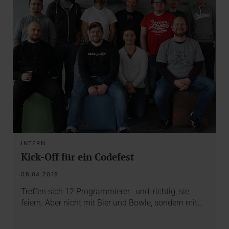
INTERN
Kick-Off für ein Codefest
08.04.2019
Treffen sich 12 Programmierer...und: richtig, sie
feiern. Aber nicht mit Bier und Bowle, sondern mit…