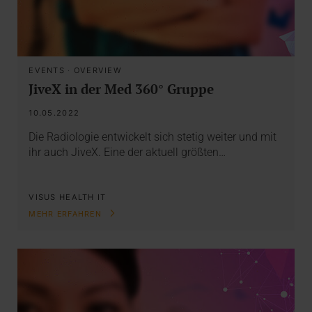
EVENTS
·
OVERVIEW
JiveX in der Med 360° Gruppe
10.05.2022
Die Radiologie entwickelt sich stetig weiter und mit
ihr auch JiveX. Eine der aktuell größten…
VISUS HEALTH IT
MEHR ERFAHREN