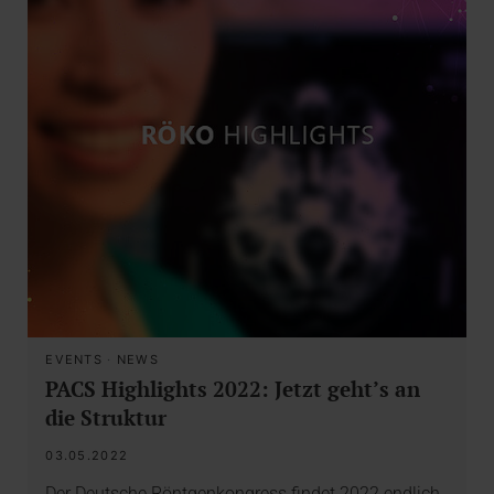
EVENTS
·
NEWS
PACS Highlights 2022: Jetzt geht’s an
die Struktur
03.05.2022
Der Deutsche Röntgenkongress findet 2022 endlich