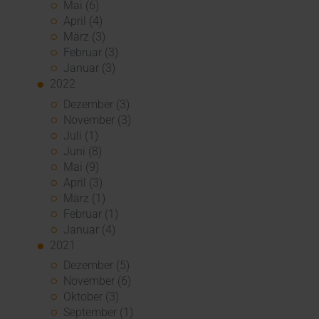
Mai (6)
April (4)
März (3)
Februar (3)
Januar (3)
2022
Dezember (3)
November (3)
Juli (1)
Juni (8)
Mai (9)
April (3)
März (1)
Februar (1)
Januar (4)
2021
Dezember (5)
November (6)
Oktober (3)
September (1)