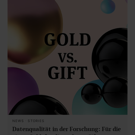
NEWS
·
STORIES
Datenqualität in der Forschung: Für die