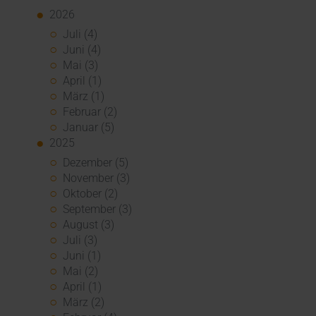
2026
Juli (4)
Juni (4)
Mai (3)
April (1)
März (1)
Februar (2)
Januar (5)
2025
Dezember (5)
November (3)
Oktober (2)
September (3)
August (3)
Juli (3)
Juni (1)
Mai (2)
April (1)
März (2)