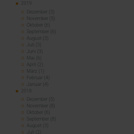
2019
Dezember (3)
November (5)
Oktober (6)
September (6)
August (3)
Juli (3)
Juni (3)
Mai (6)
April (2)
März (1)
Februar (4)
Januar (4)
2018
Dezember (5)
November (8)
Oktober (6)
September (8)
August (3)
Juli (2)