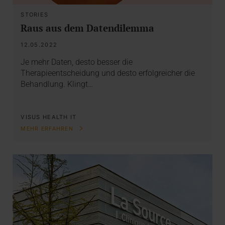
STORIES
Raus aus dem Datendilemma
12.05.2022
Je mehr Daten, desto besser die
Therapieentscheidung und desto erfolgreicher die
Behandlung. Klingt…
VISUS HEALTH IT
MEHR ERFAHREN