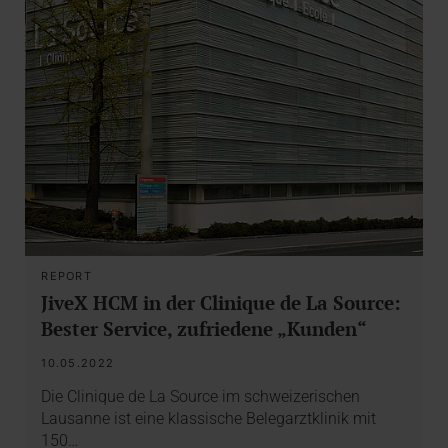
REPORT
JiveX HCM in der Clinique de La Source:
Bester Service, zufriedene „Kunden“
10.05.2022
Die Clinique de La Source im schweizerischen
Lausanne ist eine klassische Belegarztklinik mit
150…