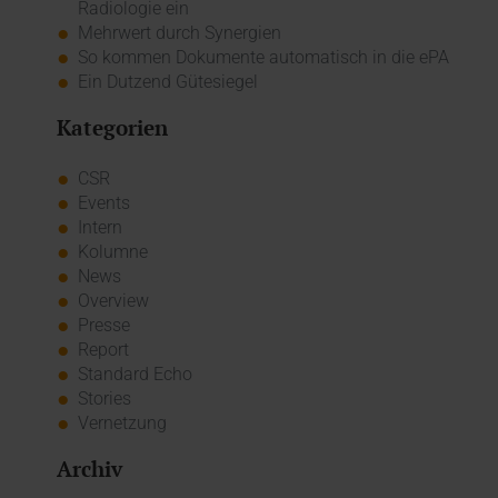
Radiologie ein
Mehrwert durch Synergien
So kommen Dokumente automatisch in die ePA
Ein Dutzend Gütesiegel
Kategorien
CSR
Events
Intern
Kolumne
News
Overview
Presse
Report
Standard Echo
Stories
Vernetzung
Archiv