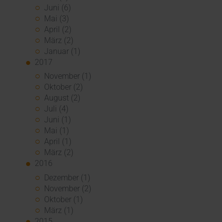
Juni (6)
Mai (3)
April (2)
März (2)
Januar (1)
2017
November (1)
Oktober (2)
August (2)
Juli (4)
Juni (1)
Mai (1)
April (1)
März (2)
2016
Dezember (1)
November (2)
Oktober (1)
März (1)
2015