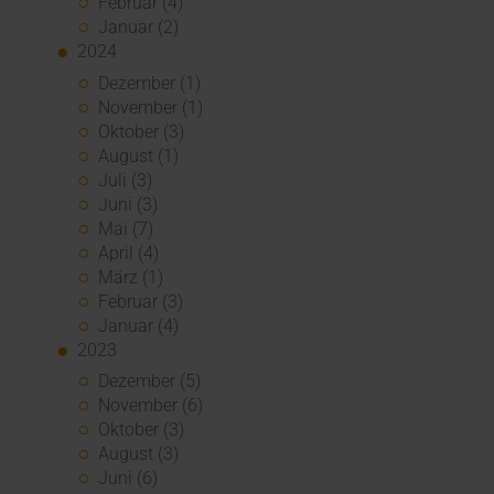
Februar (4)
Januar (2)
2024
Dezember (1)
November (1)
Oktober (3)
August (1)
Juli (3)
Juni (3)
Mai (7)
April (4)
März (1)
Februar (3)
Januar (4)
2023
Dezember (5)
November (6)
Oktober (3)
August (3)
Juni (6)