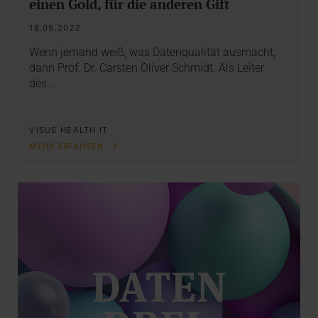
einen Gold, für die anderen Gift
18.05.2022
Wenn jemand weiß, was Datenqualität ausmacht,
dann Prof. Dr. Carsten Oliver Schmidt. Als Leiter
des…
VISUS HEALTH IT
MEHR ERFAHREN