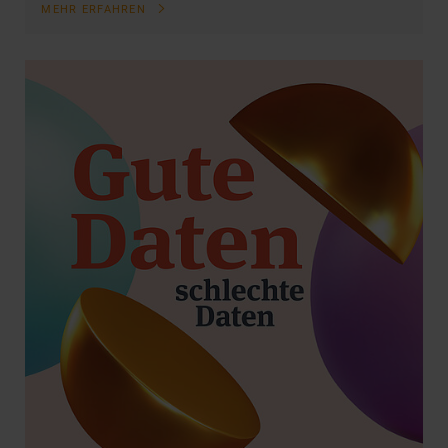
MEHR ERFAHREN