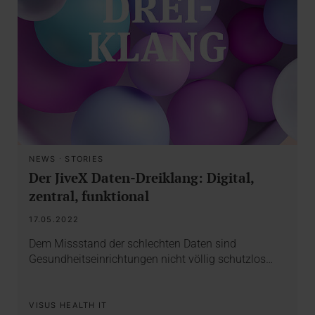
NEWS
·
STORIES
Der JiveX Daten-Dreiklang: Digital,
zentral, funktional
17.05.2022
Dem Missstand der schlechten Daten sind
Gesundheitseinrichtungen nicht völlig schutzlos…
VISUS HEALTH IT