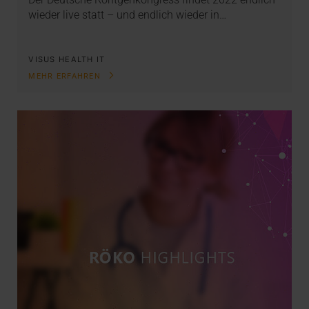
wieder live statt – und endlich wieder in…
VISUS HEALTH IT
MEHR ERFAHREN