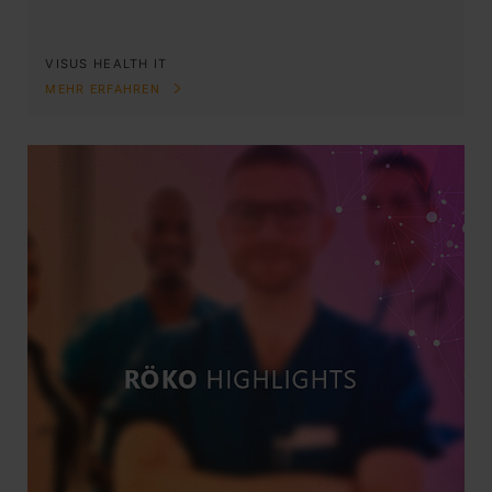
VISUS HEALTH IT
MEHR ERFAHREN