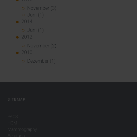
November (3)
Juni (1)
2014
Juni (1)
2012
November (2)
2010
Dezember (1)
SITEMAP
PACS
HCM
Mammography
Beratung