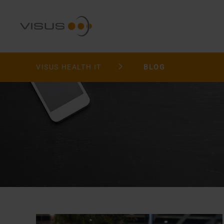
VISUS HEALTH IT
BLOG