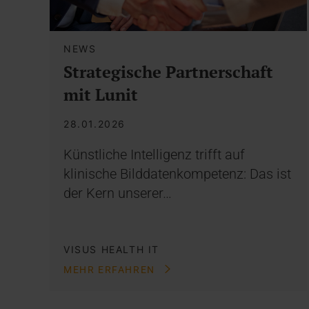
NEWS
Strategische Partnerschaft
mit Lunit
28.01.2026
Künstliche Intelligenz trifft auf
klinische Bilddatenkompetenz: Das ist
der Kern unserer…
VISUS HEALTH IT
MEHR ERFAHREN