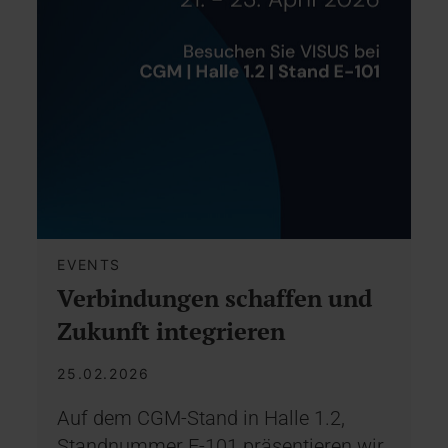
EVENTS
Verbindungen schaffen und
Zukunft integrieren
25.02.2026
Auf dem CGM-Stand in Halle 1.2,
Standnummer E-101 präsentieren wir