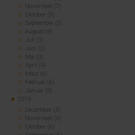
November (7)
Oktober (3)
September (3)
August (4)
Juli (3)
Juni (2)
Mai (3)
April (4)
März (6)
Februar (6)
Januar (3)
2019
Dezember (3)
November (5)
Oktober (6)
September (6)