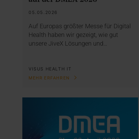
05.05.2026
Auf Europas größter Messe für Digital
Health haben wir gezeigt, wie gut
unsere JiveX Lösungen und…
VISUS HEALTH IT
MEHR ERFAHREN