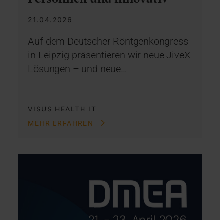
21.04.2026
Auf dem Deutscher Röntgenkongress
in Leipzig präsentieren wir neue JiveX
Lösungen – und neue…
VISUS HEALTH IT
MEHR ERFAHREN