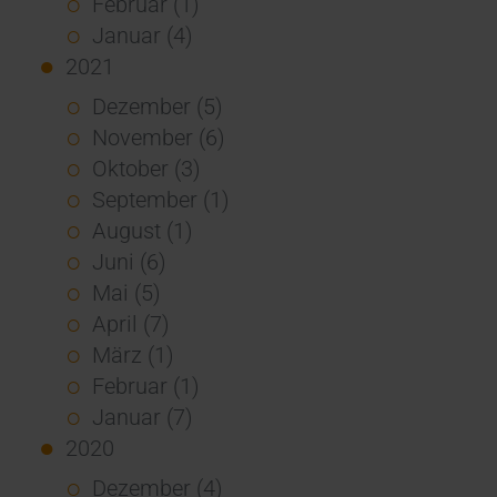
Februar (1)
Januar (4)
2021
Dezember (5)
November (6)
Oktober (3)
September (1)
August (1)
Juni (6)
Mai (5)
April (7)
März (1)
Februar (1)
Januar (7)
2020
Dezember (4)