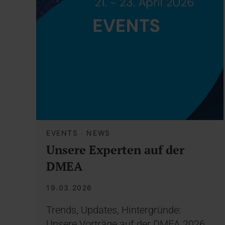
EVENTS
·
NEWS
Unsere Experten auf der
DMEA
19.03.2026
Trends, Updates, Hintergründe:
Unsere Vorträge auf der DMEA 2026