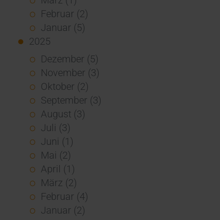
Februar (2)
Januar (5)
2025
Dezember (5)
November (3)
Oktober (2)
September (3)
August (3)
Juli (3)
Juni (1)
Mai (2)
April (1)
März (2)
Februar (4)
Januar (2)