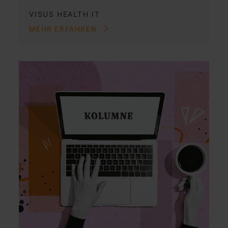
VISUS HEALTH IT
MEHR ERFAHREN