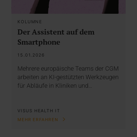
KOLUMNE
Der Assistent auf dem
Smartphone
15.01.2026
Mehrere europäische Teams der CGM
arbeiten an KI-gestützten Werkzeugen
für Abläufe in Kliniken und…
VISUS HEALTH IT
MEHR ERFAHREN