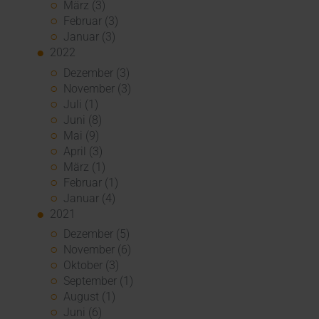
März (3)
Februar (3)
Januar (3)
2022
Dezember (3)
November (3)
Juli (1)
Juni (8)
Mai (9)
April (3)
März (1)
Februar (1)
Januar (4)
2021
Dezember (5)
November (6)
Oktober (3)
September (1)
August (1)
Juni (6)