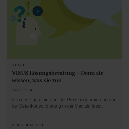
STORIES
VISUS Lösungsberatung – Denn sie
wissen, was sie tun
16.08.2018
Von der Digitalisierung, der Prozessoptimierung und
der Datenkonsolidierung in der Medizin lässt…
VISUS HEALTH IT