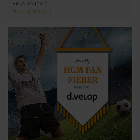
VISUS HEALTH IT
MEHR ERFAHREN