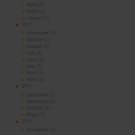
April (2)
März (2)
Januar (1)
2017
November (1)
Oktober (2)
August (2)
Juli (4)
Juni (1)
Mai (1)
April (1)
März (2)
2016
Dezember (1)
November (2)
Oktober (1)
März (1)
2015
November (3)