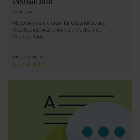
INNOlab 2018
27.08.2018
Als Experimentierraum für Gesundheit und
Gesellschaft bezeichnen die Macher ihre
Veranstaltung…
VISUS HEALTH IT
MEHR ERFAHREN