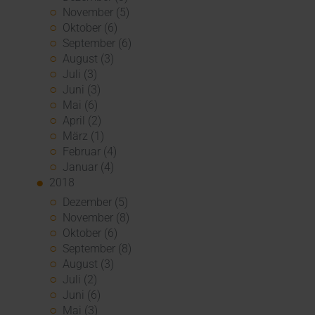
November (5)
Oktober (6)
September (6)
August (3)
Juli (3)
Juni (3)
Mai (6)
April (2)
März (1)
Februar (4)
Januar (4)
2018
Dezember (5)
November (8)
Oktober (6)
September (8)
August (3)
Juli (2)
Juni (6)
Mai (3)