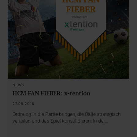
NEWS
HCM FAN FIEBER: x-tention
27.06.2018
Ordnung in die Partie bringen, die Bälle strategisch
verteilen und das Spiel konsolidieren: In der…