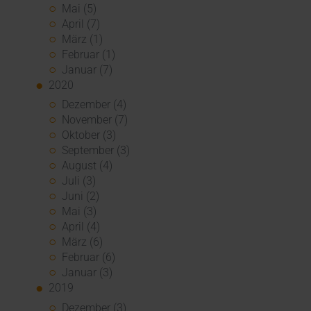
Mai (5)
April (7)
März (1)
Februar (1)
Januar (7)
2020
Dezember (4)
November (7)
Oktober (3)
September (3)
August (4)
Juli (3)
Juni (2)
Mai (3)
April (4)
März (6)
Februar (6)
Januar (3)
2019
Dezember (3)