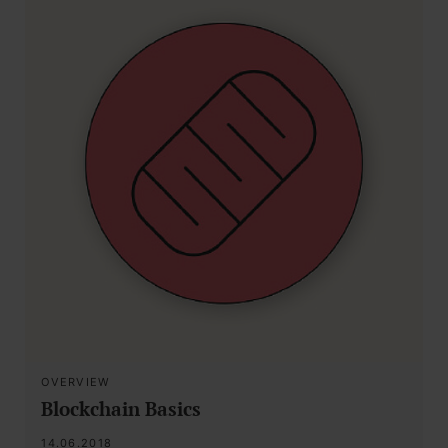
OVERVIEW
Blockchain Basics
14.06.2018