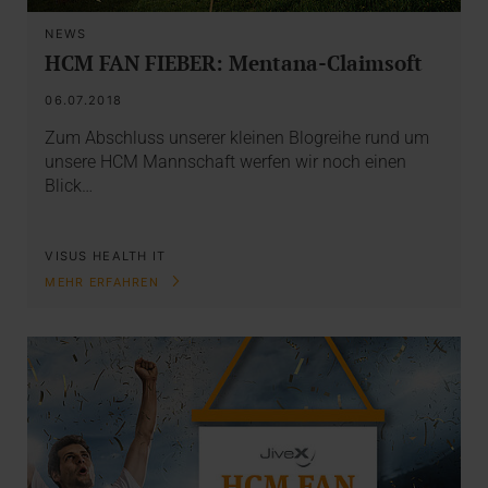
NEWS
HCM FAN FIEBER: Mentana-Claimsoft
06.07.2018
Zum Abschluss unserer kleinen Blogreihe rund um
unsere HCM Mannschaft werfen wir noch einen
Blick…
VISUS HEALTH IT
MEHR ERFAHREN