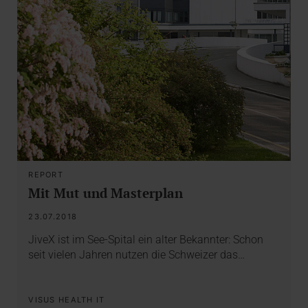
REPORT
Mit Mut und Masterplan
23.07.2018
JiveX ist im See-Spital ein alter Bekannter: Schon
seit vielen Jahren nutzen die Schweizer das…
VISUS HEALTH IT