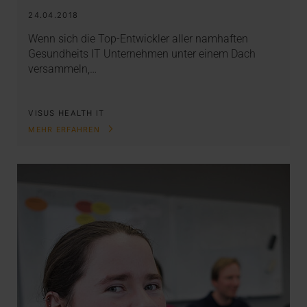
24.04.2018
Wenn sich die Top-Entwickler aller namhaften
Gesundheits IT Unternehmen unter einem Dach
versammeln,…
VISUS HEALTH IT
MEHR ERFAHREN