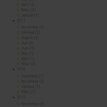
April (2)
März (2)
Januar (1)
2017
November (1)
Oktober (2)
August (2)
Juli (4)
Juni (1)
Mai (1)
April (1)
März (2)
2016
Dezember (1)
November (2)
Oktober (1)
März (1)
2015
November (3)