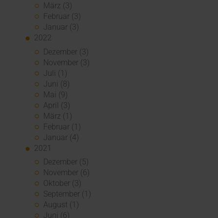
März (3)
Februar (3)
Januar (3)
2022
Dezember (3)
November (3)
Juli (1)
Juni (8)
Mai (9)
April (3)
März (1)
Februar (1)
Januar (4)
2021
Dezember (5)
November (6)
Oktober (3)
September (1)
August (1)
Juni (6)