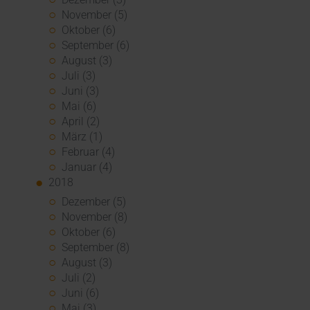
November (5)
Oktober (6)
September (6)
August (3)
Juli (3)
Juni (3)
Mai (6)
April (2)
März (1)
Februar (4)
Januar (4)
2018
Dezember (5)
November (8)
Oktober (6)
September (8)
August (3)
Juli (2)
Juni (6)
Mai (3)