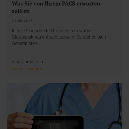
Was Sie von Ihrem PACS erwarten
sollten
23.03.2018
In der Gesundheits-IT scheint ein wahrer
Glaubenskrieg entfacht zu sein: Da stehen sich
Generalisten…
VISUS HEALTH IT
MEHR ERFAHREN