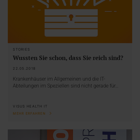
STORIES
Wussten Sie schon, dass Sie reich sind?
22.05.2018
Krankenhäuser im Allgemeinen und die IT-
Abteilungen im Speziellen sind nicht gerade für…
VISUS HEALTH IT
MEHR ERFAHREN