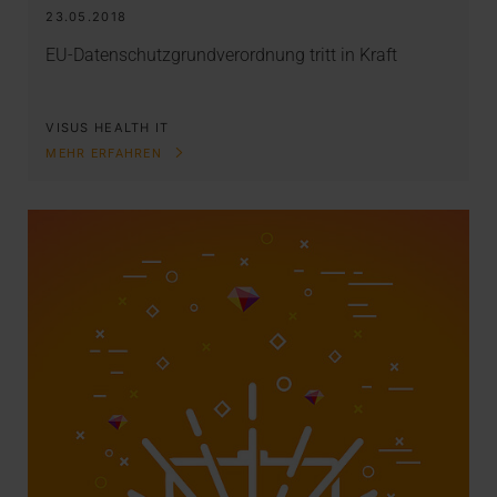
23.05.2018
EU-Datenschutzgrundverordnung tritt in Kraft
VISUS HEALTH IT
MEHR ERFAHREN