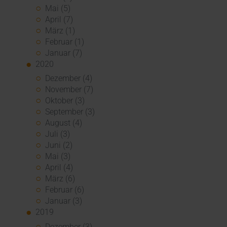
Mai (5)
April (7)
März (1)
Februar (1)
Januar (7)
2020
Dezember (4)
November (7)
Oktober (3)
September (3)
August (4)
Juli (3)
Juni (2)
Mai (3)
April (4)
März (6)
Februar (6)
Januar (3)
2019
Dezember (3)