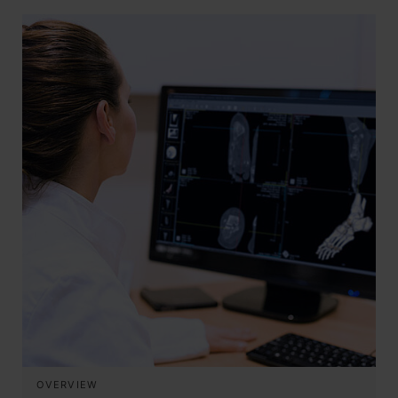
OVERVIEW