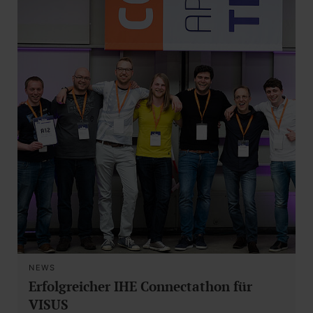
NEWS
Erfolgreicher IHE Connectathon für
VISUS