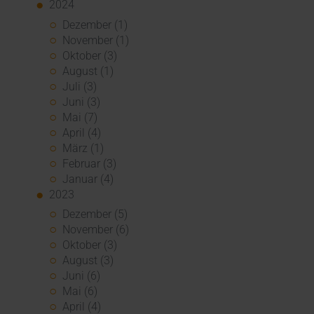
2024
Dezember (1)
November (1)
Oktober (3)
August (1)
Juli (3)
Juni (3)
Mai (7)
April (4)
März (1)
Februar (3)
Januar (4)
2023
Dezember (5)
November (6)
Oktober (3)
August (3)
Juni (6)
Mai (6)
April (4)