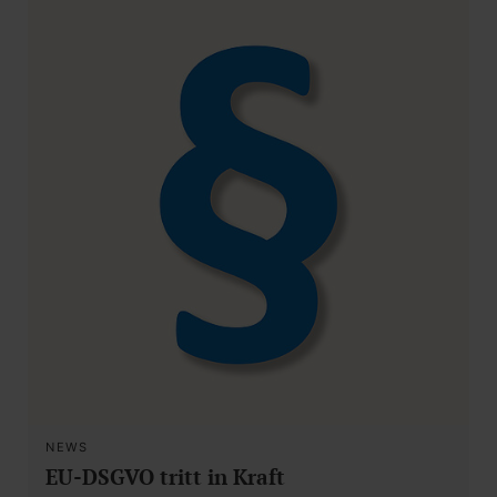
NEWS
EU-DSGVO tritt in Kraft