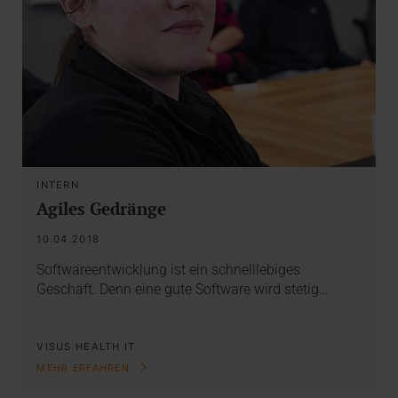
INTERN
Agiles Gedränge
10.04.2018
Softwareentwicklung ist ein schnelllebiges
Geschäft. Denn eine gute Software wird stetig…
VISUS HEALTH IT
MEHR ERFAHREN