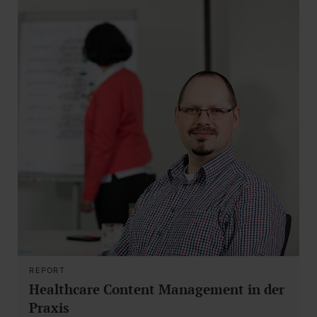
REPORT
Healthcare Content Management in der
Praxis