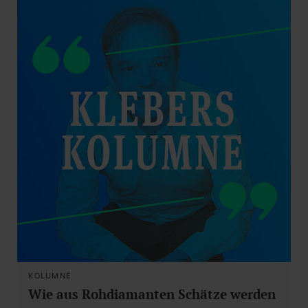
KOLUMNE
Wie aus Rohdiamanten Schätze werden