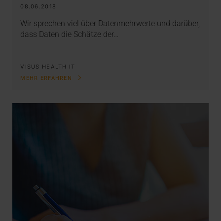
08.06.2018
Wir sprechen viel über Datenmehrwerte und darüber,
dass Daten die Schätze der…
VISUS HEALTH IT
MEHR ERFAHREN