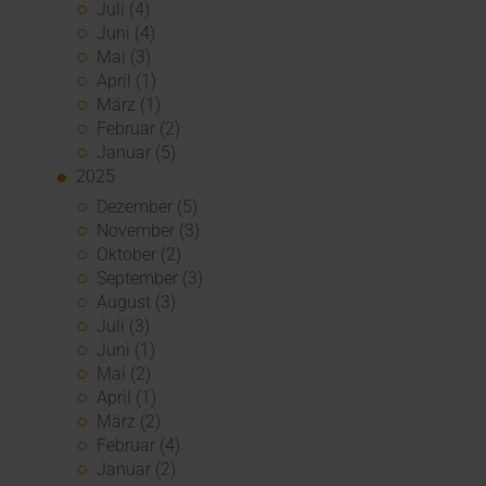
Juli (4)
Juni (4)
Mai (3)
April (1)
März (1)
Februar (2)
Januar (5)
2025
Dezember (5)
November (3)
Oktober (2)
September (3)
August (3)
Juli (3)
Juni (1)
Mai (2)
April (1)
März (2)
Februar (4)
Januar (2)