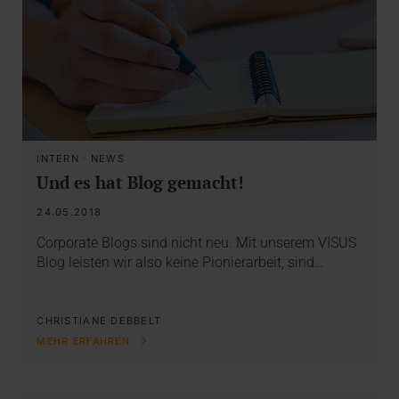
INTERN
·
NEWS
Und es hat Blog gemacht!
24.05.2018
Corporate Blogs sind nicht neu. Mit unserem VISUS
Blog leisten wir also keine Pionierarbeit, sind…
CHRISTIANE DEBBELT
MEHR ERFAHREN