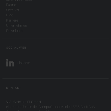
Partner
Services
Blog
Karriere
Unternehmen
Downloads
SOCIAL WEB
LinkedIn
KONTAKT
VISUS Health IT GmbH
ein Unternehmen der CompuGroup Medical SE & Co. KGaA